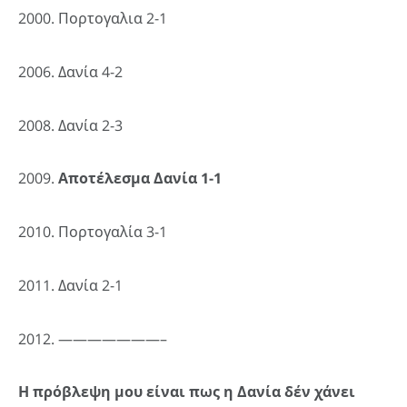
2000. Πορτογαλια 2-1
2006. Δανία 4-2
2008. Δανία 2-3
2009.
Αποτέλεσμα Δανία 1-1
2010. Πορτογαλία 3-1
2011. Δανία 2-1
2012. ———————–
Η πρόβλεψη μου είναι πως η Δανία δέν χάνει