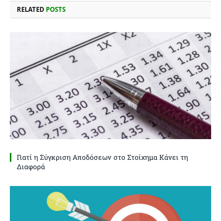
RELATED
POSTS
Γιατί η Σύγκριση Αποδόσεων στο Στοίχημα Κάνει τη
Διαφορά