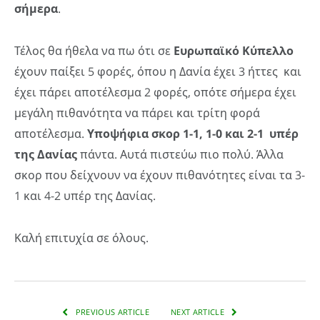
σήμερα
.
Τέλος θα ήθελα να πω ότι σε
Ευρωπαϊκό Κύπελλο
έχουν παίξει 5 φορές, όπου η Δανία έχει 3 ήττες και
έχει πάρει αποτέλεσμα 2 φορές, οπότε σήμερα έχει
μεγάλη πιθανότητα να πάρει και τρίτη φορά
αποτέλεσμα.
Υποψήφια σκορ 1-1, 1-0 και 2-1 υπέρ
της Δανίας
πάντα. Αυτά πιστεύω πιο πολύ. Άλλα
σκορ που δείχνουν να έχουν πιθανότητες είναι τα 3-
1 και 4-2 υπέρ της Δανίας.
Καλή επιτυχία σε όλους.
PREVIOUS ARTICLE
NEXT ARTICLE