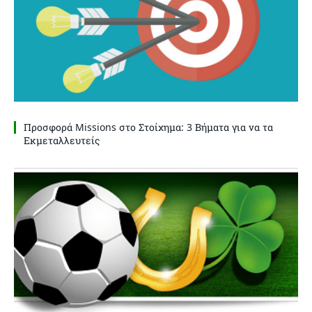
Προσφορά Missions στο Στοίχημα: 3 Βήματα για να τα
Εκμεταλλευτείς