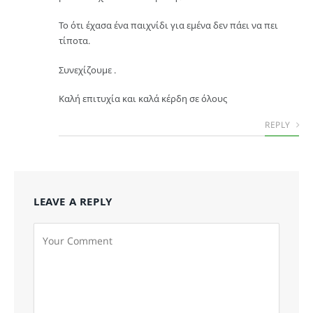
Το ότι έχασα ένα παιχνίδι για εμένα δεν πάει να πει
τίποτα.
Συνεχίζουμε .
Καλή επιτυχία και καλά κέρδη σε όλους
REPLY
LEAVE A REPLY