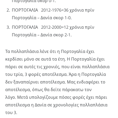
Πορτογαλία σκορ 0-1.
ΠΟΡΤΟΓΑΛΙΑ 2012-1976=36 χρόνια πρίν
Πορτογαλία – Δανία σκορ 1-0.
ΠΟΡΤΟΓΑΛΙΑ 2012-2000=12 χρόνια πρίν
Πορτογαλία – Δανία σκορ 2-1.
Τα πολλαπλάσια λένε ότι η Πορτογαλία έχει
κερδίσει μόνο σε αυτά τα έτη. Η Πορτογαλία έχει
πάρει σε αυτές τις χρονιές, που είναι πολλαπλάσια
του τρία, 3 φορές αποτέλεσμα. Άρα η Πορτογαλία
δεν ξαναπαίρνει αποτέλεσμα. Μας ενδιαφέρει το
αποτέλεσμα, όπως θα δείτε πάρακατω τον
λόγο. Μετά υπολογίζουμε πόσες φορές έχει πάρει
αποτέλεσμα η Δανία σε χρονολογίες πολλαπλάσια
του 3.