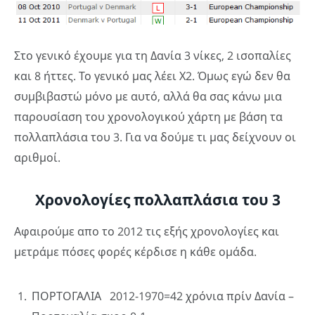
Στο γενικό έχουμε για τη Δανία 3 νίκες, 2 ισοπαλίες
και 8 ήττες. Το γενικό μας λέει Χ2. Όμως εγώ δεν θα
συμβιβαστώ μόνο με αυτό, αλλά θα σας κάνω μια
παρουσίαση του χρονολογικού χάρτη με βάση τα
πολλαπλάσια του 3. Για να δούμε τι μας δείχνουν οι
αριθμοί.
Χρονολογίες πολλαπλάσια του 3
Αφαιρούμε απο το 2012 τις εξής χρονολογίες και
μετράμε πόσες φορές κέρδισε η κάθε ομάδα.
ΠΟΡΤΟΓΑΛΙΑ 2012-1970=42 χρόνια πρίν Δανία –