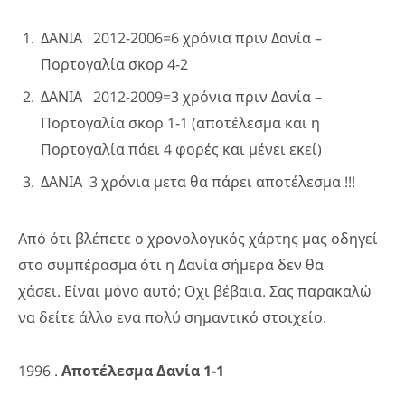
ΔΑΝΙΑ 2012-2006=6 χρόνια πριν Δανία –
Πορτογαλία σκορ 4-2
ΔΑΝΙΑ 2012-2009=3 χρόνια πριν Δανία –
Πορτογαλία σκορ 1-1 (αποτέλεσμα και η
Πορτογαλία πάει 4 φορές και μένει εκεί)
ΔΑΝΙΑ 3 χρόνια μετα θα πάρει αποτέλεσμα !!!
Από ότι βλέπετε ο χρονολογικός χάρτης μας οδηγεί
στο συμπέρασμα ότι η Δανία σήμερα δεν θα
χάσει. Είναι μόνο αυτό; Οχι βέβαια. Σας παρακαλώ
να δείτε άλλο ενα πολύ σημαντικό στοιχείο.
1996 .
Αποτέλεσμα Δανία 1-1