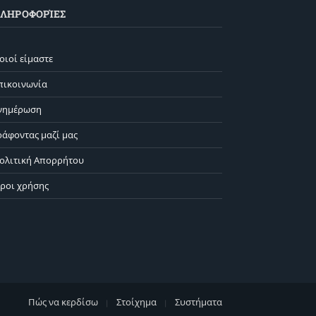
ΛΗΡΟΦΟΡΊΕΣ
οιοί είμαστε
πικοινωνία
νημέρωση
ράφοντας μαζί μας
ολιτική Απορρήτου
ροι χρήσης
Πώς να κερδίσω
Στοίχημα
Συστήματα