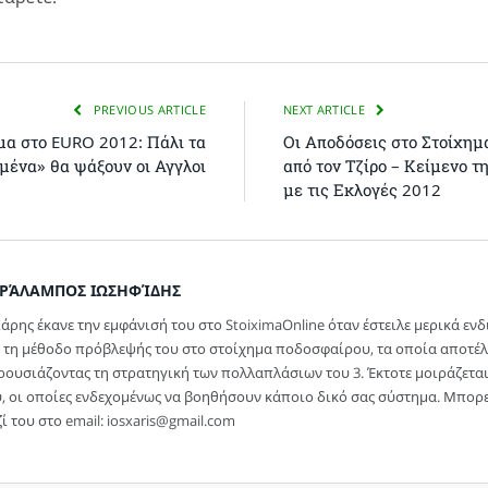
PREVIOUS ARTICLE
NEXT ARTICLE
μα στο EURO 2012: Πάλι τα
Οι Αποδόσεις στο Στοίχημ
μένα» θα ψάξουν οι Αγγλοι
από τον Τζίρο – Κείμενο τ
με τις Εκλογές 2012
ΡΆΛΑΜΠΟΣ ΙΩΣΗΦΊΔΗΣ
άρης έκανε την εμφάνισή του στο StoiximaOnline όταν έστειλε μερικά εν
α τη μέθοδο πρόβλεψής του στο στοίχημα ποδοσφαίρου, τα οποία αποτέλ
ουσιάζοντας τη στρατηγική των πολλαπλάσιων του 3. Έκτοτε μοιράζεται 
υ, οι οποίες ενδεχομένως να βοηθήσουν κάποιο δικό σας σύστημα. Μπορε
ί του στο email:
iosxaris@gmail.com