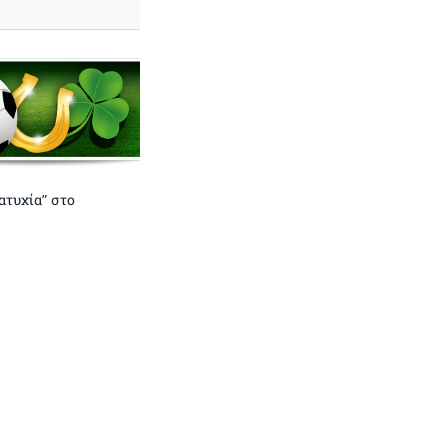
“ατυχία” στο