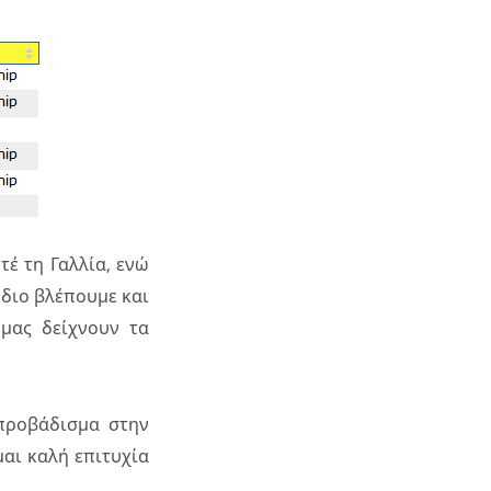
τέ τη Γαλλία, ενώ
 ίδιο βλέπουμε και
μας δείχνουν τα
 προβάδισμα στην
μαι καλή επιτυχία