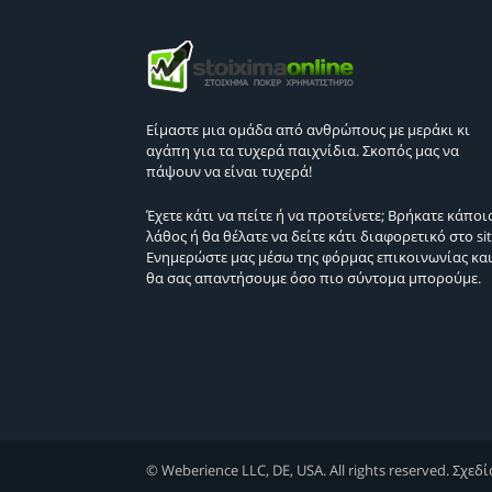
Είμαστε μια ομάδα από ανθρώπους με μεράκι κι
αγάπη για τα τυχερά παιχνίδια. Σκοπός μας να
πάψουν να είναι τυχερά!
Έχετε κάτι να πείτε ή να προτείνετε; Βρήκατε κάποι
λάθος ή θα θέλατε να δείτε κάτι διαφορετικό στο sit
Ενημερώστε μας μέσω της φόρμας επικοινωνίας κα
θα σας απαντήσουμε όσο πιο σύντομα μπορούμε.
© Weberience LLC, DE, USA. All rights reserved. Σχε