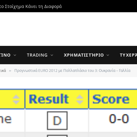
το Στοίχημα Κάνει τη Διαφορά
ΖΊΝΟ
TRADING
ΧΡΗΜΑΤΙΣΤΉΡΙΟ
ΤΥΧΕΡ
ικά
Προγνωστικά EURO 2012 με Πολλαπλάσιο του 3: Ουκρανία – Γαλλία
»