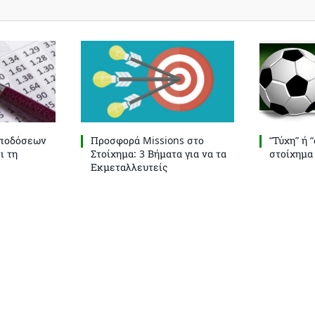
Αποδόσεων
Προσφορά Missions στο
“Τύχη” ή 
ι τη
Στοίχημα: 3 Βήματα για να τα
στοίχημα
Εκμεταλλευτείς