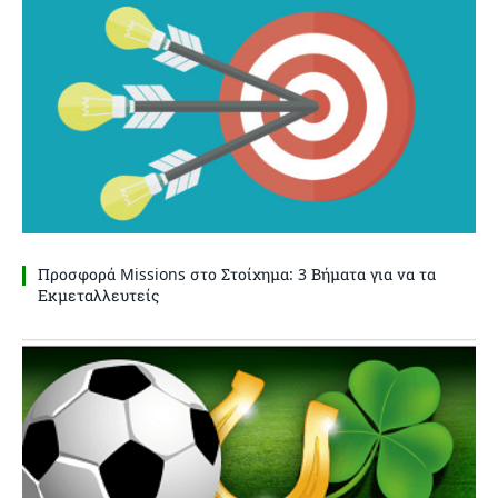
Προσφορά Missions στο Στοίχημα: 3 Βήματα για να τα
Εκμεταλλευτείς