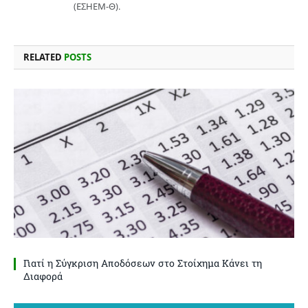
(ΕΣΗΕΜ-Θ).
RELATED
POSTS
Γιατί η Σύγκριση Αποδόσεων στο Στοίχημα Κάνει τη
Διαφορά