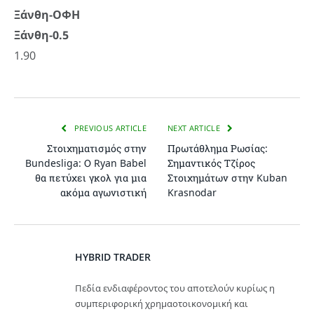
Ξάνθη-ΟΦΗ
Ξάνθη-0.5
1.90
PREVIOUS ARTICLE
NEXT ARTICLE
Στοιχηματισμός στην
Πρωτάθλημα Ρωσίας:
Bundesliga: Ο Ryan Babel
Σημαντικός Τζίρος
θα πετύχει γκολ για μια
Στοιχημάτων στην Kuban
ακόμα αγωνιστική
Krasnodar
HYBRID TRADER
Πεδία ενδιαφέροντος του αποτελούν κυρίως η
συμπεριφορική χρημαοτοικονομική και