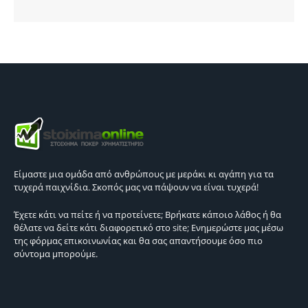
Είμαστε μια ομάδα από ανθρώπους με μεράκι κι αγάπη για τα
τυχερά παιχνίδια. Σκοπός μας να πάψουν να είναι τυχερά!
Έχετε κάτι να πείτε ή να προτείνετε; Βρήκατε κάποιο λάθος ή θα
θέλατε να δείτε κάτι διαφορετικό στο site; Ενημερώστε μας μέσω
της φόρμας επικοινωνίας και θα σας απαντήσουμε όσο πιο
σύντομα μπορούμε.