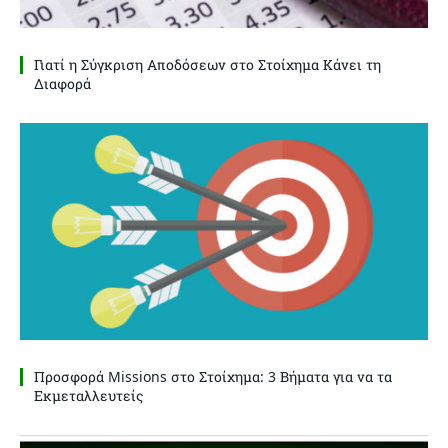
Γιατί η Σύγκριση Αποδόσεων στο Στοίχημα Κάνει τη
Διαφορά
Προσφορά Missions στο Στοίχημα: 3 Βήματα για να τα
Εκμεταλλευτείς