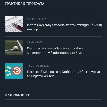
ΓΡΑΦΤΗΚΑΝ ΠΡΟΣΦΑΤΑ
29 MARCH 2024
Γιατί η Σύγκριση Αποδόσεων στο Στοίχημα Κάνει τη
Διαφορά
14 MAY 2023
Πώς η άνοδος των eSports επηρεάζει τη
βιομηχανία των διαδικτυακών καζίνο;
14 OCTOBER 2020
Προσφορά Missions στο Στοίχημα: 3 Βήματα για να
τα Εκμεταλλευτείς
ΠΛΗΡΟΦΟΡΊΕΣ