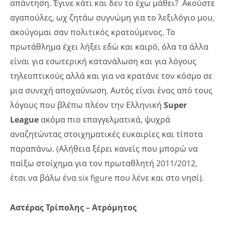
απάντηση. Έγινε κάτι και δεν το έχω μάθει? Ακούστε
αγαπούλες, ωχ ζητάω συγνώμη για το λεξιλόγιο μου,
ακούγομαι σαν πολιτικός κρατούμενος. Το
πρωτάθλημα έχει λήξει εδώ και καιρό, όλα τα άλλα
είναι για εσωτερική κατανάλωση και για λόγους
τηλεοπτικούς αλλά και για να κρατάνε τον κόσμο σε
μια συνεχή αποχαύνωση. Αυτός είναι ένας από τους
λόγους που βλέπω πλέον την Ελληνική
Super
League
ακόμα πιο επαγγελματικά, ψυχρά
αναζητώντας στοιχηματικές ευκαιρίες και τίποτα
παραπάνω. (Αλήθεια ξέρει κανείς που μπορώ να
παίξω στοίχημα για τον πρωταθλητή 2011/2012,
έτσι να βάλω ένα six figure που λένε και στο νησί).
Αστέρας Τρίπολης – Ατρόμητος