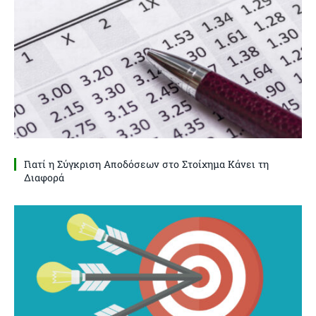
Γιατί η Σύγκριση Αποδόσεων στο Στοίχημα Κάνει τη
Διαφορά