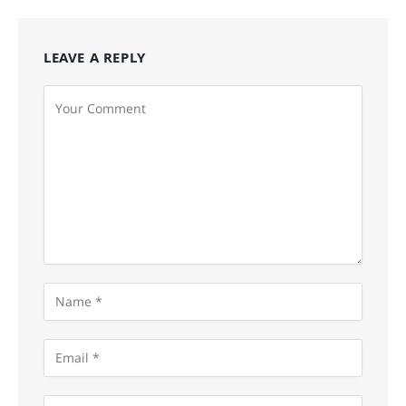
LEAVE A REPLY