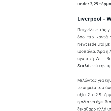
under 3,25 τέρμ
Liverpool – 
Παιχνίδι εντός γ
όσο πιο κοντά 
Newcastle Utd με
ισοπαλία. Άρα η 
αγαπητή West Br
διπλό
ενώ την πρ
Μιλώντας για την
το σημείο του ά
αξία. Στα 2,5 τέ
η αξία να έχει δι
ξεκάθαρο αλλά ί