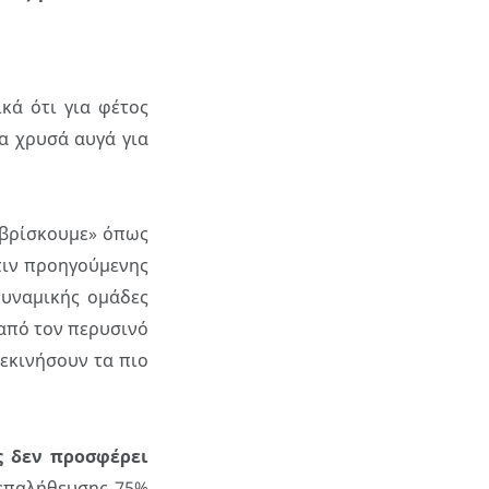
κά ότι για φέτος
τα χρυσά αυγά για
 «βρίσκουμε» όπως
όπιν προηγούμενης
δυναμικής ομάδες
 από τον περυσινό
ξεκινήσουν τα πιο
ς δεν προσφέρει
 επαλήθευσης 75%