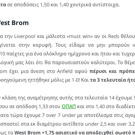
ατα
σε αποδόσεις 1,50 και 1,40 χοντρικά αντίστοιχα.
West Brom
ια την Liverpool και μάλιστα «must win» αν οι Reds θέλ
γίνεται στην κορυφή. Τους είδαμε να μην μπορούν 
 10 παίχτες για ένα ολόκληρο ημίχρονο και ήταν και τυχε
λογική μας λέει ότι θα παρουσιαστούν καλύτεροι. Το θέμα
om έχει μια άνεση στο Anfield αφού
πέρυσι και πρόπε
οηγούμενη ηττήθηκε μόλις με 1-0! Και
τα 3 τελευταία ήτ
 κλάση της αναμέτρησης αυτής στα τελευταία 14 έχουμε 9-
σσου σε απόδοση 1,33 στον
ΟΠΑΠ
και στο 1,40 στο διαδίκ
ρματα τώρα έχουμε 7 over 7 under με αποτέλεσμα στις αγ
ασπαστεί στα εκ διαμέτρου αντίθετα under 2,5 και over 3,
σως το
West Brom +1,75 ασιατικό να αποδειχθεί σωστό 