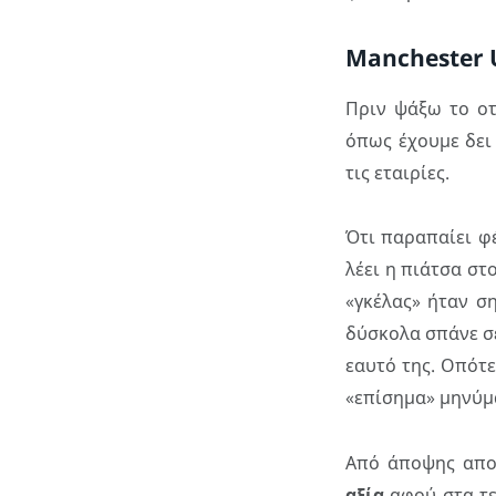
Manchester U
Πριν ψάξω το οτ
όπως έχουμε δει 
τις εταιρίες.
Ότι παραπαίει φέ
λέει η πιάτσα στ
«γκέλας» ήταν σ
δύσκολα σπάνε σε
εαυτό της. Οπότε
«επίσημα» μηνύμ
Από άποψης απο
αξία
αφού στα τε