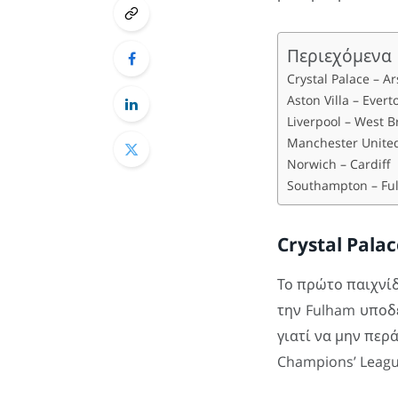
Περιεχόμενα
Crystal Palace – A
Aston Villa – Evert
Liverpool – West 
Manchester United
Norwich – Cardiff
Southampton – Fu
Crystal Palac
Το πρώτο παιχνίδι
την Fulham υποδ
γιατί να μην περ
Champions’ Leagu