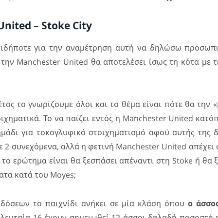
nited – Stoke City
ιδήποτε για την αναμέτρηση αυτή να δηλώσω προσωπι
την Manchester United θα αποτελέσει ίσως τη κότα με 
τος το γνωρίζουμε όλοι και το θέμα είναι πότε θα την
οιχηματικά. Το να παίζει εντός η Manchester United κατ
ημάδι για τοκογλυφικό στοιχηματισμό αφού αυτής της 
 2 συνεχόμενα, αλλά η φετινή Manchester United απέχει
 το ερώτημα είναι θα ξεσπάσει απέναντι στη Stoke ή θα 
ατα κατά του Moyes;
δόσεων το παιχνίδι ανήκει σε μία κλάση όπου
ο άσσο
λευταία 16 έχουν σημειωθεί 12 άσσοι δηλαδή ποσοστό