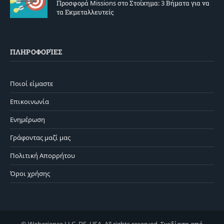
Προσφορά Missions στο Στοίχημα: 3 Βήματα για να
τα Εκμεταλλευτείς
ΠΛΗΡΟΦΟΡΊΕΣ
Ποιοί είμαστε
Επικοινωνία
Ενημέρωση
Γράφοντας μαζί μας
Πολιτική Απορρήτου
Όροι χρήσης