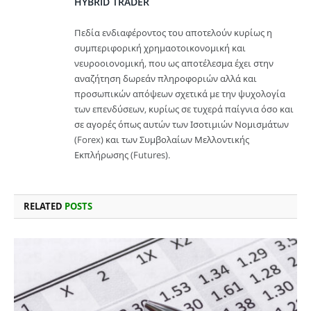
HYBRID TRADER
Πεδία ενδιαφέροντος του αποτελούν κυρίως η
συμπεριφορική χρημαοτοικονομική και
νευροοιονομική, που ως αποτέλεσμα έχει στην
αναζήτηση δωρεάν πληροφοριών αλλά και
προσωπικών απόψεων σχετικά με την ψυχολογία
των επενδύσεων, κυρίως σε τυχερά παίγνια όσο και
σε αγορές όπως αυτών των Ισοτιμιών Νομισμάτων
(Forex) και των Συμβολαίων Μελλοντικής
Εκπλήρωσης (Futures).
RELATED
POSTS