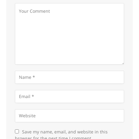
Save my name, email, and website in this
browser for the next time I comment.