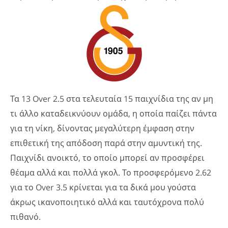
Τα 13 Over 2.5 στα τελευταία 15 παιχνίδια της αν μη
τι άλλο καταδεικνύουν ομάδα, η οποία παίζει πάντα
για τη νίκη, δίνοντας μεγαλύτερη έμφαση στην
επιθετική της απόδοση παρά στην αμυντική της.
Παιχνίδι ανοικτό, το οποίο μπορεί αν προσφέρει
θέαμα αλλά και πολλά γκολ. Το προσφερόμενο 2.62
για το Over 3.5 κρίνεται για τα δικά μου γούστα
άκρως ικανοποιητικό αλλά και ταυτόχρονα πολύ
πιθανό.