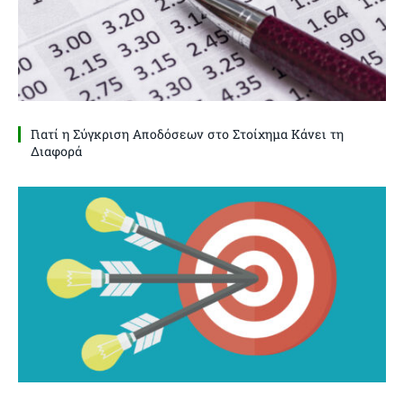
Γιατί η Σύγκριση Αποδόσεων στο Στοίχημα Κάνει τη
Διαφορά