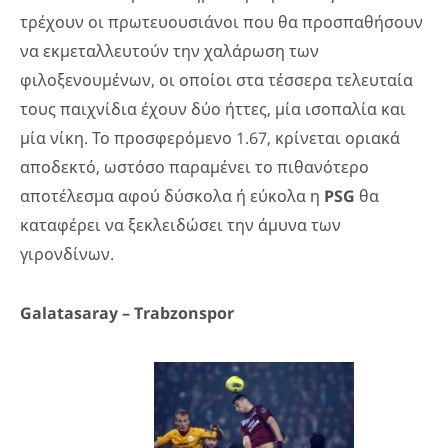
τρέχουν οι πρωτευουσιάνοι που θα προσπαθήσουν
να εκμεταλλευτούν την χαλάρωση των
φιλοξενουμένων, οι οποίοι στα τέσσερα τελευταία
τους παιχνίδια έχουν δύο ήττες, μία ισοπαλία και
μία νίκη. Το προσφερόμενο 1.67, κρίνεται οριακά
αποδεκτό, ωστόσο παραμένει το πιθανότερο
αποτέλεσμα αφού δύσκολα ή εύκολα η
PSG
θα
καταφέρει να ξεκλειδώσει την άμυνα των
γιρονδίνων.
Galatasaray – Trabzonspor