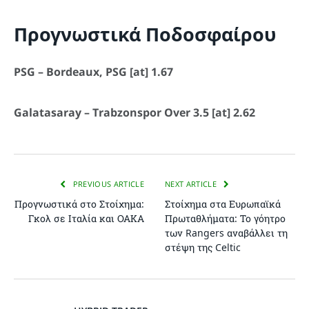
Προγνωστικά Ποδοσφαίρου
PSG – Bordeaux, PSG [at] 1.67
Galatasaray – Trabzonspor Over 3.5 [at] 2.62
PREVIOUS ARTICLE
NEXT ARTICLE
Προγνωστικά στο Στοίχημα:
Στοίχημα στα Ευρωπαϊκά
Γκολ σε Ιταλία και ΟΑΚΑ
Πρωταθλήματα: Το γόητρο
των Rangers αναβάλλει τη
στέψη της Celtic