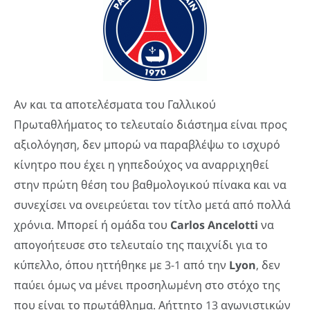
Αν και τα αποτελέσματα του Γαλλικού
Πρωταθλήματος το τελευταίο διάστημα είναι προς
αξιολόγηση, δεν μπορώ να παραβλέψω το ισχυρό
κίνητρο που έχει η γηπεδούχος να αναρριχηθεί
στην πρώτη θέση του βαθμολογικού πίνακα και να
συνεχίσει να ονειρεύεται τον τίτλο μετά από πολλά
χρόνια. Μπορεί ή ομάδα του
Carlos Ancelotti
να
απογοήτευσε στο τελευταίο της παιχνίδι για το
κύπελλο, όπου ηττήθηκε με 3-1 από την
Lyon
, δεν
παύει όμως να μένει προσηλωμένη στο στόχο της
που είναι το πρωτάθλημα. Αήττητο 13 αγωνιστικών