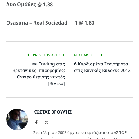
Δυο Ομάδες @ 1.38
Osasuna
–
Real
Sociedad
1 @ 1.80
PREVIOUS ARTICLE
NEXT ARTICLE
Live Trading στις
6 Κερδισμένα Στοιχήματα
Βρετανικές Ιπποδρομίες:
στις Εθνικές Εκλογές 2012
Όνειρο θερινής νυκτός
[Βίντεο]
ΚΏΣΤΑΣ ΒΡΟΥΛΉΣ
Facebook
X
(Twitter)
Στα τέλη του 2002 άρχισε να εργάζεται στα «ΣΠΟΡ