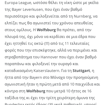
Europa League, ωστόσο θέλει τη νίκη ώστε με γκέλα
της Bayer Leverkusen, που έχει έναν βαθμό
περισσότερο και φιλοξενείται από τη Nurnberg, να
ελπίζει πως θα αγωνιστεί του χρόνου απευθείας
στους ομίλους. Η
Wolfsburg
θα πρέπει, από την
πλευρά της, όχι μόνο να κερδίσει σε μια έδρα που
έχει ηττηθεί τις οκτώ (!!!) από τις 11 τελευταίες
φορές που την επισκέφτηκε, αλλά να περιμένει και
στραβοπάτημα του Hannover που έχει έναν βαθμό
παραπάνω και φιλοξενεί την ουραγό και
καταδικασμένη Kaiserslautern. Για τη
Stuttgart
, η
ήττα από την Bayern στο Μόναχο την προηγούμενη
αγωνιστική ήταν η πρώτη μετά από 10 παιχνίδια και
κόντρα στη
Wolfsburg
που μετρά 10 ήττες σε 16
ταξίδια της κι έχει την τρίτη χειρότερη άμυνα της
Bundesliga εκτός έδρας (35 γκολ παθητικό), μπορεί