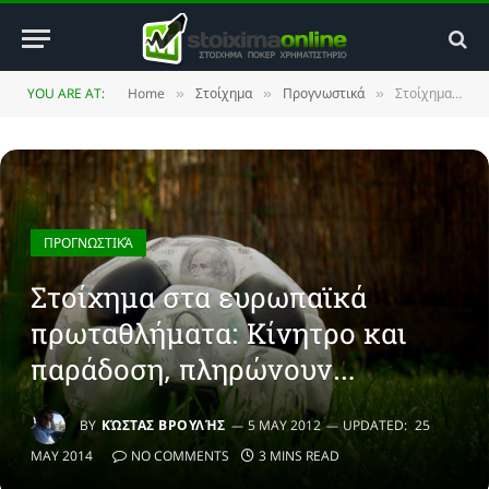
YOU ARE AT:
Home
Στοίχημα
Προγνωστικά
Στοίχημα στα ευρωπαϊκά πρωταθλήματα: Κίνητρο και παράδοση, πληρώνουν…
»
»
»
ΠΡΟΓΝΩΣΤΙΚΆ
Στοίχημα στα ευρωπαϊκά
πρωταθλήματα: Κίνητρο και
παράδοση, πληρώνουν…
BY
ΚΏΣΤΑΣ ΒΡΟΥΛΉΣ
5 MAY 2012
UPDATED:
25
MAY 2014
NO COMMENTS
3 MINS READ