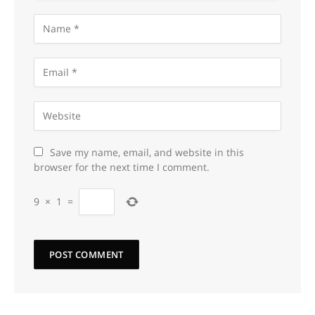
Save my name, email, and website in this
browser for the next time I comment.
9
×
1
=