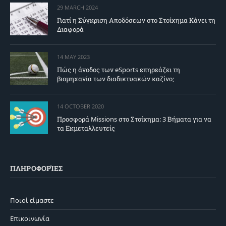
29 MARCH 2024
Γιατί η Σύγκριση Αποδόσεων στο Στοίχημα Κάνει τη
Διαφορά
14 MAY 2023
Πώς η άνοδος των eSports επηρεάζει τη
βιομηχανία των διαδικτυακών καζίνο;
14 OCTOBER 2020
Προσφορά Missions στο Στοίχημα: 3 Βήματα για να
τα Εκμεταλλευτείς
ΠΛΗΡΟΦΟΡΊΕΣ
Ποιοί είμαστε
Επικοινωνία