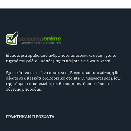
Είμαστε μια ομάδα από ανθρώπους με μεράκι κι αγάπη για τα
τυχερά παιχνίδια. Σκοπός μας να πάψουν να είναι τυχερά!
Έχετε κάτι να πείτε ή να προτείνετε; Βρήκατε κάποιο λάθος ή θα
θέλατε να δείτε κάτι διαφορετικό στο site; Ενημερώστε μας μέσω
της φόρμας επικοινωνίας και θα σας απαντήσουμε όσο πιο
σύντομα μπορούμε.
ΓΡΑΦΤΗΚΑΝ ΠΡΟΣΦΑΤΑ