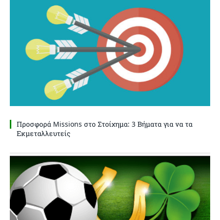
Προσφορά Missions στο Στοίχημα: 3 Βήματα για να τα
Εκμεταλλευτείς