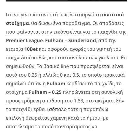
Για να γίνει κατανοητό πως λειτουργεί το
ασιατικό
στοίχημα
, θα δώσω ένα παράδειγμα. Οι αποδόσεις
που φαίνονται στην εικόνα είναι για το παιχνίδι της
Premier League
,
Fulham – Sunderland
, από την
εταιρία
10Bet
και αφορούν αγορές του νικητή του
παιχνιδιού καθώς και του συνόλου των γκολ που θα
σημειωθούν. Το βασικό line που προσφέρεται είναι
αυτό του 0.25 ή αλλιώς 0 και 0.5, το οποίο πρακτικά
σημαίνει ότι αν η
Fulham
κερδίσει το παιχνίδι, το
στοίχημα
Fulham – 0.25
πληρώνεται στη συνολική
προσφερόμενη απόδοση του 1.83, στο ακέραιο. Εάν
το παιχνίδι έρθει ισόπαλο τότε η παραπάνω
επιλογή θεωρείται χαμένη κατά το ήμισυ, με
αποτέλεσμα το ποσό πονταρίσματος να