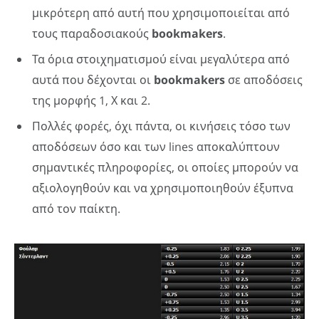
μικρότερη από αυτή που χρησιμοποιείται από
τους παραδοσιακούς
bookmakers
.
Τα όρια στοιχηματισμού είναι μεγαλύτερα από
αυτά που δέχονται οι
bookmakers
σε αποδόσεις
της μορφής 1, Χ και 2.
Πολλές φορές, όχι πάντα, οι κινήσεις τόσο των
αποδόσεων όσο και των lines αποκαλύπτουν
σημαντικές πληροφορίες, οι οποίες μπορούν να
αξιολογηθούν και να χρησιμοποιηθούν έξυπνα
από τον παίκτη.