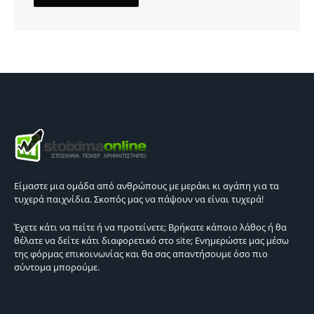
Είμαστε μια ομάδα από ανθρώπους με μεράκι κι αγάπη για τα
τυχερά παιχνίδια. Σκοπός μας να πάψουν να είναι τυχερά!
Έχετε κάτι να πείτε ή να προτείνετε; Βρήκατε κάποιο λάθος ή θα
θέλατε να δείτε κάτι διαφορετικό στο site; Ενημερώστε μας μέσω
της φόρμας επικοινωνίας και θα σας απαντήσουμε όσο πιο
σύντομα μπορούμε.