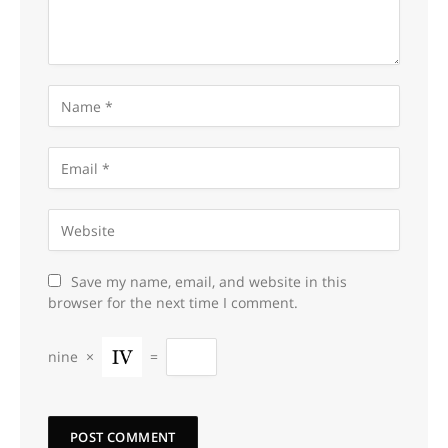
Save my name, email, and website in this
browser for the next time I comment.
nine
×
=