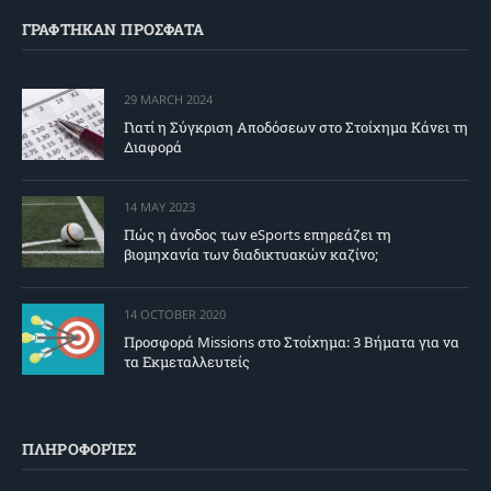
ΓΡΑΦΤΗΚΑΝ ΠΡΟΣΦΑΤΑ
29 MARCH 2024
Γιατί η Σύγκριση Αποδόσεων στο Στοίχημα Κάνει τη
Διαφορά
14 MAY 2023
Πώς η άνοδος των eSports επηρεάζει τη
βιομηχανία των διαδικτυακών καζίνο;
14 OCTOBER 2020
Προσφορά Missions στο Στοίχημα: 3 Βήματα για να
τα Εκμεταλλευτείς
ΠΛΗΡΟΦΟΡΊΕΣ