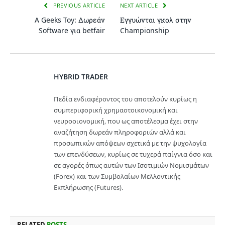
PREVIOUS ARTICLE
NEXT ARTICLE
A Geeks Toy: Δωρεάν
Εγγυώνται γκολ στην
Software για betfair
Championship
HYBRID TRADER
Πεδία ενδιαφέροντος του αποτελούν κυρίως η
συμπεριφορική χρημαοτοικονομική και
νευροοιονομική, που ως αποτέλεσμα έχει στην
αναζήτηση δωρεάν πληροφοριών αλλά και
προσωπικών απόψεων σχετικά με την ψυχολογία
των επενδύσεων, κυρίως σε τυχερά παίγνια όσο και
σε αγορές όπως αυτών των Ισοτιμιών Νομισμάτων
(Forex) και των Συμβολαίων Μελλοντικής
Εκπλήρωσης (Futures).
RELATED
POSTS