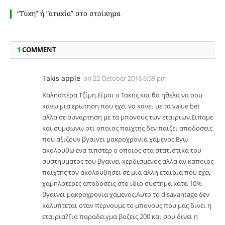
“Τύχη” ή “ατυχία” στο στοίχημα
1
COMMENT
Takis apple
on
22 October 2016 6:59 pm
Καλησπέρα Τζίμη.Είμαι ο Τακης και θα ηθελα να σου
κανω μια ερωτηση που εχει να κανει με τα value bet
αλλα σε συναρτηση με τα μπονους των εταιριων.Ειπαμε
και συμφωνω οτι οποιος παιχτης δεν παιζει αποδοσεις
που αξιζουν βγαινει μακροχρονια χαμενος.Εγω
ακολουθω ενα τιπστερ ο οποιος στα στατιστικα του
συστηυματος του βγαινει κερδισμενος αλλα αν καποιος
παιχτης τον ακολουθησει σε μια αλλη εταιρια που εχει
χαμηλοτερες αποδοσεις στο ιδιο συστημα κατα 10%
βγαινει μακροχρονια χαμενος.Αυτο το disavantage δεν
καλυπτεται οταν περνουμε το μπονους που μας δινει η
εταιρια?Για παραδειγμα βαζεις 200 και σου δινει η