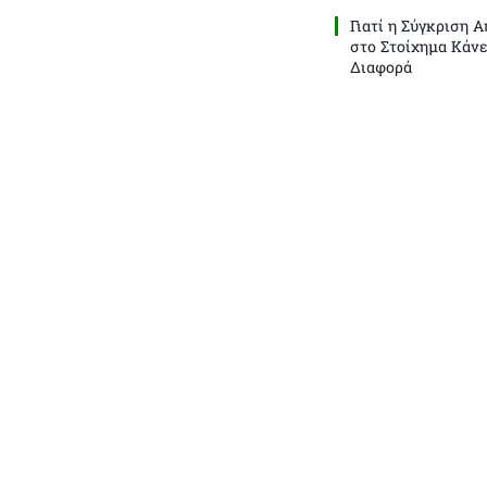
Γιατί η Σύγκριση 
στο Στοίχημα Κάνε
Διαφορά