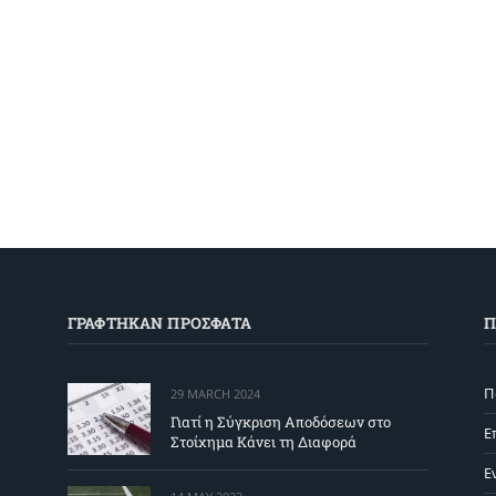
ΓΡΑΦΤΗΚΑΝ ΠΡΟΣΦΑΤΑ
Π
Π
29 MARCH 2024
Γιατί η Σύγκριση Αποδόσεων στο
Ε
Στοίχημα Κάνει τη Διαφορά
Ε