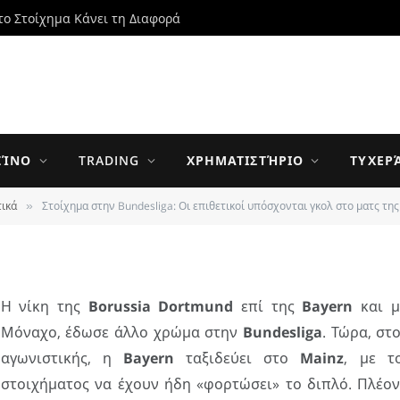
το Στοίχημα Κάνει τη Διαφορά
desliga: Οι επιθετικοί
στο ματς της Koln με
ΖΊΝΟ
TRADING
ΧΡΗΜΑΤΙΣΤΉΡΙΟ
ΤΥΧΕΡ
ικά
Στοίχημα στην Bundesliga: Οι επιθετικοί υπόσχονται γκολ στο ματς της
»
2011
UPDATED:
25 MAY 2014
0 ΣΧΌΛΙΑ
2 MINS READ
Η νίκη της
Borussia
Dortmund
επί της
Bayern
και μ
Μόναχο, έδωσε άλλο χρώμα στην
Bundesliga
. Τώρα, στ
αγωνιστικής, η
Bayern
ταξιδεύει στο
Mainz
, με τ
στοιχήματος να έχουν ήδη «φορτώσει» το διπλό. Πλέο