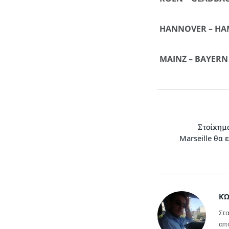
HANNOVER – H
MAINZ
– BAYERN
Στοίχημ
Marseille θα 
ΚΏ
Στα
απ