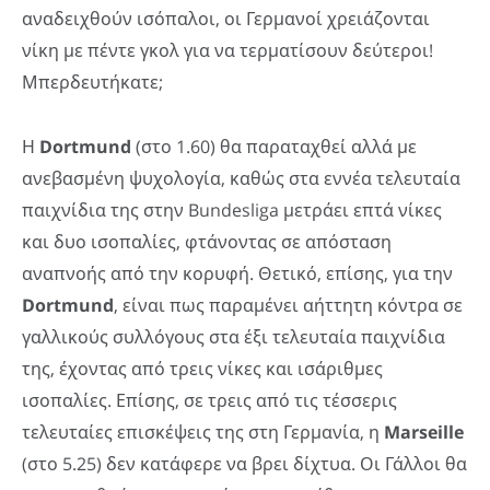
αναδειχθούν ισόπαλοι, οι Γερμανοί χρειάζονται
νίκη με πέντε γκολ για να τερματίσουν δεύτεροι!
Μπερδευτήκατε;
Η
Dortmund
(στο 1.60) θα παραταχθεί αλλά με
ανεβασμένη ψυχολογία, καθώς στα εννέα τελευταία
παιχνίδια της στην Bundesliga μετράει επτά νίκες
και δυο ισοπαλίες, φτάνοντας σε απόσταση
αναπνοής από την κορυφή. Θετικό, επίσης, για την
Dortmund
, είναι πως παραμένει αήττητη κόντρα σε
γαλλικούς συλλόγους στα έξι τελευταία παιχνίδια
της, έχοντας από τρεις νίκες και ισάριθμες
ισοπαλίες. Επίσης, σε τρεις από τις τέσσερις
τελευταίες επισκέψεις της στη Γερμανία, η
Marseille
(στο 5.25) δεν κατάφερε να βρει δίχτυα. Οι Γάλλοι θα