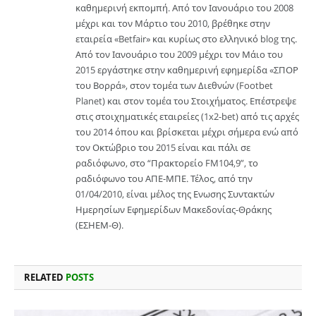
καθημερινή εκπομπή. Από τον Ιανουάριο του 2008
μέχρι και τον Μάρτιο του 2010, βρέθηκε στην
εταιρεία «Betfair» και κυρίως στο ελληνικό blog της.
Από τον Ιανουάριο του 2009 μέχρι τον Μάιο του
2015 εργάστηκε στην καθημερινή εφημερίδα «ΣΠΟΡ
του Βορρά», στον τομέα των Διεθνών (Footbet
Planet) και στον τομέα του Στοιχήματος. Επέστρεψε
στις στοιχηματικές εταιρείες (1x2-bet) από τις αρχές
του 2014 όπου και βρίσκεται μέχρι σήμερα ενώ από
τον Οκτώβριο του 2015 είναι και πάλι σε
ραδιόφωνο, στο “Πρακτορείο FM104,9”, το
ραδιόφωνο του ΑΠΕ-ΜΠΕ. Τέλος, από την
01/04/2010, είναι μέλος της Ενωσης Συντακτών
Ημερησίων Εφημερίδων Μακεδονίας-Θράκης
(ΕΣΗΕΜ-Θ).
RELATED
POSTS