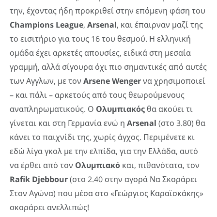
την, έχοντας ήδη προκριθεί στην επόμενη φάση του
Champions
League
,
Arsenal
, και έπαιρναν μαζί της
το εισιτήριο για τους 16 του θεσμού. Η ελληνική
ομάδα έχει αρκετές απουσίες, ειδικά στη μεσαία
γραμμή, αλλά σίγουρα όχι πιο σημαντικές από αυτές
των Αγγλων, με τον
Arsene
Wenger
να χρησιμοποιεί
– και πάλι – αρκετούς από τους θεωρούμενους
αναπληρωματικούς. Ο
Ολυμπιακός
θα ακούει τι
γίνεται και στη Γερμανία ενώ η
Arsenal
(στο 3.80) θα
κάνει το παιχνίδι της, χωρίς άγχος. Περιμένετε κι
εδώ λίγα γκολ με την ελπίδα, για την Ελλάδα, αυτό
να έρθει από τον
Ολυμπιακό
και, πιθανότατα, τον
Rafik
Djebbour
(στο 2.40 στην αγορά Να Σκοράρει
Στον Αγώνα) που μέσα στο «Γεώργιος Καραϊσκάκης»
σκοράρει ανελλιπώς!