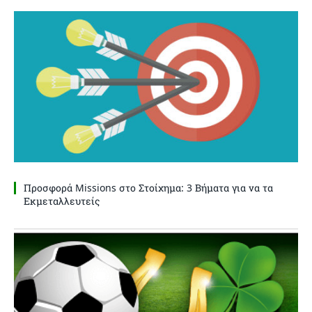
Προσφορά Missions στο Στοίχημα: 3 Βήματα για να τα
Εκμεταλλευτείς