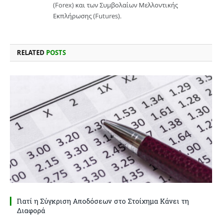
(Forex) και των Συμβολαίων Μελλοντικής
Εκπλήρωσης (Futures).
RELATED
POSTS
Γιατί η Σύγκριση Αποδόσεων στο Στοίχημα Κάνει τη
Διαφορά