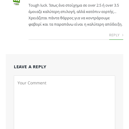
Tough luck. Ίσως ένα στοίχημα σε over 2.5 ή over 3.5
έμοιαζε καλύτερη επιλογή, αλλά κατόπιν εορτής…
Χρειάζεται πάντα θάρρος για να κοντράρουμε
φαβορί και τα παραπάνω είναι η καλύτερη απόδειξη.
REPLY
LEAVE A REPLY