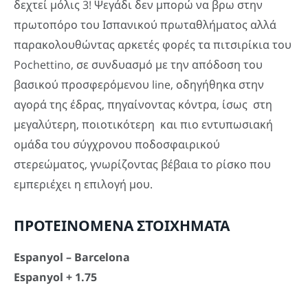
δεχτεί μόλις 3! Ψεγάδι δεν μπορώ να βρω στην
πρωτοπόρο του Ισπανικού πρωταθλήματος αλλά
παρακολουθώντας αρκετές φορές τα πιτσιρίκια του
Pochettino, σε συνδυασμό με την απόδοση του
βασικού προσφερόμενου line, οδηγήθηκα στην
αγορά της έδρας, πηγαίνοντας κόντρα, ίσως στη
μεγαλύτερη, ποιοτικότερη και πιο εντυπωσιακή
ομάδα του σύγχρονου ποδοσφαιρικού
στερεώματος, γνωρίζοντας βέβαια το ρίσκο που
εμπεριέχει η επιλογή μου.
ΠΡΟΤΕΙΝΟΜΕΝΑ ΣΤΟΙΧΗΜΑΤΑ
Espanyol – Barcelona
Espanyol + 1.75