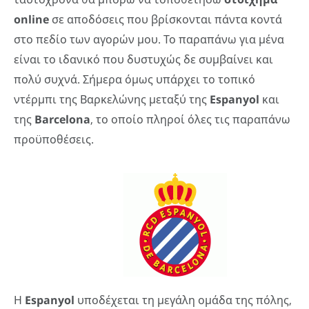
online
σε αποδόσεις που βρίσκονται πάντα κοντά
στο πεδίο των αγορών μου. Το παραπάνω για μένα
είναι το ιδανικό που δυστυχώς δε συμβαίνει και
πολύ συχνά. Σήμερα όμως υπάρχει το τοπικό
ντέρμπι της Βαρκελώνης μεταξύ της
Espanyol
και
της
Barcelona
, το οποίο πληροί όλες τις παραπάνω
προϋποθέσεις.
Η
Espanyol
υποδέχεται τη μεγάλη ομάδα της πόλης,