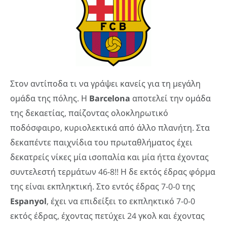
Στον αντίποδα τι να γράψει κανείς για τη μεγάλη
ομάδα της πόλης. Η
Barcelona
αποτελεί την ομάδα
της δεκαετίας, παίζοντας ολοκληρωτικό
ποδόσφαιρο, κυριολεκτικά από άλλο πλανήτη. Στα
δεκαπέντε παιχνίδια του πρωταθλήματος έχει
δεκατρείς νίκες μία ισοπαλία και μία ήττα έχοντας
συντελεστή τερμάτων 46-8!! Η δε εκτός έδρας φόρμα
της είναι εκπληκτική. Στο εντός έδρας 7-0-0 της
Espanyol
, έχει να επιδείξει το εκπληκτικό 7-0-0
εκτός έδρας, έχοντας πετύχει 24 γκολ και έχοντας