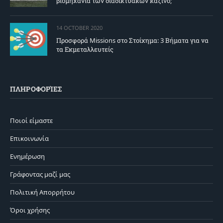
βιομηχανία των διαδικτυακών καζίνο;
14 OCTOBER 2020
Προσφορά Missions στο Στοίχημα: 3 Βήματα για να
τα Εκμεταλλευτείς
ΠΛΗΡΟΦΟΡΊΕΣ
Ποιοί είμαστε
Επικοινωνία
Ενημέρωση
Γράφοντας μαζί μας
Πολιτική Απορρήτου
Όροι χρήσης