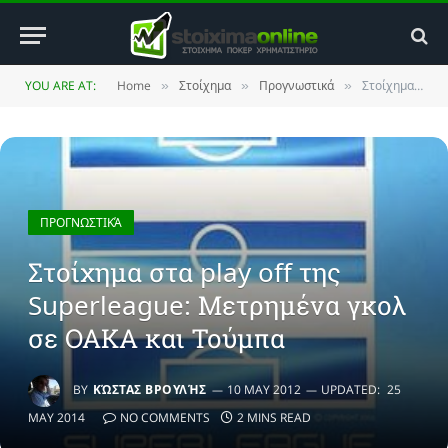
YOU ARE AT:
Home
Στοίχημα
Προγνωστικά
Στοίχημα στα play off της Superleague: Μετρημένα γκολ σε ΟΑΚΑ και Τούμπα
»
»
»
ΠΡΟΓΝΩΣΤΙΚΆ
Στοίχημα στα play off της
Superleague: Μετρημένα γκολ
σε ΟΑΚΑ και Τούμπα
BY
ΚΏΣΤΑΣ ΒΡΟΥΛΉΣ
10 MAY 2012
UPDATED:
25
MAY 2014
NO COMMENTS
2 MINS READ