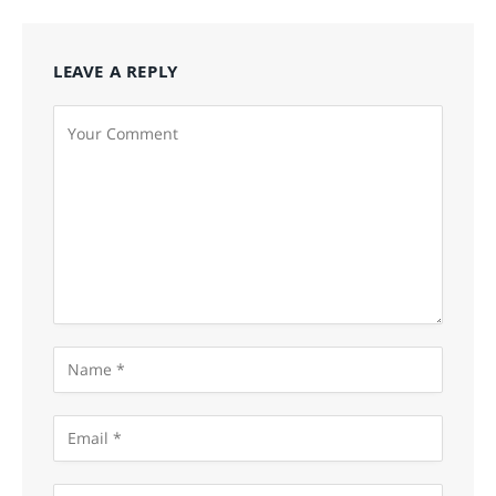
LEAVE A REPLY