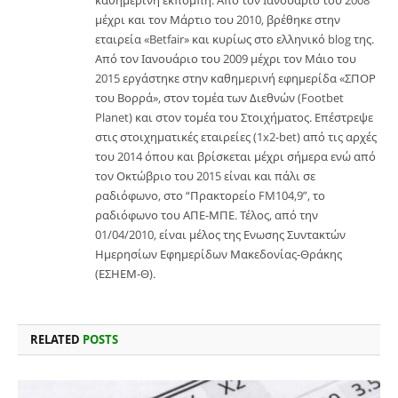
μέχρι και τον Μάρτιο του 2010, βρέθηκε στην
εταιρεία «Betfair» και κυρίως στο ελληνικό blog της.
Από τον Ιανουάριο του 2009 μέχρι τον Μάιο του
2015 εργάστηκε στην καθημερινή εφημερίδα «ΣΠΟΡ
του Βορρά», στον τομέα των Διεθνών (Footbet
Planet) και στον τομέα του Στοιχήματος. Επέστρεψε
στις στοιχηματικές εταιρείες (1x2-bet) από τις αρχές
του 2014 όπου και βρίσκεται μέχρι σήμερα ενώ από
τον Οκτώβριο του 2015 είναι και πάλι σε
ραδιόφωνο, στο “Πρακτορείο FM104,9”, το
ραδιόφωνο του ΑΠΕ-ΜΠΕ. Τέλος, από την
01/04/2010, είναι μέλος της Ενωσης Συντακτών
Ημερησίων Εφημερίδων Μακεδονίας-Θράκης
(ΕΣΗΕΜ-Θ).
RELATED
POSTS