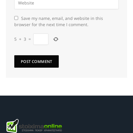
Save my name, email, and website in this
browser for the next time I comment.
5
+
3
=