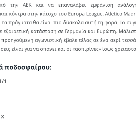
πό την ΑΕΚ και να επαναλάβει εμφάνιση ανάλο
αι κόντρα στην κάτοχο του Europa League, Atletico Madr
 τα πράγματα θα είναι πιο δύσκολα αυτή τη φορά. Το συ
ε εξαιρετική κατάσταση σε Γερμανία και Ευρώπη. Μάλιστ
 προηγούμενη αγωνιστική έβαλε τέλος σε ένα σερί τεσ
σεις είναι για να σπάνει και οι «ασπιρίνες» ίσως χρειαστ
ά ποδοσφαίρου:
1/1
Χ