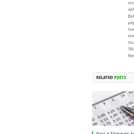
στα
αλλ
βρέ
μέ
των
ετα
του
Τέλ
Θρ
RELATED
POSTS
Γιατί η Σύγκριση 