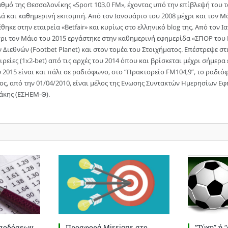
θμό της Θεσσαλονίκης «Sport 103.0 FM», έχοντας υπό την επίβλεψή του τ
ά και καθημερινή εκπομπή. Από τον Ιανουάριο του 2008 μέχρι και τον Μά
θηκε στην εταιρεία «Betfair» και κυρίως στο ελληνικό blog της. Από τον 
χρι τον Μάιο του 2015 εργάστηκε στην καθημερινή εφημερίδα «ΣΠΟΡ του 
 Διεθνών (Footbet Planet) και στον τομέα του Στοιχήματος. Επέστρεψε στ
ιρείες (1x2-bet) από τις αρχές του 2014 όπου και βρίσκεται μέχρι σήμερ
 2015 είναι και πάλι σε ραδιόφωνο, στο “Πρακτορείο FM104,9”, το ραδι
ος, από την 01/04/2010, είναι μέλος της Ενωσης Συντακτών Ημερησίων 
άκης (ΕΣΗΕΜ-Θ).
Αποδόσεων
Προσφορά Missions στο
“Τύχη” ή 