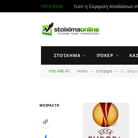
ΠΡΟΣΦΑΤΑ
Γιατί η Σύγκριση Αποδόσεων σ
ΣΤΟΊΧΗΜΑ
Τι…ψάρια θα πιάσ
ΣΤΟΊΧΗΜΑ
ΠΌΚΕΡ
ΚΑ
YOU ARE AT:
Home
Στοίχημα
Τι…ψάρια 
»
»
BY
ΚΏΣΤΑΣ ΒΡΟΥΛΉΣ
21 OCTOBER 2
ΜΟΙΡΑΣΤΕ!