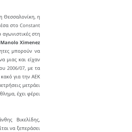
τη Θεσσαλονίκη, η
έσα στο Constant
ο αγωνιστικές στη
Ο
Manolo
Ximenez
τητες μπορούν να
α μιας και είχαν
υ 2006/07, με τα
 κακό για την ΑΕΚ
μετρήσεις μετράει
θλημα, έχει φέρει
νθης Βικελίδης,
ίται να ξεπεράσει