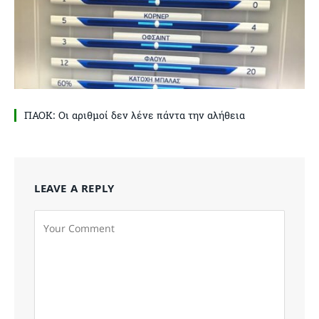
ΠΑΟΚ: Οι αριθμοί δεν λένε πάντα την αλήθεια
LEAVE A REPLY