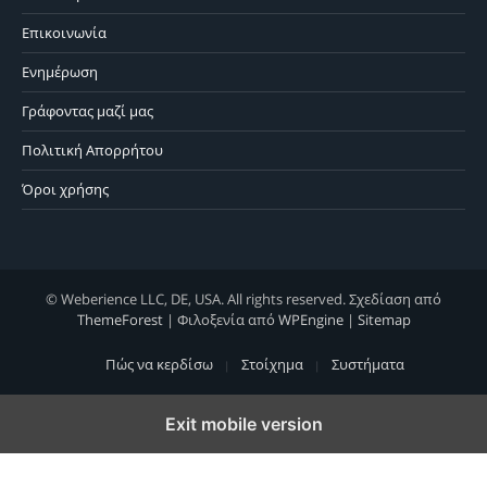
Επικοινωνία
Ενημέρωση
Γράφοντας μαζί μας
Πολιτική Απορρήτου
Όροι χρήσης
© Weberience LLC, DE, USA. All rights reserved. Σχεδίαση από
ThemeForest
| Φιλοξενία από
WPEngine
|
Sitemap
Πώς να κερδίσω
Στοίχημα
Συστήματα
Exit mobile version