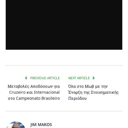
PREVIOUS ARTICLE
NEXT ARTICLE
Μεταβολές Αποδόσεων για
Όλα στο Μωβ με την
Cruzeiro και Internacional
Έναρξη της Στοιχηματικής
στο Campeonato Brasileiro
Περιόδου
JIM MAKOS