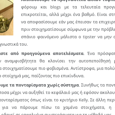
φόρουμ και blogs με τα τελευταία προγ
επικροτείται, αλλά μέχρι ένα βαθμό. Είναι στ
να αποφασίσουμε εάν μας έπεισαν τα επιχειρή
πριν στοιχηματίσουμε σύμφωνα με την πρόβλεψ
σπάνιο φαινόμενο μάλιστα ο tipster να μην 
ογνωστικά του.
αστε από προηγούμενα αποτελέσματα
. Ένα πρόσφα
ν αναμφισβήτητα θα κλονίσει την αυτοπεποίθησή 
α στοιχηματίσουμε πιο φοβισμένα. Αντίστροφα, μια πολύ
ο στοίχημά μας, παίζοντας πιο επικίνδυνα.
υμε τα πονταρίσματα χωρίς σύστημα
. Συνήθως τα πον
όποσα μέχρι να αυξηθεί το κεφάλαιό μας ή εφόσον ακολο
ονταρίσματος όπως είναι το κριτήριο Kelly. Σε άλλη πε
α για να πάρουμε πίσω τα χαμένα στοιχήματα, η 
 οδηγεί σε εσφαλμένα συμπεράσματα για τη μέθοδό μας.