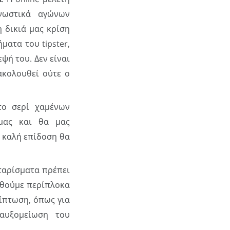
νωστικά αγώνων
η δικιά μας κρίση
ματα του tipster,
ή του. Δεν είναι
ακολουθεί ούτε ο
το σερί χαμένων
μας και θα μας
 καλή επίδοση θα
ταρίσματα πρέπει
υθούμε περίπλοκα
ρίπτωση, όπως για
αυξομείωση του