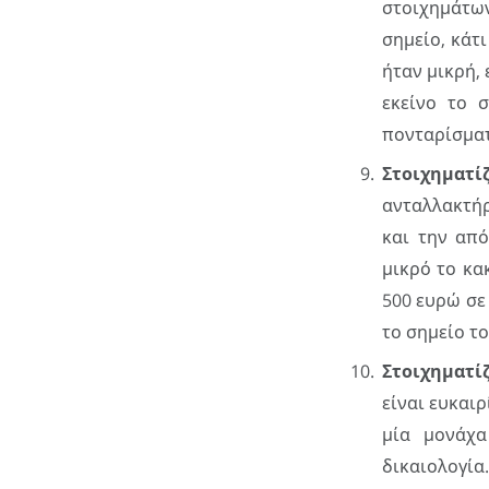
στοιχημάτω
σημείο, κάτ
ήταν μικρή,
εκείνο το 
πονταρίσματ
Στοιχηματ
ανταλλακτήρ
και την από
μικρό το κα
500 ευρώ σε
το σημείο το
Στοιχηματί
είναι ευκαιρ
μία μονάχα
δικαιολογία