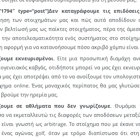
=”1794″ type=”post”]Δεν καταγράφουμε τις επιδόσεις 
ηση των στοιχημάτων μας και πώς αυτά αποδίδουν 
ν βελτίωσή μας ως παίκτες στοιχήματος, πέρα της άμεσ
την αποτελεσματικότητα ενός συστήματος στο στοίχημ
ι η αφορμή για να κατανοήσουμε πόσο ακριβό χόμπυ είναι 
ζουμε εκνευρισμένοι
. Είτε μια προσωπική διαμάχη αν
ικογενειακός καβγάς, οτιδήποτε μπορεί να μας έχει εκνε
α μας έχει αποτρέψει από το να ανοίξουμε τον υπολογιστ
χημα online. Ένας μοναχικός περίπατος θα μας γλυτώσε
 βρούμε την ηρεμία μας.
ίζουμε σε αθλήματα που δεν γνωρίζουμε
. Θυμάμαι
 να εκμεταλλευτώ τις διαφορές των αποδόσεων μεταξύ
 είναι γνωστή ως arbitrage. Το στοίχημα που με έκανε 
 ένας αγώνας golf, όταν με τρόμο διαπίστωσα ότι στη