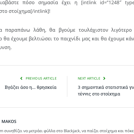
ιαβάστε πόσο σημασία έχει η [intlink id=”1248″ type
ο στοίχημα[/intlink]!
α παραπάνω λάθη, θα βγούμε τουλάχιστον λιγότερο
 θα έχουμε βελτιώσει το παιχνίδι μας και θα έχουμε κά
υνση.
PREVIOUS ARTICLE
NEXT ARTICLE
Βγάζει άσο η… θρησκεία
3 σημαντικά στατιστικά γ
τέννις στο στοίχημα
M MAKOS
im συνηθίζει να μετράει φύλλα στο Blackjack, να παίζει στοίχημα και πόκε