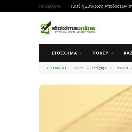
ΠΡΟΣΦΑΤΑ
Γιατί η Σύγκριση Αποδόσεων σ
ΣΤΟΊΧΗΜΑ
ΠΌΚΕΡ
ΚΑ
YOU ARE AT:
Home
Στοίχημα
Θεωρία
»
»