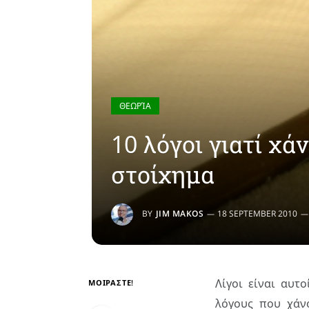
ΘΕΩΡΊΑ
10 λόγοι γιατί χά
στοίχημα
BY
JIM MAKOS
18 SEPTEMBER 2010
Λίγοι είναι αυτ
ΜΟΙΡΑΣΤΕ!
λόγους που χάνο