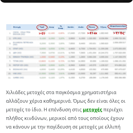
Χιλιάδες μετοχές στα παγκόσμια χρηματιστήρια
αλλάζουν χέρια καθημερινά. Όμως δεν είναι όλες οι
μετοχές το ίδιο. Η επένδυση στις
μετοχές
περιέχει
πλήθος κινδύνων, μερικοί από τους οποίους έχουν
να κάνουν με την παγίδευση σε μετοχές με ελλιπή