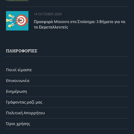
14 OCTOBER 2020
Προσφορά Missions στο Στοίχημα: 3 Βήματα για να
τα Εκμεταλλευτείς
ΠΛΗΡΟΦΟΡΊΕΣ
Ποιοί είμαστε
Επικοινωνία
Ενημέρωση
Γράφοντας μαζί μας
Πολιτική Απορρήτου
Όροι χρήσης