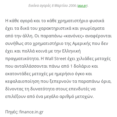
Εικόνα αγοράς 8 Μαρτίου 2006 (
ase.gr
).
Η κάθε αγορά και το κάθε χρηματιστήριο φυσικά
έχει τα δικά του χαρακτηριστικά και γνωρίσματα
από την άλλη. Οι παραπάνω «κανόνες» αναφέρονται
συνήθως στο χρηματιστήριο της Αμερικής που δεν
έχει και πολλά κοινά με την Ελληνική
πραγματικότητα. Η Wall Street έχει χιλιάδες μετοχές
που ανταλλάσσονται πάνω από 1 δολάριο και
εκατοντάδες μετοχές με ημερήσιο όγκο και
κεφαλαιοποίηση που ξεπερνούν τα παραπάνω όρια,
δίνοντας τη δυνατότητα στους επενδυτές να
επιλέξουν από ένα μεγάλο αριθμό μετοχών.
Πηγές: finance.in.gr