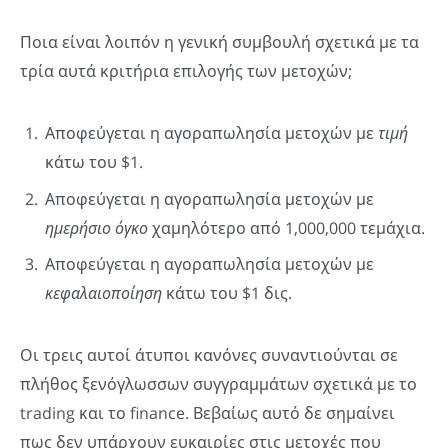
Ποια είναι λοιπόν η γενική συμβουλή σχετικά με τα
τρία αυτά κριτήρια επιλογής των μετοχών;
Αποφεύγεται η αγοραπωλησία μετοχών με
τιμή
κάτω του $1.
Αποφεύγεται η αγοραπωλησία μετοχών με
ημερήσιο όγκο
χαμηλότερο από 1,000,000 τεμάχια.
Αποφεύγεται η αγοραπωλησία μετοχών με
κεφαλαιοποίηση
κάτω του $1 δις.
Οι τρεις αυτοί άτυποι κανόνες συναντιούνται σε
πλήθος ξενόγλωσσων συγγραμμάτων σχετικά με το
trading και το finance. Βεβαίως αυτό δε σημαίνει
πως δεν υπάρχουν ευκαιρίες στις μετοχές που