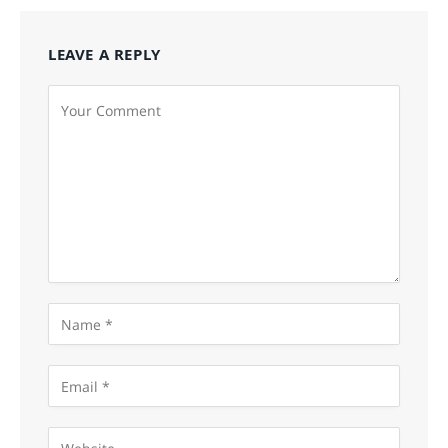
LEAVE A REPLY