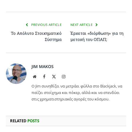
PREVIOUS ARTICLE
NEXT ARTICLE
Το Απόλυτο Στοιχηματικό
Έρχεται «διόρθωση» για τη
Σύστημα
μετοχή του ΟΠΑΠ;
JIM MAKOS
Website
Facebook
X
Instagram
(Twitter)
Ο Jim συνηθίζει να μετράει φύλλα στο Blackjack, να
παίζει στοίχημα και πόκερ, αλλά και να επενδύει
στις χρηματιστηριακές αγορές του κόσμου.
RELATED
POSTS