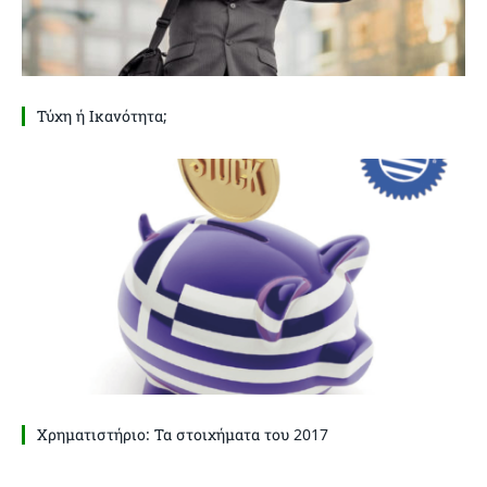
Τύχη ή Ικανότητα;
Χρηματιστήριο: Τα στοιχήματα του 2017