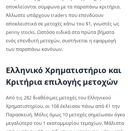
αποκλείονται σύμφωνα με τα παραπάνω κριτήρια.
Άλλωστε υπάρχουν traders που επενδύουν
αποκλειστικά σε μετοχές κάτω του $1, γνωστές ως
penny stocks. Ωστόσο ειδικά στα πρώτα βήματα
ενός επενδυτή μετοχών, συστήνεται η εφαρμογή
των παραπάνω κανόνων.
Ελληνικό Χρηματιστήριο και
Κριτήρια επιλογής μετοχών
Από τις 282 διαθέσιμες μετοχές του Ελληνικού
Χρηματιστηρίου, οι 108 έκλεισαν πάνω από €1 την
Παρασκευή. Μόλις όμως 10 μετοχές σημείωσαν όγκο
μεγαλύτερο του 1 εκατομμυρίου τεμαχίων. Μάλιστα