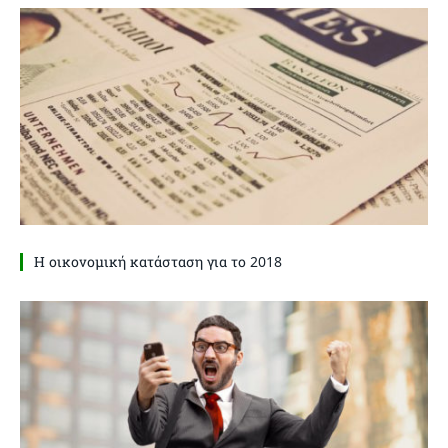
Η οικονομική κατάσταση για το 2018