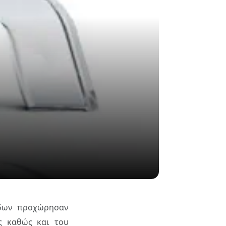
ίδων προχώρησαν
ς καθώς και του