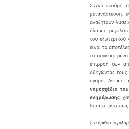
Συχνά ακούμε στ
μετανάστευση, 
αναζητούν λύσει
όλο και μεγαλύτ
του εξωτερικού 
είναι το αποτέλε
το συγκεκριμένο
επιρροή των απ
οδηγώντας τους 
αγορά. Αν και 
νομοσχέδιο του
ενημέρωσης
χάν
διαπιστώνει πως 
Στο άρθρο περιλαμ