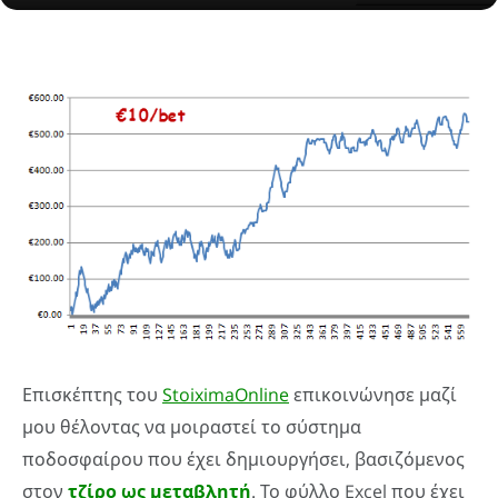
Επισκέπτης του
StoiximaOnline
επικοινώνησε μαζί
μου θέλοντας να μοιραστεί το σύστημα
ποδοσφαίρου που έχει δημιουργήσει, βασιζόμενος
στον
τζίρο ως μεταβλητή
. Το φύλλο Excel που έχει