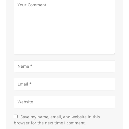
Save my name, email, and website in this
browser for the next time I comment.