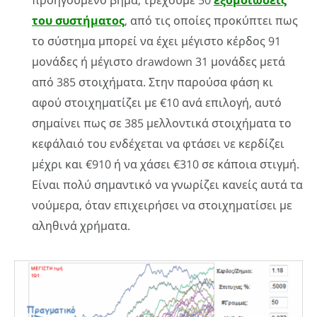
του συστήματος
, από τις οποίες προκύπτει πως
το σύστημα μπορεί να έχει μέγιστο κέρδος 91
μονάδες ή μέγιστο drawdown 31 μονάδες μετά
από 385 στοιχήματα. Στην παρούσα φάση κι
αφού στοιχηματίζει με €10 ανά επιλογή, αυτό
σημαίνει πως σε 385 μελλοντικά στοιχήματα το
κεφάλαιό του ενδέχεται να φτάσει νε κερδίζει
μέχρι και €910 ή να χάσει €310 σε κάποια στιγμή.
Είναι πολύ σημαντικό να γνωρίζει κανείς αυτά τα
νούμερα, όταν επιχειρήσει να στοιχηματίσει με
αληθινά χρήματα.