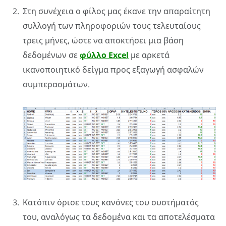
Στη συνέχεια ο φίλος μας έκανε την απαραίτητη
συλλογή των πληροφοριών τους τελευταίους
τρεις μήνες, ώστε να αποκτήσει μια βάση
δεδομένων σε
φύλλο Excel
με αρκετά
ικανοποιητικό δείγμα προς εξαγωγή ασφαλών
συμπερασμάτων.
Κατόπιν όρισε τους κανόνες του συστήματός
του, αναλόγως τα δεδομένα και τα αποτελέσματα