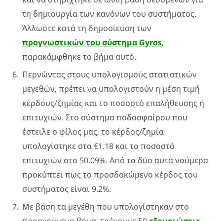
τη δημιουργία των κανόνων του συστήματος.
Άλλωστε κατά τη δημοσίευση των
προγνωστικών του σύστημα Gyros
,
παρακάμφθηκε το βήμα αυτό.
Περνώντας στους υπολογισμούς στατιστικών
μεγεθών, πρέπει να υπολογιστούν η μέση τιμή
κέρδους/ζημίας και το ποσοστό επαλήθευσης ή
επιτυχιών. Στο σύστημα ποδοσφαίρου που
έστειλε ο φίλος μας, το κέρδος/ζημία
υπολογίστηκε στα €1.18 και το ποσοστό
επιτυχιών στο 50.09%. Από τα δύο αυτά νούμερα
προκύπτει πως το προσδοκώμενο κέρδος του
συστήματος είναι 9.2%.
Με βάση τα μεγέθη που υπολογίστηκαν στο
προηγούμενο βήμα, τρέχουμε 50
εξομοιώσεις