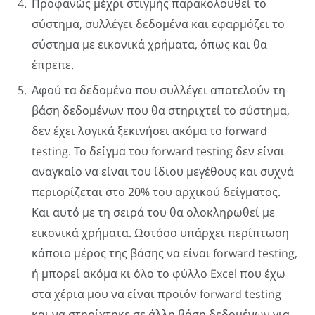
Προφανώς μέχρι στιγμής παρακολουθεί το
σύστημα, συλλέγει δεδομένα και εφαρμόζει το
σύστημα με εικονικά χρήματα, όπως και θα
έπρεπε.
Αφού τα δεδομένα που συλλέγει αποτελούν τη
βάση δεδομένων που θα στηριχτεί το σύστημα,
δεν έχει λογικά ξεκινήσει ακόμα το forward
testing. Το δείγμα του forward testing δεν είναι
αναγκαίο να είναι του ίδιου μεγέθους και συχνά
περιορίζεται στο 20% του αρχικού δείγματος.
Και αυτό με τη σειρά του θα ολοκληρωθεί με
εικονικά χρήματα. Ωστόσο υπάρχει περίπτωση
κάποιο μέρος της βάσης να είναι forward testing,
ή μπορεί ακόμα κι όλο το φύλλο Excel που έχω
στα χέρια μου να είναι προϊόν forward testing
και να στηρίχτηκε σε άλλη βάση δεδομένων για