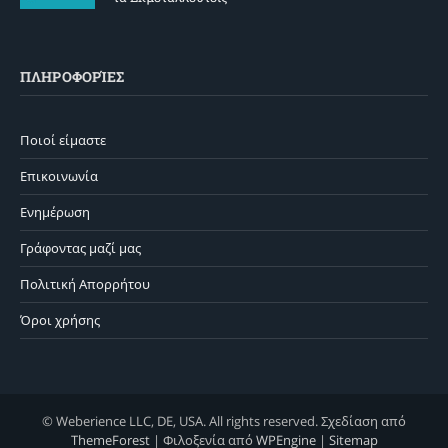
ΠΛΗΡΟΦΟΡΊΕΣ
Ποιοί είμαστε
Επικοινωνία
Ενημέρωση
Γράφοντας μαζί μας
Πολιτική Απορρήτου
Όροι χρήσης
© Weberience LLC, DE, USA. All rights reserved. Σχεδίαση από
ThemeForest
| Φιλοξενία από
WPEngine
|
Sitemap