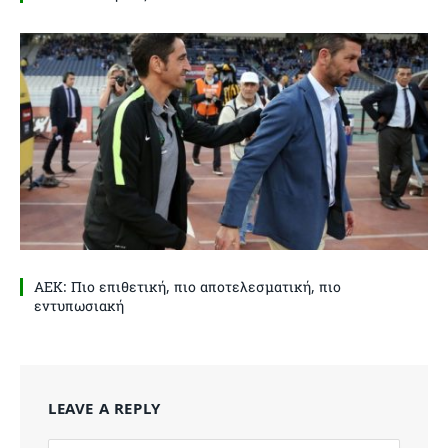
ΑΕΚ: Πιο επιθετική, πιο αποτελεσματική, πιο
εντυπωσιακή
LEAVE A REPLY