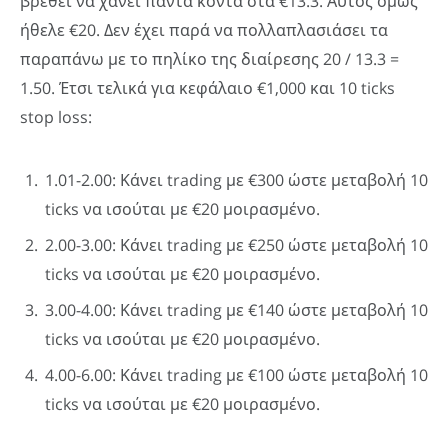
βρεθεί να χάνει πάντα κοντά στα €13.3. Αυτός όμως
ήθελε €20. Δεν έχει παρά να πολλαπλασιάσει τα
παραπάνω με το πηλίκο της διαίρεσης 20 / 13.3 =
1.50. Έτσι τελικά για κεφάλαιο €1,000 και 10 ticks
stop loss:
1.01-2.00: Κάνει trading με €300 ώστε μεταβολή 10
ticks να ισούται με €20 μοιρασμένο.
2.00-3.00: Κάνει trading με €250 ώστε μεταβολή 10
ticks να ισούται με €20 μοιρασμένο.
3.00-4.00: Κάνει trading με €140 ώστε μεταβολή 10
ticks να ισούται με €20 μοιρασμένο.
4.00-6.00: Κάνει trading με €100 ώστε μεταβολή 10
ticks να ισούται με €20 μοιρασμένο.