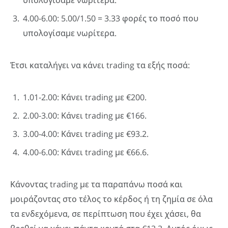
υπολογίσαμε νωρίτερα.
4.00-6.00: 5.00/1.50 = 3.33 φορές το ποσό που
υπολογίσαμε νωρίτερα.
Έτσι καταλήγει να κάνει trading τα εξής ποσά:
1.01-2.00: Κάνει trading με €200.
2.00-3.00: Κάνει trading με €166.
3.00-4.00: Κάνει trading με €93.2.
4.00-6.00: Κάνει trading με €66.6.
Κάνοντας trading με τα παραπάνω ποσά και
μοιράζοντας στο τέλος το κέρδος ή τη ζημία σε όλα
τα ενδεχόμενα, σε περίπτωση που έχει χάσει, θα