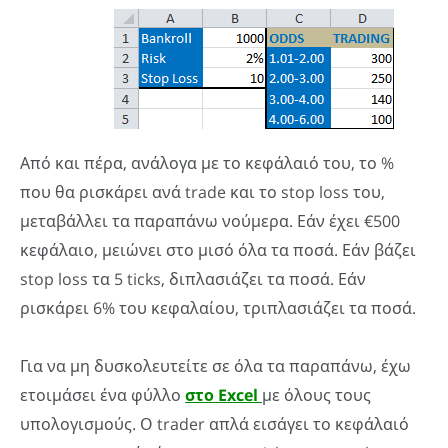
Από και πέρα, ανάλογα με το κεφάλαιό του, το %
που θα ρισκάρει ανά trade και το stop loss του,
μεταβάλλει τα παραπάνω νούμερα. Εάν έχει €500
κεφάλαιο, μειώνει στο μισό όλα τα ποσά. Εάν βάζει
stop loss τα 5 ticks, διπλασιάζει τα ποσά. Εάν
ρισκάρει 6% του κεφαλαίου, τριπλασιάζει τα ποσά.
Για να μη δυσκολευτείτε σε όλα τα παραπάνω, έχω
ετοιμάσει ένα φύλλο
στο Excel
με όλους τους
υπολογισμούς. Ο trader απλά εισάγει το κεφάλαιό