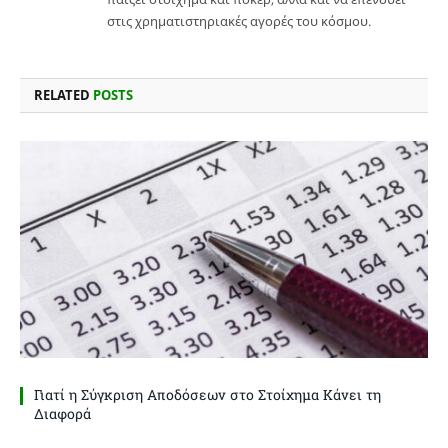
στις χρηματιστηριακές αγορές του κόσμου.
RELATED
POSTS
Γιατί η Σύγκριση Αποδόσεων στο Στοίχημα Κάνει τη
Διαφορά