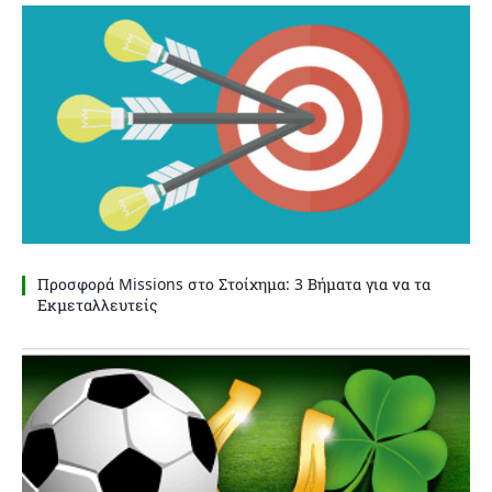
Προσφορά Missions στο Στοίχημα: 3 Βήματα για να τα
Εκμεταλλευτείς