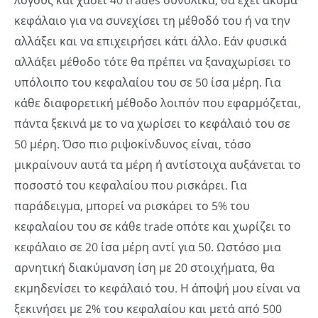
κεφάλαιο για να συνεχίσει τη μέθοδό του ή να την
αλλάξει και να επιχειρήσει κάτι άλλο. Εάν φυσικά
αλλάξει μέθοδο τότε θα πρέπει να ξαναχωρίσει το
υπόλοιπο του κεφαλαίου του σε 50 ίσα μέρη. Για
κάθε διαφορετική μέθοδο λοιπόν που εφαρμόζεται,
πάντα ξεκινά με το να χωρίσει το κεφάλαιό του σε
50 μέρη. Όσο πιο ριψοκίνδυνος είναι, τόσο
μικραίνουν αυτά τα μέρη ή αντίστοιχα αυξάνεται το
ποσοστό του κεφαλαίου που ρισκάρει. Για
παράδειγμα, μπορεί να ρισκάρει το 5% του
κεφαλαίου του σε κάθε trade οπότε και χωρίζει το
κεφάλαιο σε 20 ίσα μέρη αντί για 50. Ωστόσο μια
αρνητική διακύμανση ίση με 20 στοιχήματα, θα
εκμηδενίσει το κεφάλαιό του. Η άποψή μου είναι να
ξεκινήσει με 2% του κεφαλαίου και μετά από 500