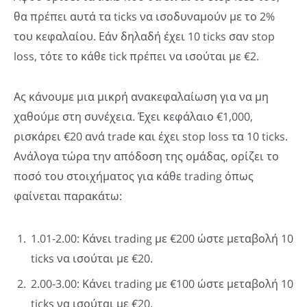
θα πρέπει αυτά τα ticks να ισοδυναμούν με το 2%
του κεφαλαίου. Εάν δηλαδή έχει 10 ticks σαν stop
loss, τότε το κάθε tick πρέπει να ισούται με €2.
Ας κάνουμε μια μικρή ανακεφαλαίωση για να μη
χαθούμε στη συνέχεια. Έχει κεφάλαιο €1,000,
ρισκάρει €20 ανά trade και έχει stop loss τα 10 ticks.
Ανάλογα τώρα την απόδοση της ομάδας, ορίζει το
ποσό του στοιχήματος για κάθε trading όπως
φαίνεται παρακάτω:
1.01-2.00: Κάνει trading με €200 ώστε μεταβολή 10
ticks να ισούται με €20.
2.00-3.00: Κάνει trading με €100 ώστε μεταβολή 10
ticks να ισούται με €20.