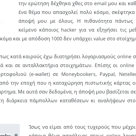
την ερώτηση δέχθηκα χθες στο email μου και κα
ένα θέμα που απασχολεί πολύ κόσμο, σκέφτηκα
άποψή μου με όλους. Η πιθανότητα πάντως 
κείμενο κάποιος hacker για να εξηγήσει τις με
κόμα και με απόδοση 1000 δεν υπάρχει value στο στοίχημ
ως κατά καιρούς έχω διατηρήσει λογαριασμούς online σ
ά και σε ανταλλακτήρια στοιχημάτων. Επίσης οι online
ρτοφολιού (e-wallet) σε Moneybookers, Paypal, Netell
από την εποχή που η καταχώρηση πιστωτικής κάρτας on
τημα. Με αυτά σαν δεδομένα, η άποψή μου βασίζεται σε
 τη διάρκεια πάμπολλων καταθέσεων κι αναλήψεων στο
Ίσως να είμαι από τους τυχερούς που μέχρι
κάποια θέμα ασφάλειας στους online λογα