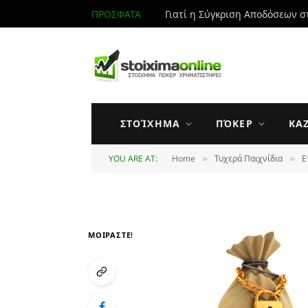
ΠΡΟΣΦΑΤΑ
Γιατί η Σύγκριση Αποδόσεων σ
ΕΤΑΙΡΊΕΣ ΠΑΙΓΝΊΩΝ
Ασφάλεια Χρημάτ
Λογαριασμούς
ΣΤΟΊΧΗΜΑ
ΠΌΚΕΡ
ΚΑ
YOU ARE AT:
Home
Τυχερά Παιχνίδια
Ε
»
»
BY
JIM MAKOS
15 NOVEMBER 2010
ΜΟΙΡΑΣΤΕ!