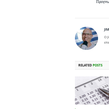
Προγνωσ
JI
Ο J
επε
RELATED
POSTS