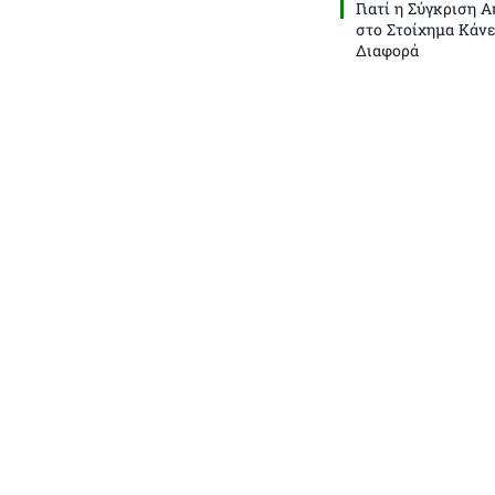
Γιατί η Σύγκριση 
στο Στοίχημα Κάνε
Διαφορά