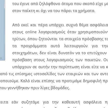
του έγινε από ζηλόφθονο άτομο που σκοπό είχε μ
στον παίκτη κι όχι να του πάρει τα χρήματα.
Από εκεί και πέρα υπάρχει συχνά θέμα ασφάλει
στους online λογαριασμούς όταν χρησιμοποιού
τρίτων, όπου ζητούνται τα στοιχεία πρόσβασης τ
τα προγράμματα αυτά λειτουργούν για τ
στοιχημάτων, δεν είναι δυνατόν να το επιτύχουν
πρόσβαση στους λογαριασμούς των παικτών. Οι
υπάρχουν σε αυτήν την περίπτωση είναι είτε να 
πό τις επίσημες ιστοσελίδες των εταιριών και των αντ
μοποιούμε. Καλό είναι επίσης να προτιμάμε δημοφιλή πρ
που γεννήθηκαν πριν λίγες βδομάδες.
πειτα εάν συζητάμε για την καθεαυτή ασφάλεια π