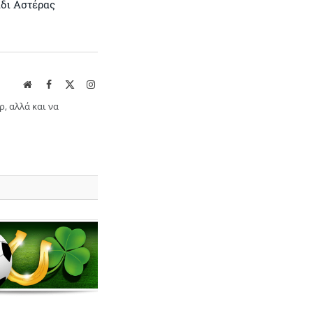
ίδι Αστέρας
Website
Facebook
X
Instagram
(Twitter)
ρ, αλλά και να