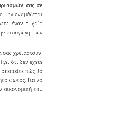
αριασμών σας σε
ρα μην ονομάζεται
γετε έναν τυχαίο
ην εισαγωγή των
 σας χρειαστούν,
ζει ότι δεν έχετε
ν απορείτε πώς θα
τα φωτός. Για να
ν οικονομική του