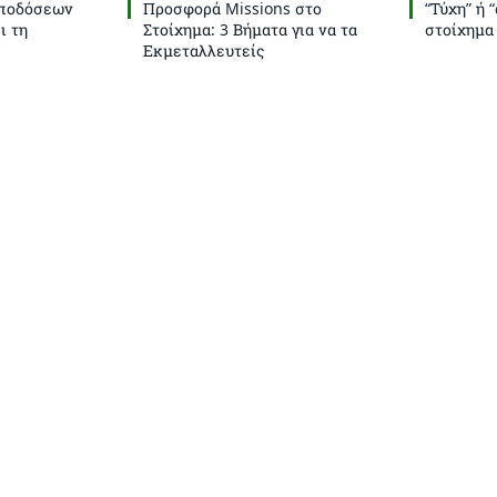
Αποδόσεων
Προσφορά Missions στο
“Τύχη” ή 
ι τη
Στοίχημα: 3 Βήματα για να τα
στοίχημα
Εκμεταλλευτείς