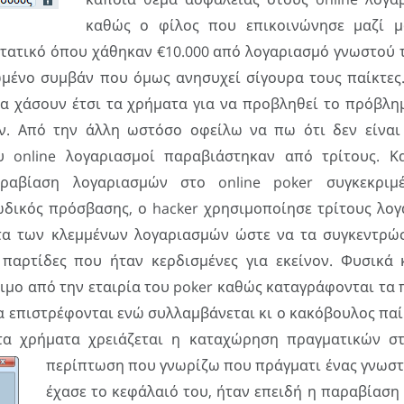
καθώς ο φίλος που επικοινώνησε μαζί μ
τατικό όπου χάθηκαν €10.000 από λογαριασμό γνωστού
ωμένο συμβάν που όμως ανησυχεί σίγουρα τους παίκτες. 
να χάσουν έτσι τα χρήματα για να προβληθεί το πρόβλη
ν. Από την άλλη ωστόσο οφείλω να πω ότι δεν είναι 
υ online λογαριασμοί παραβιάστηκαν από τρίτους. Κ
αραβίαση λογαριασμών στο online poker συγκεκριμ
δικός πρόσβασης, ο hacker χρησιμοποίησε τρίτους λογ
τα των κλεμμένων λογαριασμών ώστε να τα συγκεντρώσ
παρτίδες που ήταν κερδισμένες για εκείνον. Φυσικά κ
μο από την εταιρία του poker καθώς καταγράφονται τα 
 επιστρέφονται ενώ συλλαμβάνεται κι ο κακόβουλος παί
τα χρήματα χρειάζεται η καταχώρηση πραγματικών σ
περίπτωση που γνωρίζω που πράγματι ένας γνωστ
έχασε το κεφάλαιό του, ήταν επειδή η παραβίαση