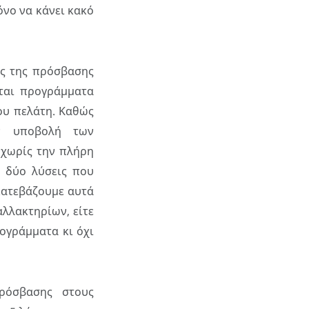
όνο να κάνει κακό
ας της πρόσβασης
νται προγράμματα
ου πελάτη. Καθώς
ην υποβολή των
 χωρίς την πλήρη
 δύο λύσεις που
κατεβάζουμε αυτά
αλλακτηρίων, είτε
ογράμματα κι όχι
ρόσβασης στους