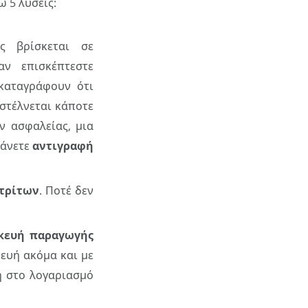
 5 λύσεις:
ς βρίσκεται σε
ν επισκέπτεστε
 καταγράφουν ότι
στέλνεται κάποτε
 ασφαλείας, μια
κάνετε
αντιγραφή
 τρίτων
. Ποτέ δεν
κευή παραγωγής
κευή ακόμα και με
η στο λογαριασμό