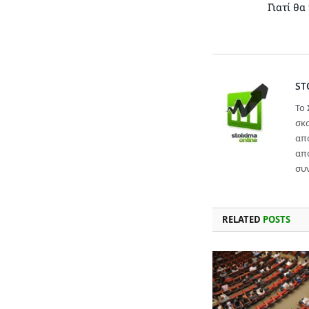
Γιατί θα
ST
Το 
σκ
απο
απ
συν
RELATED
POSTS