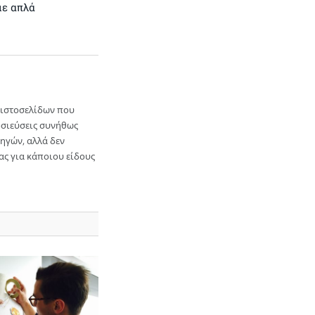
 με απλά
ή ιστοσελίδων που
οσιεύσεις συνήθως
ηγών, αλλά δεν
ας για κάποιου είδους