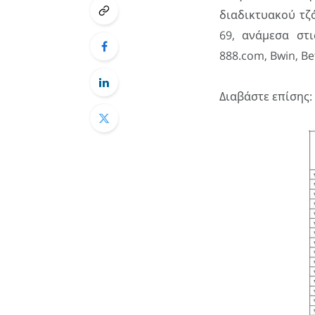
διαδικτυακού τζ
69, ανάμεσα στι
888.com, Bwin, Be
Διαβάστε επίσης: