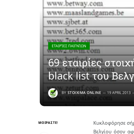
ΕΤΑΙΡΊΕΣ ΠΑΙΓΝΊΩΝ
69 εταιρίες στοι
black list του Βελ
BY
STOIXIMA ONLINE
19 APRIL 2013
Κυκλοφόρησε σήμε
ΜΟΙΡΑΣΤΕ!
Βελγίου όσον αφο