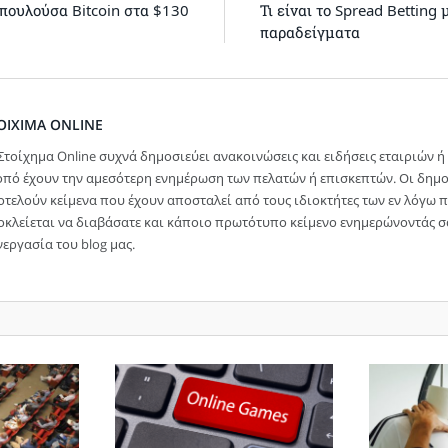
 πουλούσα Bitcoin στα $130
Τι είναι το Spread Betting
παραδείγματα
OIXIMA ONLINE
Στοίχημα Online συχνά δημοσιεύει ανακοινώσεις και ειδήσεις εταιριών 
οπό έχουν την αμεσότερη ενημέρωση των πελατών ή επισκεπτών. Οι δημ
τελούν κείμενα που έχουν αποσταλεί από τους ιδιοκτήτες των εν λόγω π
οκλείεται να διαβάσατε και κάποιο πρωτότυπο κείμενο ενημερώνοντάς σ
εργασία του blog μας.