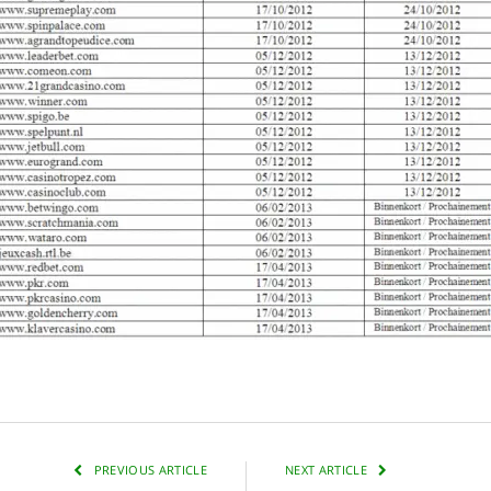
PREVIOUS ARTICLE
NEXT ARTICLE