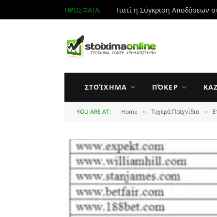
ΠΡΟΣΦΑΤΑ
Γιατί η Σύγκριση Αποδόσεων σ
ΣΤΟΊΧΗΜΑ
ΠΌΚΕΡ
ΚΑ
YOU ARE AT:
Home
Τυχερά Παιχνίδια
Ε
»
»