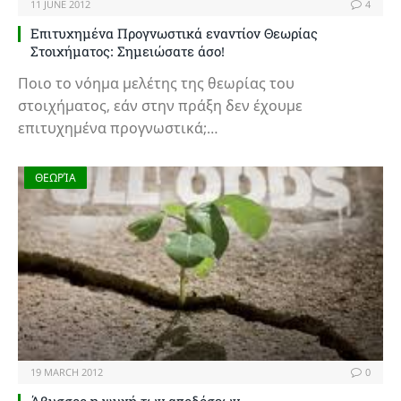
11 JUNE 2012
4
Επιτυχημένα Προγνωστικά εναντίον Θεωρίας
Στοιχήματος: Σημειώσατε άσο!
Ποιο το νόημα μελέτης της θεωρίας του
στοιχήματος, εάν στην πράξη δεν έχουμε
επιτυχημένα προγνωστικά;…
ΘΕΩΡΊΑ
19 MARCH 2012
0