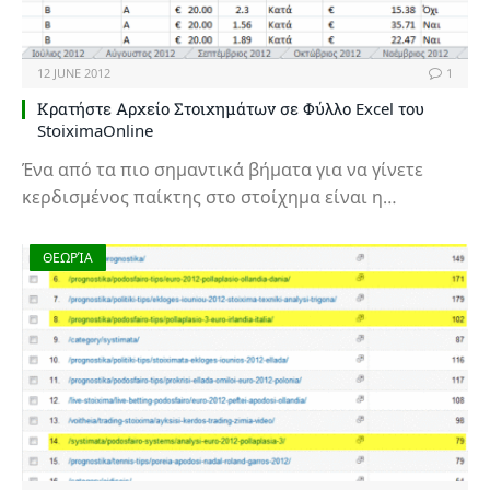
12 JUNE 2012
1
Κρατήστε Αρχείο Στοιχημάτων σε Φύλλο Excel του
StoiximaOnline
Ένα από τα πιο σημαντικά βήματα για να γίνετε
κερδισμένος παίκτης στο στοίχημα είναι η…
ΘΕΩΡΊΑ