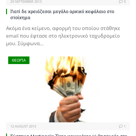
29 SEPTEMBER 2013
0
Γιατί δε χρειάζεσαι μεγάλο αρχικό κεφάλαιο στο
στοίχημα
Ακόμα ένα κείμενο, αφορμή του οποίου στάθηκε
email που έφτασε στο ηλεκτρονικό ταχυδρομείο
μου. Σύμφωνα…
ΘΕΩΡΊΑ
12 AUGUST 2013
1