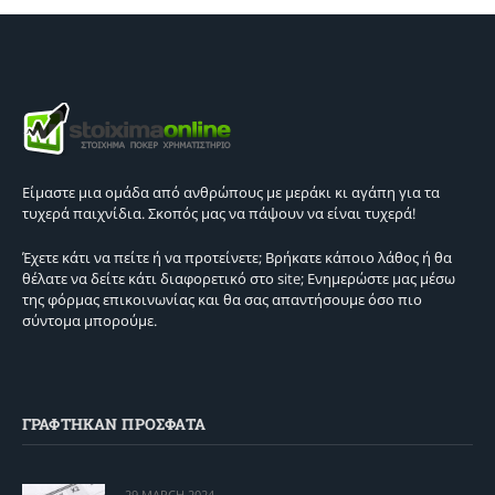
Είμαστε μια ομάδα από ανθρώπους με μεράκι κι αγάπη για τα
τυχερά παιχνίδια. Σκοπός μας να πάψουν να είναι τυχερά!
Έχετε κάτι να πείτε ή να προτείνετε; Βρήκατε κάποιο λάθος ή θα
θέλατε να δείτε κάτι διαφορετικό στο site; Ενημερώστε μας μέσω
της φόρμας επικοινωνίας και θα σας απαντήσουμε όσο πιο
σύντομα μπορούμε.
ΓΡΑΦΤΗΚΑΝ ΠΡΟΣΦΑΤΑ
29 MARCH 2024