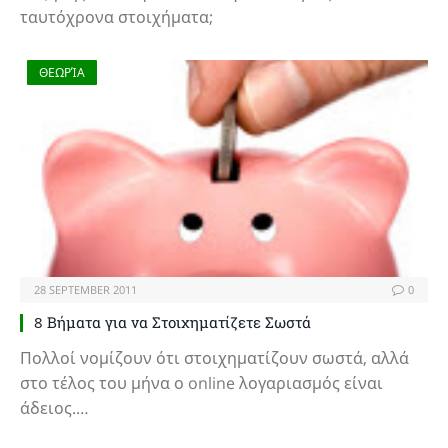
ταυτόχρονα στοιχήματα;
ΘΕΩΡΊΑ
28 SEPTEMBER 2011
0
8 Βήματα για να Στοιχηματίζετε Σωστά
Πολλοί νομίζουν ότι στοιχηματίζουν σωστά, αλλά
στο τέλος του μήνα ο online λογαριασμός είναι
άδειος.…