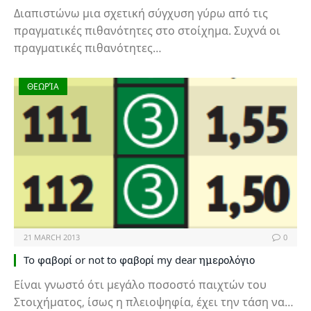
Διαπιστώνω μια σχετική σύγχυση γύρω από τις
πραγματικές πιθανότητες στο στοίχημα. Συχνά οι
πραγματικές πιθανότητες…
ΘΕΩΡΊΑ
21 MARCH 2013
0
To φαβορί or not to φαβορί my dear ημερολόγιο
Είναι γνωστό ότι μεγάλο ποσοστό παιχτών του
Στοιχήματος, ίσως η πλειοψηφία, έχει την τάση να…