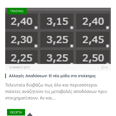
TRADING
19 MARCH 2013
2
Αλλαγές Αποδόσεων: Η νέα μόδα στο στοίχημα;
Τελευταία διαβάζω πως όλο και περισσότεροι
παίκτες αναζητούν τις μεταβολές αποδόσεων πριν
στοιχηματίσουν. Αν και…
ΘΕΩΡΊΑ