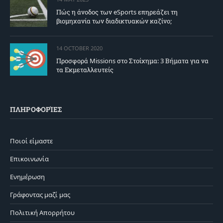
Πώς η άνοδος των eSports επηρεάζει τη
βιομηχανία των διαδικτυακών καζίνο;
14 OCTOBER 2020
Προσφορά Missions στο Στοίχημα: 3 Βήματα για να
τα Εκμεταλλευτείς
ΠΛΗΡΟΦΟΡΊΕΣ
Ποιοί είμαστε
Επικοινωνία
Ενημέρωση
Γράφοντας μαζί μας
Πολιτική Απορρήτου