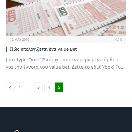
12 MAY 2010
0
Πώς υπολογίζεται ένα Value Bet
[box type=”info”]Υπάρχει πιο ενημερωμένο άρθρο
για την έννοια του value bet. Δείτε το εδώ![/box] Το…
Previous
…
1
3
4
5