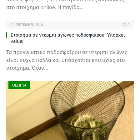
στο στοίχημα online. Η παγίδα…
22 SEPTEMBER 2010
0
Στοίχημα σε ντέρμπι αγώνες ποδοσφαίρου: Υπάρχει
value;
Τα προγνωστικά ποδοσφαίρου σε ντέρμπι αγώνες
είναι συχνά πολλά και υπόσχονται επιτυχίες στο
στοίχημα. Όταν…
ΘΕΩΡΊΑ