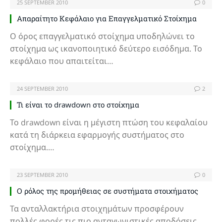
25 SEPTEMBER 2010
0
Απαραίτητο Κεφάλαιο για Επαγγελματικό Στοίχημα
Ο όρος επαγγελματικό στοίχημα υποδηλώνει το
στοίχημα ως ικανοποιητικό δεύτερο εισόδημα. Το
κεφάλαιο που απαιτείται…
24 SEPTEMBER 2010
2
Τι είναι το drawdown στο στοίχημα
Το drawdown είναι η μέγιστη πτώση του κεφαλαίου
κατά τη διάρκεια εφαρμογής συστήματος στο
στοίχημα.…
23 SEPTEMBER 2010
0
Ο ρόλος της προμήθειας σε συστήματα στοιχήματος
Τα ανταλλακτήρια στοιχημάτων προσφέρουν
πολλές φορές τις πιο ανταγωνιστικές αποδόσεις