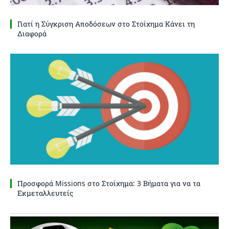
Γιατί η Σύγκριση Αποδόσεων στο Στοίχημα Κάνει τη
Διαφορά
Προσφορά Missions στο Στοίχημα: 3 Βήματα για να τα
Εκμεταλλευτείς