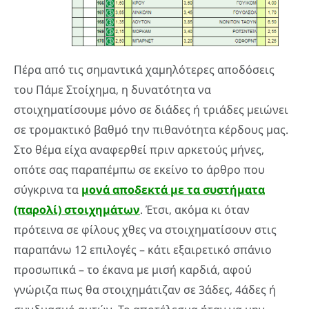
Πέρα από τις σημαντικά χαμηλότερες αποδόσεις
του Πάμε Στοίχημα, η δυνατότητα να
στοιχηματίσουμε μόνο σε διάδες ή τριάδες μειώνει
σε τρομακτικό βαθμό την πιθανότητα κέρδους μας.
Στο θέμα είχα αναφερθεί πριν αρκετούς μήνες,
οπότε σας παραπέμπω σε εκείνο το άρθρο που
σύγκρινα τα
μονά αποδεκτά με τα συστήματα
(παρολί) στοιχημάτων
. Έτσι, ακόμα κι όταν
πρότεινα σε φίλους χθες να στοιχηματίσουν στις
παραπάνω 12 επιλογές – κάτι εξαιρετικό σπάνιο
προσωπικά – το έκανα με μισή καρδιά, αφού
γνώριζα πως θα στοιχημάτιζαν σε 3άδες, 4άδες ή