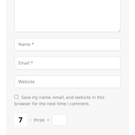
Save my name, email, and website in this
browser for the next time I comment.
−
three
=