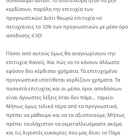
συνδυασμό αυτών. Το αποτέλεσμα ήταν να μην
κερδίσουν, παρόλη την επιτυχία των
προγνωστικών! Διότι θεωρώ επιτυχία να
πετυχαίνεις το 33% των προγνωστικών με μέσο όρο
απόδοσης 4.50!
Πόσοι από αυτούς όμως θα αναγνωρίσουν την
επιτυχία; Κανείς. Και πώς να το κάνουν άλλωστε
εφόσον δεν κέρδισαν χρήματα. Τα επιτυχημένα
προγνωστικά υποτίθεται κερδίζουν χρήματα. Τα
ποσοστά επιτυχίας και οι μέσοι όροι αποδόσεων
είναι άγνωστες λέξεις όταν δεν πάμε… ταμείο.
Μήπως όμως τελικά πέρα από τα προγνωστικά,
πρέπει να μάθουμε και να τα αξιοποιούμε; Μήπως
πρέπει τουλάχιστον να εκμεταλλευόμαστε ακόμα
και τις λιγοστές ευκαιρίες που μας δίνει το Πάμε