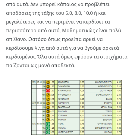
από αυτά. Δεν μπορεί κάποιος να προβλέπει
αποδόσεις της τάξης του 5.0, 8.0, 10.0 ή και
μεγαλύτερες και να περιμένει να κερδίσει τα
περισσότερα από αυτά. Μαθηματικώς είναι πολύ
απίθανο. Ωστόσο όπως προείπα αρκεί να
κερδίσουμε λίγα από αυτά για να βγούμε αρκετά
κερδισμένοι. Όλα αυτά όμως εφόσον τα στοιχήματα
παίζονται ως μονά αποδεκτά.