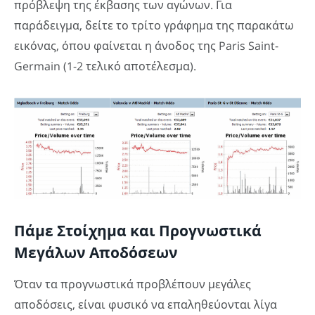
πρόβλεψη της έκβασης των αγώνων. Για
παράδειγμα, δείτε το τρίτο γράφημα της παρακάτω
εικόνας, όπου φαίνεται η άνοδος της Paris Saint-
Germain (1-2 τελικό αποτέλεσμα).
Πάμε Στοίχημα και Προγνωστικά
Μεγάλων Αποδόσεων
Όταν τα προγνωστικά προβλέπουν μεγάλες
αποδόσεις, είναι φυσικό να επαληθεύονται λίγα