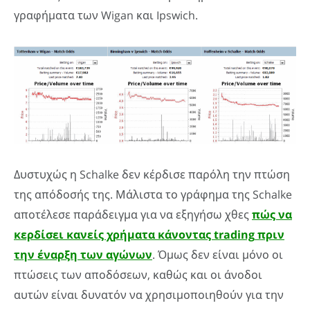
γραφήματα των Wigan και Ipswich.
Δυστυχώς η Schalke δεν κέρδισε παρόλη την πτώση
της απόδοσής της. Μάλιστα το γράφημα της Schalke
αποτέλεσε παράδειγμα για να εξηγήσω χθες
πώς να
κερδίσει κανείς χρήματα κάνοντας
trading
πριν
την έναρξη των αγώνων
. Όμως δεν είναι μόνο οι
πτώσεις των αποδόσεων, καθώς και οι άνοδοι
αυτών είναι δυνατόν να χρησιμοποιηθούν για την