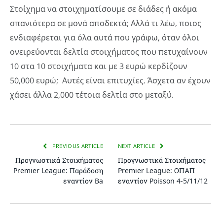
Στοίχημα να στοιχηματίσουμε σε διάδες ή ακόμα
σπανιότερα σε μονά αποδεκτά; Αλλά τι λέω, ποιος
ενδιαφέρεται για όλα αυτά που γράφω, όταν όλοι
ονειρεύονται δελτία στοιχήματος που πετυχαίνουν
10 στα 10 στοιχήματα και με 3 ευρώ κερδίζουν
50,000 ευρώ; Αυτές είναι επιτυχίες. Άσχετα αν έχουν
χάσει άλλα 2,000 τέτοια δελτία στο μεταξύ.
PREVIOUS ARTICLE
NEXT ARTICLE
Προγνωστικά Στοιχήματος
Προγνωστικά Στοιχήματος
Premier League: Παράδοση
Premier League: ΟΠΑΠ
εναντίον Ba
εναντίον Poisson 4-5/11/12