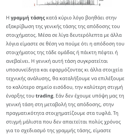
Η
γραμμή τάσης
κατά κύριο λόγο βοηθάει στην
εξακρίβωση της γενικής τάσης της απόδοσης του
στοιχήματος. Μέσα σε λίγα δευτερόλεπτα με άλλα
λόγια είμαστε σε θέση να πούμε ότι η απόδοση του
στοιχήματος της τάδε ομάδας ή πάικτη πέφτει ή
ανεβαίνει. Η γενική αυτή τάση συγκρατείται
υποσυνείδητα και εφαρμόζοντας κι άλλα στοιχεία
τεχνικής ανάλυσης, θα καταλήξουμε να επιλέξουμε
το καλύτερο σημείο εισόδου, την καλύτερη στιγμή
έναρξης του
trading
. Εάν δεν έχουμε υπόψη μας τη
γενική τάση στη μεταβολή της απόδοσης, στην
πραγματικότητα στοιχηματίζουμε στα τυφλά. Τη
στιγμή μάλιστα που δεν απαιτείται πολύς χρόνος
για το σχεδιασμό της γραμμής τάσης, είμαστε