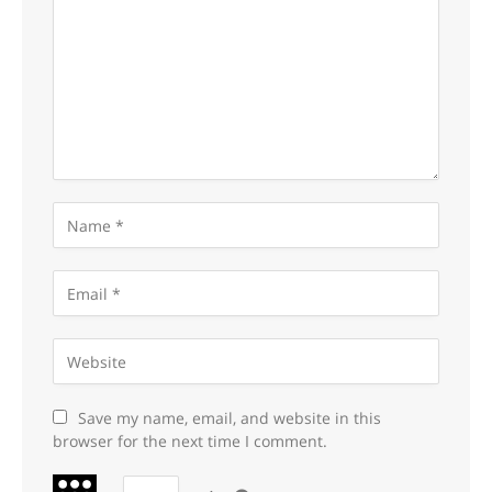
Save my name, email, and website in this
browser for the next time I comment.