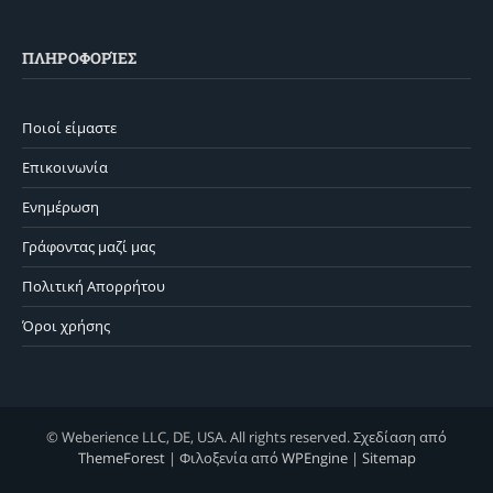
ΠΛΗΡΟΦΟΡΊΕΣ
Ποιοί είμαστε
Επικοινωνία
Ενημέρωση
Γράφοντας μαζί μας
Πολιτική Απορρήτου
Όροι χρήσης
© Weberience LLC, DE, USA. All rights reserved. Σχεδίαση από
ThemeForest
| Φιλοξενία από
WPEngine
|
Sitemap