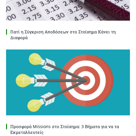
Γιατί η Σύγκριση Αποδόσεων στο Στοίχημα Κάνει τη
Διαφορά
Προσφορά Missions στο Στοίχημα: 3 Βήματα για να τα
Εκμεταλλευτείς