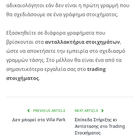
αδικαιολόγητοι εάν δεν είναι η πρώτη γραμμή που
θα σχεδιάσουμε σε ένα γράφημα στοιχήματος.
Εξασκηθείτε σε διάφορα γραφήματα που
βρίσκονται στα
ανταλλακτήρια στοιχημάτων
,
ώστε να αποκτήσετε την εμπειρία στο σχεδιασμό
γραμμών τάσης. Στο μέλλον θα είναι ένα από τα
σημαντικότερα εργαλεία σας στο
trading
στοιχήματος
.
PREVIOUS ARTICLE
NEXT ARTICLE
Δεν μπορεί στο Villa Park
Επίπεδα Στήριξης κι
Αντίστασης στο Trading
Στοιχήματος