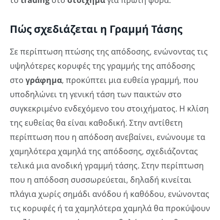
Πώς σχεδιάζεται η Γραμμή Τάσης
Σε περίπτωση πτώσης της απόδοσης, ενώνοντας τις
υψηλότερες κορυφές της γραμμής της απόδοσης
στο
γράφημα
, προκύπτει μια ευθεία γραμμή, που
υποδηλώνει τη γενική τάση των παικτών στο
συγκεκριμένο ενδεχόμενο του στοιχήματος. Η κλίση
της ευθείας θα είναι καθοδική. Στην αντίθετη
περίπτωση που η απόδοση ανεβαίνει, ενώνουμε τα
χαμηλότερα χαμηλά της απόδοσης, σχεδιάζοντας
τελικά μια ανοδική γραμμή τάσης. Στην περίπτωση
που η απόδοση συσσωρεύεται, δηλαδή κινείται
πλάγια χωρίς σημάδι ανόδου ή καθόδου, ενώνοντας
τις κορυφές ή τα χαμηλότερα χαμηλά θα προκύψουν