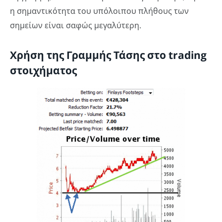
η σημαντικότητα του υπόλοιπου πλήθους των
σημείων είναι σαφώς μεγαλύτερη.
Χρήση της Γραμμής Τάσης στο trading
στοιχήματος