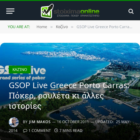
YOU ARE AT:
Home
Καζίνο
GSOP Live Greece Porto Carras: Πόκερ, ρουλέτα κι άλλες ιστορίες
»
»
ΚΑΖΊΝΟ
GSOP Live Greece Porto Carras:
Πόκερ, ρουλέτα κι άλλες
ιστορίες
BY
JIM MAKOS
16 OCTOBER 2011
UPDATED:
25 MAY
2014
1 COMMENT
7 MINS READ