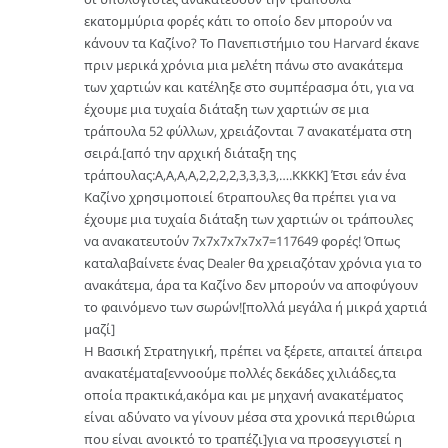
εκατομμύρια φορές κάτι το οποίο δεν μπορούν να
κάνουν τα Καζίνο? Το Πανεπιστήμιο του Harvard έκανε
πριν μερικά χρόνια μια μελέτη πάνω στο ανακάτεμα
των χαρτιών και κατέληξε στο συμπέρασμα ότι, για να
έχουμε μια τυχαία διάταξη των χαρτιών σε μια
τράπουλα 52 φύλλων, χρειάζονται 7 ανακατέματα στη
σειρά.[από την αρχική διάταξη της
τράπουλας:Α,Α,Α,Α,2,2,2,2,3,3,3,3,….ΚΚΚΚ] Έτσι εάν ένα
Καζίνο χρησιμοποιεί 6τραπουλες θα πρέπει για να
έχουμε μια τυχαία διάταξη των χαρτιών οι τράπουλες
να ανακατευτούν 7x7x7x7x7x7=117649 φορές! Όπως
καταλαβαίνετε ένας Dealer θα χρειαζόταν χρόνια για το
ανακάτεμα, άρα τα Καζίνο δεν μπορούν να αποφύγουν
το φαινόμενο των σωρών![πολλά μεγάλα ή μικρά χαρτιά
μαζί]
Η Βασική Στρατηγική, πρέπει να ξέρετε, απαιτεί άπειρα
ανακατέματα[εννοούμε πολλές δεκάδες χιλιάδες,τα
οποία πρακτικά,ακόμα και με μηχανή ανακατέματος
είναι αδύνατο να γίνουν μέσα στα χρονικά περιθώρια
που είναι ανοικτό το τραπέζι]για να προσεγγιστεί η