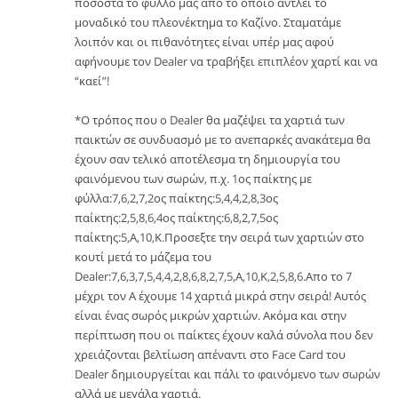
ποσοστά το φύλλο μας από το οποίο αντλεί το
μοναδικό του πλεονέκτημα το Καζίνο. Σταματάμε
λοιπόν και οι πιθανότητες είναι υπέρ μας αφού
αφήνουμε τον Dealer να τραβήξει επιπλέον χαρτί και να
“καεί”!
*Ο τρόπος που ο Dealer θα μαζέψει τα χαρτιά των
παικτών σε συνδυασμό με το ανεπαρκές ανακάτεμα θα
έχουν σαν τελικό αποτέλεσμα τη δημιουργία του
φαινόμενου των σωρών, π.χ. 1ος παίκτης με
φύλλα:7,6,2,7,2ος παίκτης:5,4,4,2,8,3ος
παίκτης:2,5,8,6,4ος παίκτης:6,8,2,7,5ος
παίκτης:5,Α,10,Κ.Προσεξτε την σειρά των χαρτιών στο
κουτί μετά το μάζεμα του
Dealer:7,6,3,7,5,4,4,2,8,6,8,2,7,5,Α,10,Κ,2,5,8,6.Απο το 7
μέχρι τον Α έχουμε 14 χαρτιά μικρά στην σειρά! Αυτός
είναι ένας σωρός μικρών χαρτιών. Ακόμα και στην
περίπτωση που οι παίκτες έχουν καλά σύνολα που δεν
χρειάζονται βελτίωση απέναντι στο Face Card του
Dealer δημιουργείται και πάλι το φαινόμενο των σωρών
αλλά με μεγάλα χαρτιά.