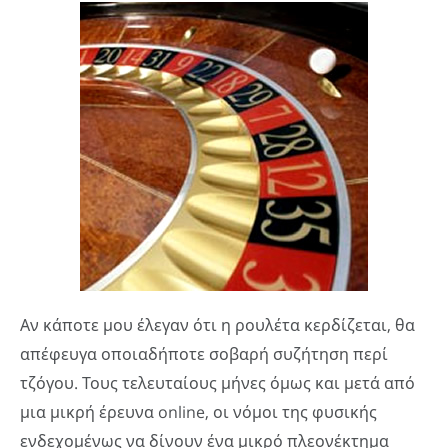
Αν κάποτε μου έλεγαν ότι η ρουλέτα κερδίζεται, θα
απέφευγα οποιαδήποτε σοβαρή συζήτηση περί
τζόγου. Τους τελευταίους μήνες όμως και μετά από
μια μικρή έρευνα online, οι νόμοι της φυσικής
ενδεχομένως να δίνουν ένα μικρό πλεονέκτημα