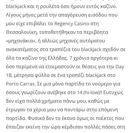
blackjack και η ρουλέτα όσο ήμουν εντός καζίνο.
Λίγους μήνες μετά την απαγόρευση εισόδου που
μου είχε επιβάλει το Regency Casino στη
Θεσσαλονίκη, τοποθετήθηκαν τα περιβόητα
«μηχανάκια», ή αλλιώς μηχανές αυτόματου
ανακατέματος στα τραπέζια του blackjack σχεδόν σε
όλα τα καζίνο της Ελλάδας. 7 χρόνια αργότερα κι
όσο περίμενα να ετοιμαστούν οι θέσεις για την Day
1B, μέτρησα φύλλα σε ένα τραπέζι blackjack στο
Porto Carras. Σε μια μόνο παρτίδα το νούμερο για
όσους γνωρίζουν ανέβηκε στο 14 (hi-low)!! Ευτυχώς
δεν είχα πολλά χρήματα πάνω μου, καθώς με
έτρωγαν τα χέρια μου να ποντάρω στην επόμενη
παρτίδα. Φυσικά δεν το έκανα όμως οι παίκτες που
έπαιζαν εκείνη την ώρα κέρδισαν πολλές πάσες στη