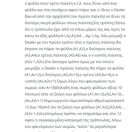
2 φύλλα στον τρίτο παίκτη κ.τ.λ. τους δίνει από ένα
φύλλο και στη συνέχεια αφού πάρει και ο ίδιος ο Dealer
ξεκινά από την αρχή(από τον πρώτο παίκτη) να δίνει τη
δεύτερη σειρά φύλλων στους παίκτες(2ος τρόπος).Έστω
ότι η τράπουλα έχει από το πάνω μέρος της και προς τα
κάτω τα εξής φύλλα:Α1,Α2,Α3,Α4…..Αμ-1,Aμ. Εάν μοίραζε ο
Dealer με τον πρώτο τρόπο τότε ο πρώτος παίκτης θα
έπρεπε να πάρει τα φύλλα (Α1,Α2),ο δεύτερος παίκτης
(Α3,Α4),ο τρίτος παίκτης (Α5,Α6) και ο v-ιοστός παίκτης
(Α2v-1,A2v).Στο δεύτερο τρόπο όμως με τον οποίο
μοιράζει ο Dealer ο πρώτος παίκτης θα πάρει τα φύλλα
(Α1,Αv+2),ο δεύτερος (Α2,Αv+3),ο τρίτος (Α3,Αv+4),ο ν-
ιοστός (Αν,Α2ν+1).Όμως λόγω του φαινομένου των
σωρών :εάν Α=10(δηλαδή ένας σωρός φύλλων αξίας 10
πόντων) τότε τα ζεύγη των φύλλων (Α1,Αv+2),(A2,Av+3)…
(Aν,Α2v+1) δημιουργούν περισσότερα αθροίσματα(από
12 έως 16)από ότι τα ζεύγη των φύλλων (Α1,Α2),(Α3,Α4)….
(Α2v-1,A2v),επομένως πρέπει να σταματάμε και στο 12
αφού η συγκεκριμένη κατανομή της τράπουλας, λόγω
του φαινόμενου των σωρών, “καίει” σε μεγαλύτερα