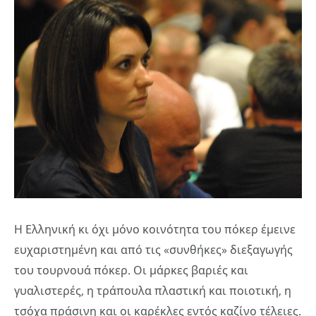
Η Ελληνική κι όχι μόνο κοινότητα του πόκερ έμεινε
ευχαριστημένη και από τις «συνθήκες» διεξαγωγής
του τουρνουά πόκερ. Οι μάρκες βαριές και
γυαλιστερές, η τράπουλα πλαστική και ποιοτική, η
τσόχα πράσινη και οι καρέκλες εντός καζίνο τέλειες.