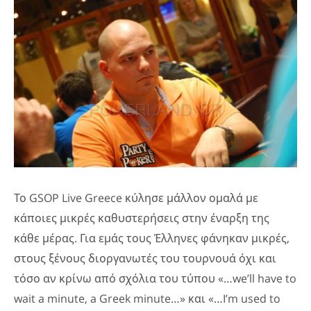
Το GSOP Live Greece κύλησε μάλλον ομαλά με
κάποιες μικρές καθυστερήσεις στην έναρξη της
κάθε μέρας. Για εμάς τους Έλληνες φάνηκαν μικρές,
στους ξένους διοργανωτές του τουρνουά όχι και
τόσο αν κρίνω από σχόλια του τύπου «…we’ll have to
wait a minute, a Greek minute…» και «…I’m used to