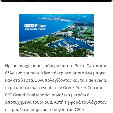
Ημέρα αναχώρησης σήμερα από το Porto Carras και
άλλο ένα τουρνουά live πόκερ στο οποίο δεν μπήκα
καν στα λεφτά. Συνυπολογίζοντας και τα side events
πέρα από τα main events των Greek Poker Cup και
EPT Grand Final Madrid, συνολικά μετράω 8
αποτυχημένα τουρνουά. Αυτή τη φορά τουλάχιστον
η… ρουλέτα πλήρωσε το buy-in του €200