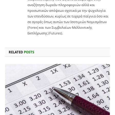
αναζήτηση δωρεάν πληροφοριών αλλά και
προσωπικών απόψεων σχετικά με την ψυχολογία
των επενδύσεων, κυρίως σε τυχερά παίγνια όσο και
σε αγορές όπως αυτών των Ισοτιμιών Νομισμάτων
(Forex) και των Συμβολαίων Μελλοντικής
Εκπλήρωσης (Futures).
RELATED
POSTS