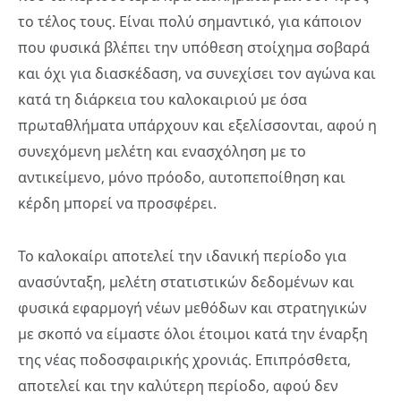
το τέλος τους. Είναι πολύ σημαντικό, για κάποιον
που φυσικά βλέπει την υπόθεση στοίχημα σοβαρά
και όχι για διασκέδαση, να συνεχίσει τον αγώνα και
κατά τη διάρκεια του καλοκαιριού με όσα
πρωταθλήματα υπάρχουν και εξελίσσονται, αφού η
συνεχόμενη μελέτη και ενασχόληση με το
αντικείμενο, μόνο πρόοδο, αυτοπεποίθηση και
κέρδη μπορεί να προσφέρει.
Το καλοκαίρι αποτελεί την ιδανική περίοδο για
ανασύνταξη, μελέτη στατιστικών δεδομένων και
φυσικά εφαρμογή νέων μεθόδων και στρατηγικών
με σκοπό να είμαστε όλοι έτοιμοι κατά την έναρξη
της νέας ποδοσφαιρικής χρονιάς. Επιπρόσθετα,
αποτελεί και την καλύτερη περίοδο, αφού δεν