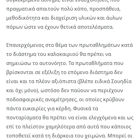
πραγματικά απαιτούν πολύ κόπο, προσπάθεια,
μεθοδικότητα και διαχείριση υλικών και άυλων
πόρων ώστε να έχουν θετικά αποτελέσματα.
Επανερχόμενος στο θέμα των πρωταθλημάτων κατά
το διάστημα του καλοκαιριού θα πρέπει να
σημειώσω το αυτονόητο. Τα πρωταθλήματα που
βρίσκονται σε εξέλιξη το επόμενο διάστημα δεν
είναι και τα πλέον αξιόπιστα (βλέπε ειδικά Σουηδία
και όχι μόνο), ωστόσο δεν παύουν να περιέχουν
ποδοσφαιρικές αναμέτρησες, οι οποίες κρύβουν
πάντα ευκαιρίες για κέρδη. Φυσικά τα
πονταρίσματα θα πρέπει να είναι ελεγχόμενα και ως
επί το πλείστον χαμηλότερα από αυτά που κάποιος
τοποθετεί κατά τη διάρκεια του χειμώνα. Μπορεί οι