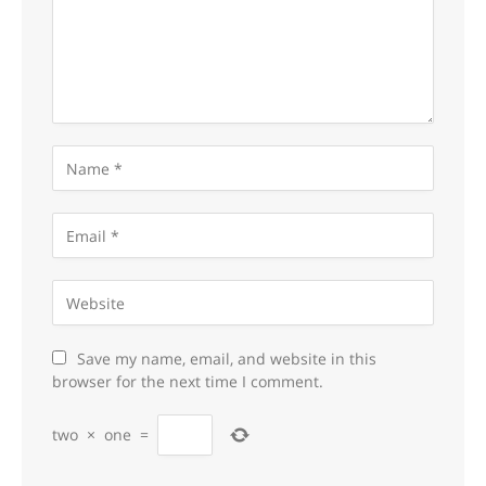
Save my name, email, and website in this
browser for the next time I comment.
two
×
one
=