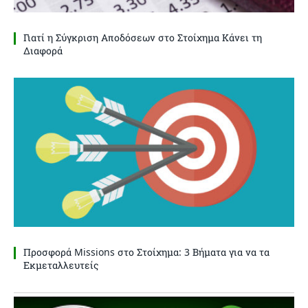
Γιατί η Σύγκριση Αποδόσεων στο Στοίχημα Κάνει τη
Διαφορά
Προσφορά Missions στο Στοίχημα: 3 Βήματα για να τα
Εκμεταλλευτείς