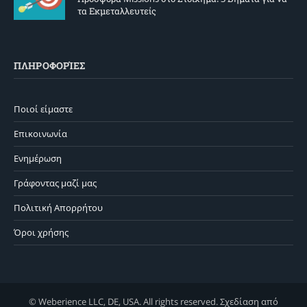
τα Εκμεταλλευτείς
ΠΛΗΡΟΦΟΡΊΕΣ
Ποιοί είμαστε
Επικοινωνία
Ενημέρωση
Γράφοντας μαζί μας
Πολιτική Απορρήτου
Όροι χρήσης
© Weberience LLC, DE, USA. All rights reserved. Σχεδίαση από