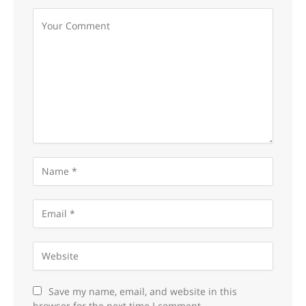
Save my name, email, and website in this
browser for the next time I comment.