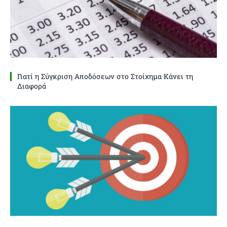
Γιατί η Σύγκριση Αποδόσεων στο Στοίχημα Κάνει τη
Διαφορά