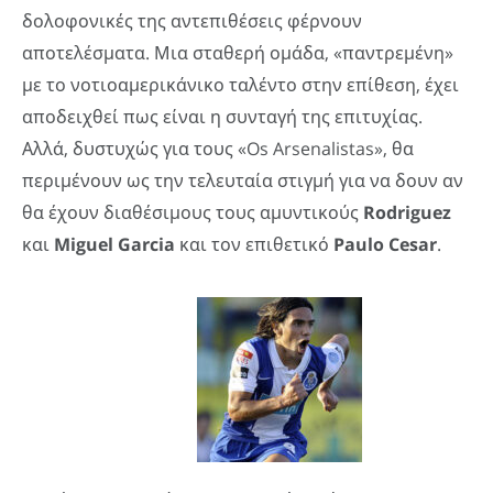
δολοφονικές της αντεπιθέσεις φέρνουν
αποτελέσματα. Μια σταθερή ομάδα, «παντρεμένη»
με το νοτιοαμερικάνικο ταλέντο στην επίθεση, έχει
αποδειχθεί πως είναι η συνταγή της επιτυχίας.
Αλλά, δυστυχώς για τους «Os Arsenalistas», θα
περιμένουν ως την τελευταία στιγμή για να δουν αν
θα έχουν διαθέσιμους τους αμυντικούς
Rodriguez
και
Miguel
Garcia
και τον επιθετικό
Paulo
Cesar
.