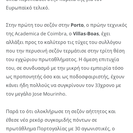
Ευρωπαϊκό τελικό.
Στην πρώτη του σεζόν στην
Porto
, ο πρώην τεχνικός
της Academica de Coimbra, ο
Villas-
Boas
, έχει
αλλάξει προς το καλύτερο τις τύχες του συλλόγου
που την περυσινή σεζόν τερμάτισε στην τρίτη θέση
του εγχώριου πρωταθλήματος. Η άμεση επιτυχία
του, σε συνδυασμό με την μικρή του εμπειρία τόσο
ως προπονητής όσο και ως ποδοσφαιριστής, έχουν
κάνει ήδη πολλούς να συγκρίνουν τον 33χρονο με
τον μεγάλο Jose Mourinho.
Παρά το ότι ολοκλήρωσε τη σεζόν αήττητος και
έθεσε νέο ρεκόρ συγκομιδής πόντων σε
πρωτάθλημα Πορτογαλίας με 30 αγωνιστικές, ο