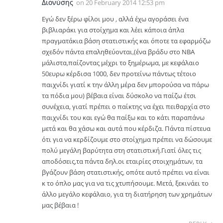
Διονύσης
on
20 February 2014 12:53 pm
Εγώ δεν ξέρω φίλοι μου , αλλά έχω αγοράσει ένα
βιβλιαράκι για στοίχημα και λέει κάποια άπλα
πραγματάκια βάση στατιστικής και όποτε τα εφαρμόζω
σχεδόν πάντα επαληθεύονται,(ένα βράδυ στο ΝΒΑ
μάλιστα,παίζοντας μέχρι το ξημέρωμα, με κεφάλαιο
50ευρω κέρδισα 1000, δεν προτείνω πάντως τέτοιο
παιχνίδι γιατί κ την άλλη μέρα δεν μπορούσα να πάρω
τα πόδια μου) βέβαια είναι δύσκολο να παίζω έτσι
συνέχεια, γιατί πρέπει ο παίκτης να έχει πειθαρχία στο
παιχνίδι του και εγώ θα παίξω και το κάτι παραπάνω
μετά και θα χάσω και αυτά που κέρδιζα. Πάντα πίστευα
ότι για να κερδίζουμε στο στοίχημα πρέπει να δώσουμε
πολύ μεγάλη βαρύτητα στη στατιστική.Γιατί όλες τις
αποδόσεις,τα πάντα δηλ.οι εταιρίες στοιχημάτων, τα
βγάζουν βάση στατιστικής, οπότε αυτό πρέπει να είναι
κ το όπλο μας για να τις χτυπήσουμε. Μετά, ξεκινάει το
άλλο μεγάλο κεφάλαιο, για τη διατήρηση των χρημάτων
μας βέβαια !