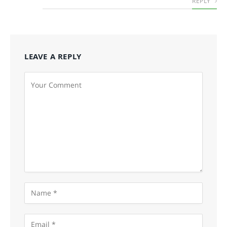
REPLY
LEAVE A REPLY