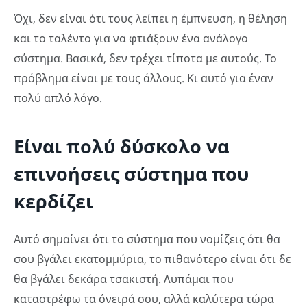
Όχι, δεν είναι ότι τους λείπει η έμπνευση, η θέληση
και το ταλέντο για να φτιάξουν ένα ανάλογο
σύστημα. Βασικά, δεν τρέχει τίποτα με αυτούς. Το
πρόβλημα είναι με τους άλλους. Κι αυτό για έναν
πολύ απλό λόγο.
Είναι πολύ δύσκολο να
επινοήσεις σύστημα που
κερδίζει
Αυτό σημαίνει ότι το σύστημα που νομίζεις ότι θα
σου βγάλει εκατομμύρια, το πιθανότερο είναι ότι δε
θα βγάλει δεκάρα τσακιστή. Λυπάμαι που
καταστρέφω τα όνειρά σου, αλλά καλύτερα τώρα