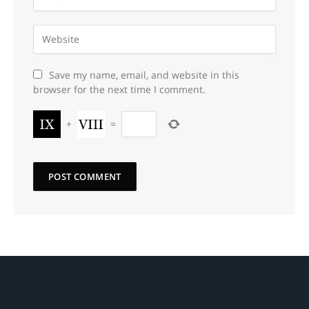
Save my name, email, and website in this
browser for the next time I comment.
+
=