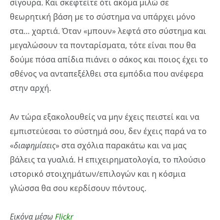
σίγουρα. Και σκεφτείτε ότι ακόμα μιλώ σε
θεωρητική βάση με το σύστημα να υπάρχει μόνο
στα… χαρτιά. Όταν «μπουν» λεφτά στο σύστημα και
μεγαλώσουν τα πονταρίσματα, τότε είναι που θα
δούμε πόσα απίδια πιάνει ο σάκος και ποιος έχει το
σθένος να ανταπεξέλθει στα εμπόδια που ανέφερα
στην αρχή.
Αν τώρα εξακολουθείς να μην έχεις πειστεί και να
εμπιστεύεσαι το σύστημά σου, δεν έχεις παρά να το
«
διαφημίσεις
» στα σχόλια παρακάτω και να μας
βάλεις τα γυαλιά. Η επιχειρηματολογία, το πλούσιο
ιστορικό στοιχημάτων/επιλογών και η κόσμια
γλώσσα θα σου κερδίσουν πόντους.
Εικόνα μέσω
Flickr