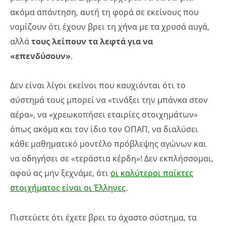
ακόμα απάντηση, αυτή τη φορά σε εκείνους που
νομίζουν ότι έχουν βρει τη χήνα με τα χρυσά αυγά,
αλλά
τους λείπουν τα λεφτά για να
«επενδύσουν»
.
Δεν είναι λίγοι εκείνοι που καυχιόνται ότι το
σύστημά τους μπορεί να «τινάξει την μπάνκα στον
αέρα», να «χρεωκοπήσει εταιρίες στοιχημάτων»
όπως ακόμα και τον ίδιο τον ΟΠΑΠ, να διαλύσει
κάθε μαθηματικό μοντέλο πρόβλεψης αγώνων και
να οδηγήσει σε «τεράστια κέρδη»! Δεν εκπλήσσομαι,
αφού ας μην ξεχνάμε, ότι
οι καλύτεροι παίκτες
στοιχήματος είναι οι Έλληνες
.
Πιστεύετε ότι έχετε βρει το άχαστο σύστημα, τα