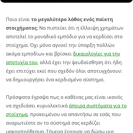
Ποιο είναι
το μεγαλύτερο λάθος ενός παίκτη
στοιχήματος
; Να πιστεύει ότι η έλλειψη χρημάτων
αποτελεί το μοναδικό εμπόδιο για να κερδίσει στο
στοίχημα. Όχι μόνο αγνοεί την ύπαρξη πολλών
ακόμα εμποδίων και βρίσκει
δικαιολογίες για την
αποτυχία του
, αλλά έχει την ψευδαίσθηση ότι ήδη
έχει επιτύχει εκεί που σχεδόν όλοι αποτυγχάνουν:
να δημιουργήσει ένα κερδισμένο σύστημα.
Πρόσφατα έγραψα πως ο καθένας μας είναι ικανός
να σχεδιάσει κυριολεκτικά
άπειρα συστήματα για το
στοίχημα
, προκειμένου να απαντήσω σε εσάς που
αναρωτιέστε αν το σύστημά σας κερδίζει
μακροπρόθεσμα. Σήμερα έρχομαι να δώσω μια