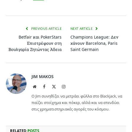
PREVIOUS ARTICLE
NEXT ARTICLE
Betfair και PokerStars
Champions League: Δεν
Επιστρέφουν στη
χάνουν Barcelona, Paris
Βουλγαρία Ζητώντας Άδεια
Saint Germain
JIM MAKOS
Website
Facebook
X
Instagram
(Twitter)
Ο Jim συνηθίζει να μετράει φύλλα στο Blackjack, να
παίζει στοίχημα και πόκερ, αλλά και να επενδύει
στις χρηματιστηριακές αγορές του κόσμου.
RELATED
POSTS