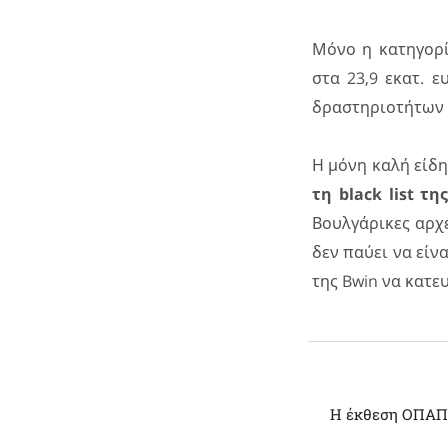
Μόνο η κατηγορί
στα 23,9 εκατ. 
δραστηριοτήτων τ
Η μόνη καλή είδη
τη black list τ
Βουλγάρικες αρχέ
δεν παύει να είνα
της Bwin να κατε
Η έκθεση ΟΠΑΠ γ