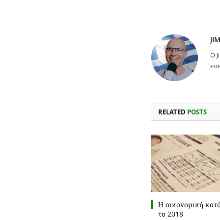
JI
Ο J
επε
RELATED
POSTS
Η οικονομική κατ
το 2018