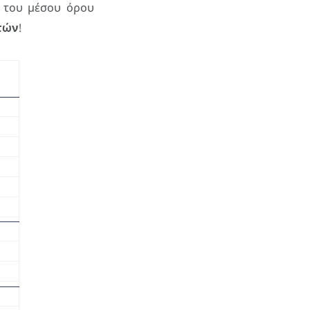
% του μέσου όρου
κτών
!