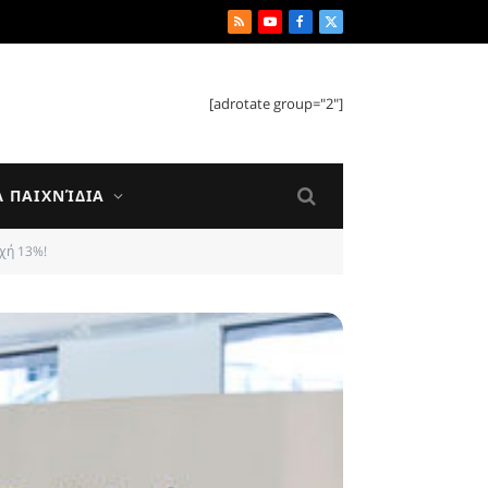
RSS
YouTube
Facebook
X
(Twitter)
[adrotate group="2"]
Ά ΠΑΙΧΝΊΔΙΑ
οχή 13%!