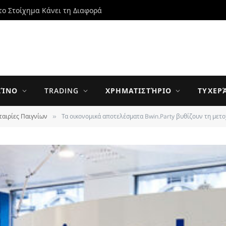
το Στοίχημα Κάνει τη Διαφορά
ΖΊΝΟ
TRADING
ΧΡΗΜΑΤΙΣΤΉΡΙΟ
ΤΥΧΕΡ
ταιρίες Παιγνίων
Τα οικονομικά αποτελέσματα Bwin.Party βυθίζουν τη μετ
»