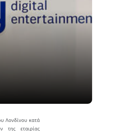
ου Λονδίνου κατά
ν της εταιρίας