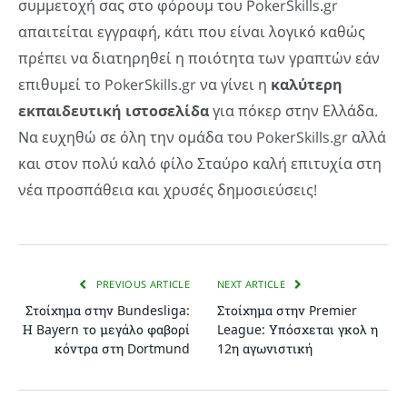
συμμετοχή σας στο φόρουμ του PokerSkills.gr
απαιτείται εγγραφή, κάτι που είναι λογικό καθώς
πρέπει να διατηρηθεί η ποιότητα των γραπτών εάν
επιθυμεί το PokerSkills.gr να γίνει η
καλύτερη
εκπαιδευτική ιστοσελίδα
για πόκερ στην Ελλάδα.
Να ευχηθώ σε όλη την ομάδα του PokerSkills.gr αλλά
και στον πολύ καλό φίλο Σταύρο καλή επιτυχία στη
νέα προσπάθεια και χρυσές δημοσιεύσεις!
PREVIOUS ARTICLE
NEXT ARTICLE
Στοίχημα στην Bundesliga:
Στοίχημα στην Premier
Η Bayern το μεγάλο φαβορί
League: Υπόσχεται γκολ η
κόντρα στη Dortmund
12η αγωνιστική