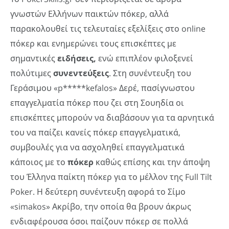
γνωστών Ελλήνων παικτών πόκερ, αλλά
παρακολουθεί τις τελευταίες εξελίξεις στο online
πόκερ και ενημερώνει τους επισκέπτες με
σημαντικές
ειδήσεις,
ενώ επιπλέον φιλοξενεί
πολύτιμες
συνεντεύξεις
. Στη συνέντευξη του
Γεράσιμου «p*****kefalos» Δερέ, πασίγνωστου
επαγγελματία πόκερ που ζει στη Σουηδία οι
επισκέπτες μπορούν να διαβάσουν για τα αρνητικά
του να παίζει κανείς πόκερ επαγγελματικά,
συμβουλές για να ασχοληθεί επαγγελματικά
κάποιος με το
πόκερ
καθώς επίσης και την άποψη
του Έλληνα παίκτη πόκερ για το μέλλον της Full Tilt
Poker. Η δεύτερη συνέντευξη αφορά το Σίμο
«simakos» Ακρίβο, την οποία θα βρουν άκρως
ενδιαφέρουσα όσοι παίζουν πόκερ σε πολλά