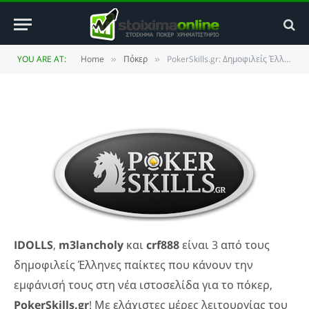
Ιστοσελίδα για Πόκερ
BY
JIM MAKOS
18 NOVEMBER 2011
UPDATED:
12
YOU ARE AT:
Home
Πόκερ
PokerSkills.gr: Δημοφιλείς Έλληνες Παίκτες στη Νέα Ιστοσελίδα για Πόκερ
»
»
JANUARY 2014
NO COMMENTS
3 MINS READ
IDOLLS
,
m3lancholy
και
crf888
είναι 3 από τους
δημοφιλείς Έλληνες παίκτες που κάνουν την
εμφάνισή τους στη νέα ιστοσελίδα για το πόκερ,
PokerSkills.gr
! Με ελάχιστες μέρες λειτουργίας του