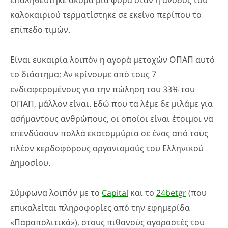
επαληθεύτηκε ακόμα μια φορά όταν η άνοδος του
καλοκαιριού τερματίστηκε σε εκείνο περίπου το
επίπεδο τιμών.
Είναι ευκαιρία λοιπόν η αγορά μετοχών ΟΠΑΠ αυτό
το διάστημα; Αν κρίνουμε από τους 7
ενδιαφερομένους για την πώληση του 33% του
ΟΠΑΠ, μάλλον είναι. Εδώ που τα λέμε δε μιλάμε για
ασήμαντους ανθρώπους, οι οποίοι είναι έτοιμοι να
επενδύσουν πολλά εκατομμύρια σε ένας από τους
πλέον κερδοφόρους οργανισμούς του Ελληνικού
Δημοσίου.
Σύμφωνα λοιπόν με το
Capital
και το
24betgr
(που
επικαλείται πληροφορίες από την εφημερίδα
«Παραπολιτικά»), στους πιθανούς αγοραστές του