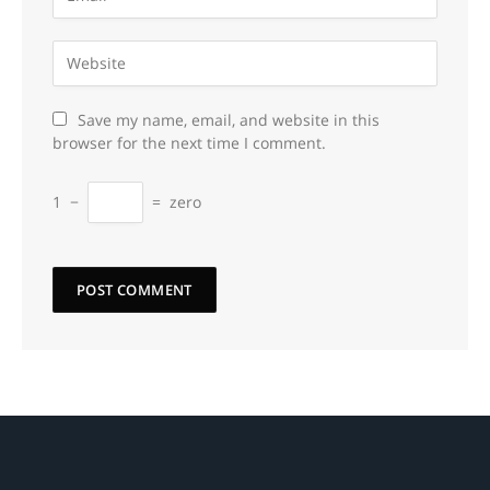
Save my name, email, and website in this
browser for the next time I comment.
1
−
=
zero