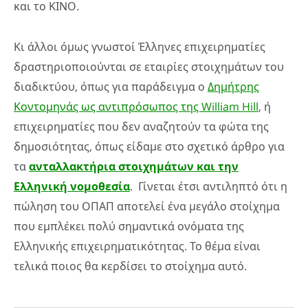
και το ΚΙΝΟ.
Κι άλλοι όμως γνωστοί Έλληνες επιχειρηματίες
δραστηριοποιούνται σε εταιρίες στοιχημάτων του
διαδικτύου, όπως για παράδειγμα ο
Δημήτρης
Κοντομηνάς ως αντιπρόσωπος της William Hill
, ή
επιχειρηματίες που δεν αναζητούν τα φώτα της
δημοσιότητας, όπως είδαμε στο σχετικό άρθρο για
τα
ανταλλακτήρια στοιχημάτων και την
Ελληνική νομοθεσία
. Γίνεται έτσι αντιληπτό ότι η
πώληση του ΟΠΑΠ αποτελεί ένα μεγάλο στοίχημα
που εμπλέκει πολύ σημαντικά ονόματα της
Ελληνικής επιχειρηματικότητας. Το θέμα είναι
τελικά ποιος θα κερδίσει το στοίχημα αυτό.