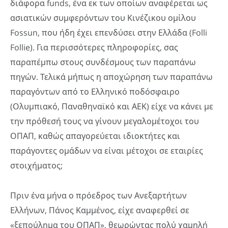
διάφορα funds, ένα εκ των οποίων αναφέρεται ως
ασιατικών συμφερόντων του Κινέζικου ομίλου
Fossun, που ήδη έχει επενδύσει στην Ελλάδα (Folli
Follie). Για περισσότερες πληροφορίες, σας
παραπέμπω στους συνδέσμους των παραπάνω
πηγών. Τελικά μήπως η αποχώρηση των παραπάνω
παραγόντων από το Ελληνικό ποδόσφαιρο
(Ολυμπιακό, Παναθηναϊκό και ΑΕΚ) είχε να κάνει με
την πρόθεσή τους να γίνουν μεγαλομέτοχοι του
ΟΠΑΠ, καθώς απαγορεύεται ιδιοκτήτες και
παράγοντες ομάδων να είναι μέτοχοι σε εταιρίες
στοιχήματος;
Πριν ένα μήνα ο πρόεδρος των Ανεξαρτήτων
Ελλήνων, Πάνος Καμμένος, είχε αναφερθεί σε
«ξεπούλημα του ΟΠΑΠ», θεωρώντας πολύ χαμηλή