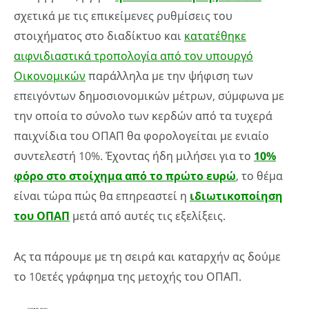
σχετικά με τις επικείμενες ρυθμίσεις του
στοιχήματος στο διαδίκτυο και
κατατέθηκε
αιφνιδιαστικά τροπολογία από τον υπουργό
Οικονομικών
παράλληλα με την ψήφιση των
επειγόντων δημοσιονομικών μέτρων, σύμφωνα με
την οποία το σύνολο των κερδών από τα τυχερά
παιχνίδια του ΟΠΑΠ θα φορολογείται με ενιαίο
συντελεστή 10%. Έχοντας ήδη μιλήσει για το
10%
φόρο στο στοίχημα από το πρώτο ευρώ
, το θέμα
είναι τώρα πώς θα επηρεαστεί η
ιδιωτικοποίηση
του ΟΠΑΠ
μετά από αυτές τις εξελίξεις.
Ας τα πάρουμε με τη σειρά και καταρχήν ας δούμε
το 10ετές γράφημα της μετοχής του ΟΠΑΠ.