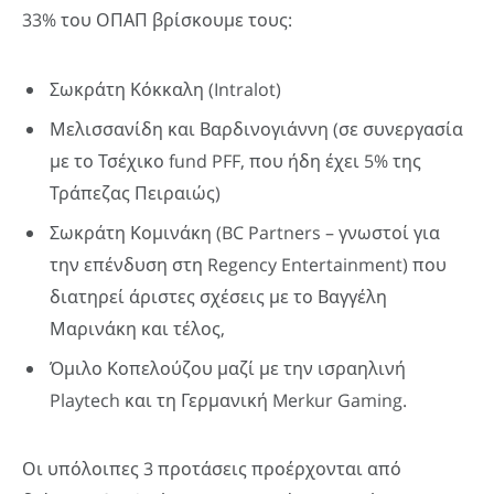
33% του ΟΠΑΠ βρίσκουμε τους:
Σωκράτη Κόκκαλη (Intralot)
Μελισσανίδη και Βαρδινογιάννη (σε συνεργασία
με το Τσέχικο fund PFF, που ήδη έχει 5% της
Τράπεζας Πειραιώς)
Σωκράτη Κομινάκη (BC Partners – γνωστοί για
την επένδυση στη Regency Entertainment) που
διατηρεί άριστες σχέσεις με το Βαγγέλη
Μαρινάκη και τέλος,
Όμιλο Κοπελούζου μαζί με την ισραηλινή
Playtech και τη Γερμανική Merkur Gaming.
Οι υπόλοιπες 3 προτάσεις προέρχονται από