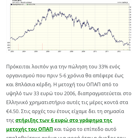
Πρόκειται λοιπόν για την πώληση του 33% ενός
οργανισμού που πριν 5-6 χρόνια θα απέφερε έως
και 8πλάσια κέρδη. Η μετοχή του ΟΠΑΠ από το
υψηλό των 33 ευρώ του 2006, διαπραγματεύεται στο
Ελληνικό χρηματιστήριο αυτές τις μέρες κοντά στα
€4.50. Στις αρχές του έτους είχαμε δει τη σημασία
της
στήριξης των 6 ευρώ στο γράφημα της
μετοχής του ΟΠΑΠ
και τώρα το επίπεδο αυτό