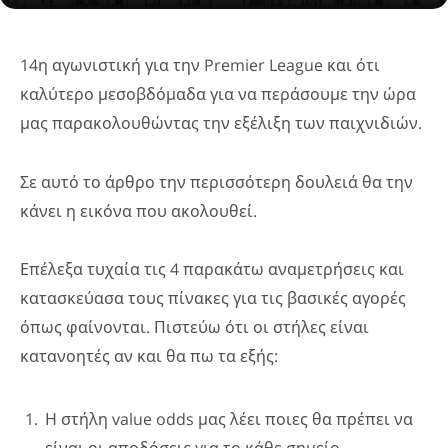
14η αγωνιστική για την Premier League και ότι
καλύτερο μεσοβδόμαδα για να περάσουμε την ώρα
μας παρακολουθώντας την εξέλιξη των παιχνιδιών.
Σε αυτό το άρθρο την περισσότερη δουλειά θα την
κάνει η εικόνα που ακολουθεί.
Επέλεξα τυχαία τις 4 παρακάτω αναμετρήσεις και
κατασκεύασα τους πίνακες για τις βασικές αγορές
όπως φαίνονται. Πιστεύω ότι οι στήλες είναι
κατανοητές αν και θα πω τα εξής:
Η στήλη value odds μας λέει ποιες θα πρέπει να