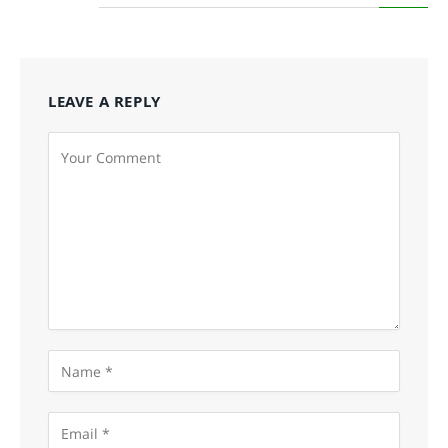
LEAVE A REPLY