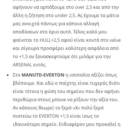
αφήνουν να αρπάξουμε στο over 2,5 και από την
άλλη η ζήτηση στο under 2,5. Ας έχουμε τα μάτια
μας ανοιχτά πάντως για κάποια αλλαγή
αποδόσεων στο όριο αυτό. Τέλος καλό μου
φαίνεται το HULL+2,5 αφού είναι κοντά στο value
και σίγουρα προσφέρει καλύτερη ασφάλεια από
το +1,5 αν ξανασκεφτούμε ότι μιλάμε για την
ARSENAL εντός.
Στο
MANUTD-EVERTON
η ισοπαλία αξίζει όπως
βλέπουμε. Και εδώ ο παίχτης είναι τυχερός διότι
είναι τέτοια η φύση του σημείου που δεν αφήνει
περιθώρια στους μπουκ να ρίξουν την αξία του.
Αν κάποιος θεωρεί το ξερό «Χ» πολύ ξερό
πιστεύω το EVERTON +1,5 είναι ίσως το
ιδανικότερο σημείο. Ενδιαφέρον μου προκαλεί η