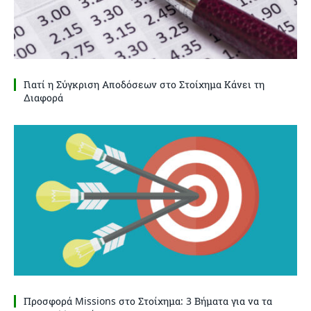
Γιατί η Σύγκριση Αποδόσεων στο Στοίχημα Κάνει τη
Διαφορά
Προσφορά Missions στο Στοίχημα: 3 Βήματα για να τα