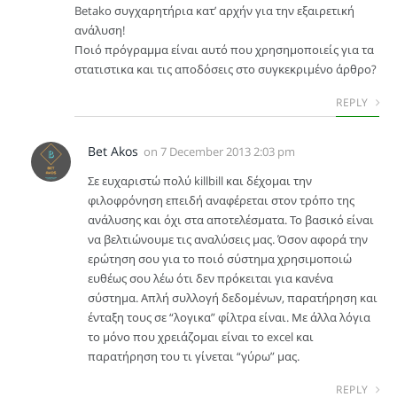
Betako συγχαρητήρια κατ’ αρχήν για την εξαιρετική
ανάλυση!
Ποιό πρόγραμμα είναι αυτό που χρησημοποιείς για τα
στατιστικα και τις αποδόσεις στο συγκεκριμένο άρθρο?
REPLY
Bet Akos
on
7 December 2013 2:03 pm
Σε ευχαριστώ πολύ killbill και δέχομαι την
φιλοφρόνηση επειδή αναφέρεται στον τρόπο της
ανάλυσης και όχι στα αποτελέσματα. Το βασικό είναι
να βελτιώνουμε τις αναλύσεις μας. Όσον αφορά την
ερώτηση σου για το ποιό σύστημα χρησιμοποιώ
ευθέως σου λέω ότι δεν πρόκειται για κανένα
σύστημα. Απλή συλλογή δεδομένων, παρατήρηση και
ένταξη τους σε “λογικα” φίλτρα είναι. Με άλλα λόγια
το μόνο που χρειάζομαι είναι το excel και
παρατήρηση του τι γίνεται “γύρω” μας.
REPLY