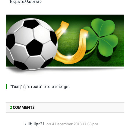
Εκμεταλλευτείς
“Τύχη” ή “ατυχία” στο στοίχημα
2
COMMENTS
killbillgr21
on
4 December 2013 11:08 pm