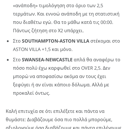
«ανάποδη» τιμολόγηση στο όριο των 2,5
τερμάτων. Και εννοώ ανάποδη με τη στατιστική
που διαθέτω εγώ. Θα το μάθω κατά τις 00:00.
Πάντως ζήτηση στο Χ2 υπάρχει.
Στο
SOUTHAMPTON-ASTON VILLA
στέκομαι στο
ASTON VILLA +1,5 και μόνο.
Στο
SWANSEA-NEWCASTLE
απλά θα αναφέρω το
πόσο πολύ έχω καρφωθεί στο OVER 2,5. Δεν
μπορώ να αποφασίσω ακόμα αν τους έχει
ξεφύγει ή αν είναι κάποιο δόλωμα. Αλλά με
προκαλεί όντως.
Καλή επιτυχία σε ότι επιλέξετε και πάντα να
θυμάστε: Διαβάζουμε όσα πιο πολλά μπορούμε,
αξιολογούμε όσα διαβάζουμε και πάντα επιλέγουμε