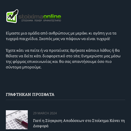
Είμαστε μια ομάδα από ανθρώπους με μεράκι κι αγάπη για τα
τυχερά παιχνίδια. Σκοπός μας να πάψουν να είναι τυχερά!
Έχετε κάτι να πείτε ή να προτείνετε; Βρήκατε κάποιο λάθος ή θα
θέλατε να δείτε κάτι διαφορετικό στο site; Ενημερώστε μας μέσω
της φόρμας επικοινωνίας και θα σας απαντήσουμε όσο πιο
σύντομα μπορούμε.
ΓΡΑΦΤΗΚΑΝ ΠΡΟΣΦΑΤΑ
29 MARCH 2024
Γιατί η Σύγκριση Αποδόσεων στο Στοίχημα Κάνει τη
Διαφορά