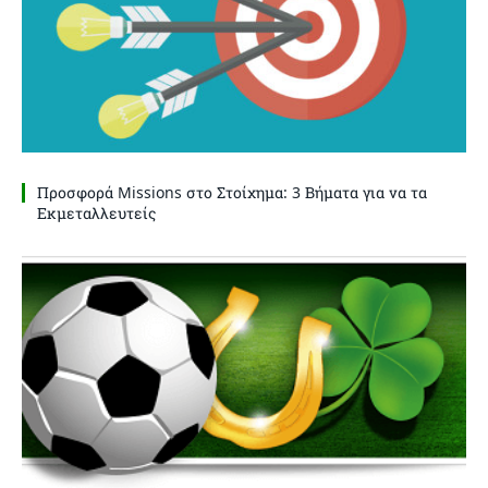
Προσφορά Missions στο Στοίχημα: 3 Βήματα για να τα
Εκμεταλλευτείς