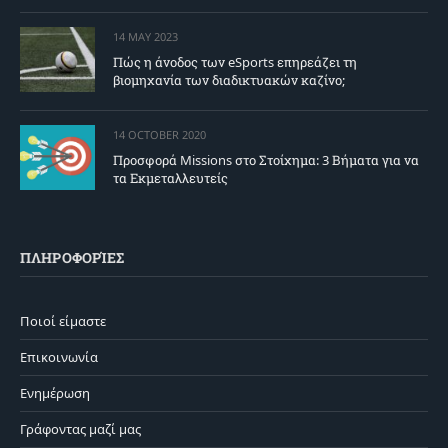
14 MAY 2023
Πώς η άνοδος των eSports επηρεάζει τη
βιομηχανία των διαδικτυακών καζίνο;
14 OCTOBER 2020
Προσφορά Missions στο Στοίχημα: 3 Βήματα για να
τα Εκμεταλλευτείς
ΠΛΗΡΟΦΟΡΊΕΣ
Ποιοί είμαστε
Επικοινωνία
Ενημέρωση
Γράφοντας μαζί μας