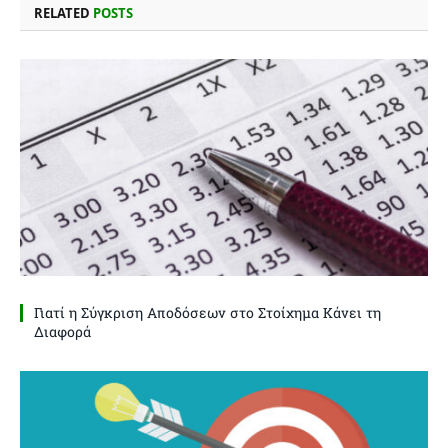
RELATED
POSTS
Γιατί η Σύγκριση Αποδόσεων στο Στοίχημα Κάνει τη
Διαφορά