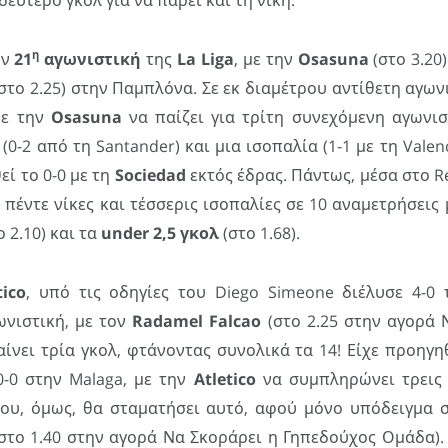
δεύτερο γκολ για να πάρει και τη νίκη.
η
ην
21
αγωνιστική
της
La
Liga
, με την
Osasuna
(στο 3.20
στο 2.25) στην Παμπλόνα. Σε εκ διαμέτρου αντίθετη αγω
με την
Osasuna
να παίζει για τρίτη συνεχόμενη αγωνισ
(0-2 από τη Santander) και μια ισοπαλία (1-1 με τη Valen
εί το 0-0 με τη
Sociedad
εκτός έδρας. Πάντως, μέσα στο R
 πέντε νίκες και τέσσερις ισοπαλίες σε 10 αναμετρήσεις
ο 2.10) και τα
under 2,5 γκολ
(στο 1.68).
tico
, υπό τις οδηγίες του Diego Simeone διέλυσε 4-0 
νιστική, με τον
Radamel
Falcao
(στο 2.25 στην αγορά 
ίνει τρία γκολ, φτάνοντας συνολικά τα 14! Είχε προηγηθ
ο 0-0 στην Malaga, με την
Atletico
να συμπληρώνει τρεις 
που, όμως, θα σταματήσει αυτό, αφού μόνο υπόδειγμα 
στο 1.40 στην αγορά Να Σκοράρει η Γηπεδούχος Ομάδα).