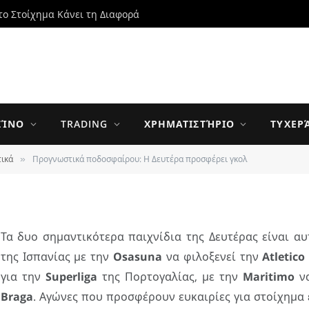
το Στοίχημα Κάνει τη Διαφορά
οσφαίρου: Η Δευτέρα
ΖΊΝΟ
TRADING
ΧΡΗΜΑΤΙΣΤΉΡΙΟ
ΤΥΧΕΡ
ικά
Προγνωστικά ποδοσφαίρου: Η Δευτέρα προσφέρει γκολ
»
12
UPDATED:
25 MAY 2014
0 ΣΧΌΛΙΑ
3 MINS READ
Τα δυο σημαντικότερα παιχνίδια της Δευτέρας είναι α
της Ισπανίας με την
Osasuna
να φιλοξενεί την
Atletic
για την
Superliga
της Πορτογαλίας, με την
Maritimo
να
Braga
. Αγώνες που προσφέρουν ευκαιρίες για στοίχημα 