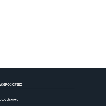
ΛΗΡΟΦΟΡΊΕΣ
οιοί είμαστε