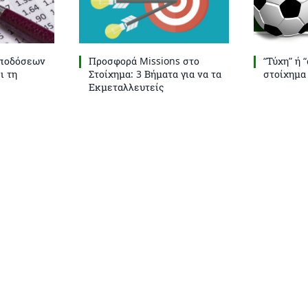
Αποδόσεων
Προσφορά Missions στο
“Τύχη” ή 
ι τη
Στοίχημα: 3 Βήματα για να τα
στοίχημα
Εκμεταλλευτείς