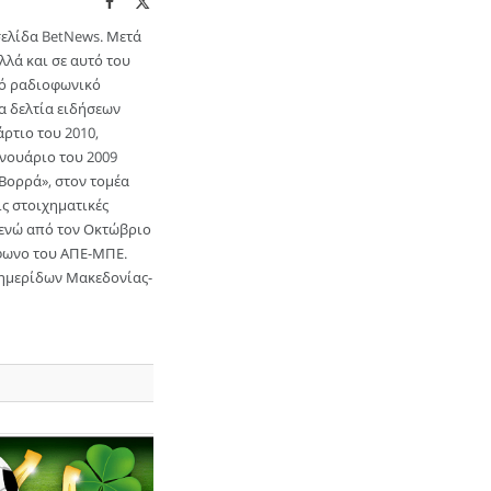
Facebook
X
(Twitter)
σελίδα BetNews. Μετά
λά και σε αυτό του
ικό ραδιοφωνικό
α δελτία ειδήσεων
ρτιο του 2010,
Ιανουάριο του 2009
Βορρά», στον τομέα
ις στοιχηματικές
α ενώ από τον Οκτώβριο
όφωνο του ΑΠΕ-ΜΠΕ.
Εφημερίδων Μακεδονίας-