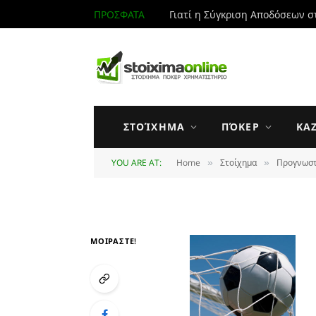
ΠΡΟΣΦΑΤΑ
Γιατί η Σύγκριση Αποδόσεων σ
ΠΡΟΓΝΩΣΤΙΚΆ
Προγνωστικά ποδ
προσφέρει γκολ
ΣΤΟΊΧΗΜΑ
ΠΌΚΕΡ
ΚΑ
YOU ARE AT:
Home
Στοίχημα
Προγνωστ
»
»
BY
ΚΏΣΤΑΣ ΒΡΟΥΛΉΣ
30 JANUARY 20
ΜΟΙΡΑΣΤΕ!