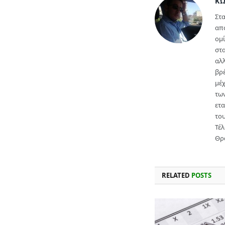
ΚΏ
Στα
απ
ομί
στα
αλλ
βρέ
μέ
των
ετα
του
Τέλ
Θρ
RELATED
POSTS