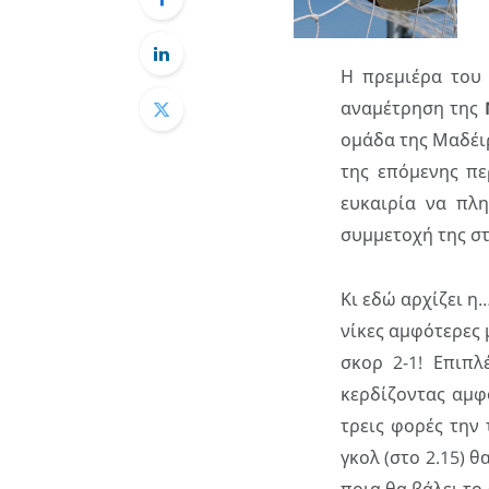
Η πρεμιέρα του
αναμέτρηση της
ομάδα της Μαδέιρ
της επόμενης πε
ευκαιρία να πλη
συμμετοχή της στ
Κι εδώ αρχίζει η
νίκες αμφότερες μ
σκορ 2-1! Επιπ
κερδίζοντας αμφ
τρεις φορές την 
γκολ (στο 2.15) θ