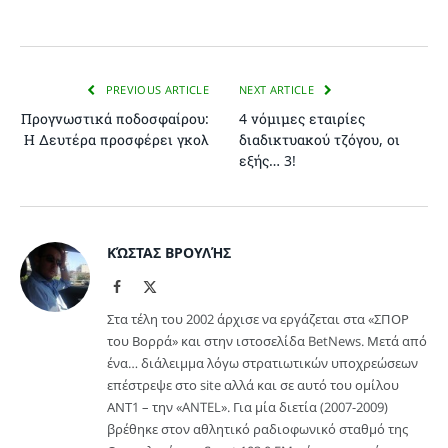
PREVIOUS ARTICLE
NEXT ARTICLE
Προγνωστικά ποδοσφαίρου:
4 νόμιμες εταιρίες
Η Δευτέρα προσφέρει γκολ
διαδικτυακού τζόγου, οι
εξής… 3!
ΚΏΣΤΑΣ ΒΡΟΥΛΉΣ
Facebook
X
(Twitter)
Στα τέλη του 2002 άρχισε να εργάζεται στα «ΣΠΟΡ
του Βορρά» και στην ιστοσελίδα BetNews. Μετά από
ένα… διάλειμμα λόγω στρατιωτικών υποχρεώσεων
επέστρεψε στο site αλλά και σε αυτό του ομίλου
ΑΝΤ1 – την «ANTEL». Για μία διετία (2007-2009)
βρέθηκε στον αθλητικό ραδιοφωνικό σταθμό της