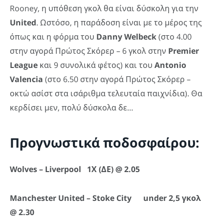
Rooney, η υπόθεση γκολ θα είναι δύσκολη για την
United
. Ωστόσο, η παράδοση είναι με το μέρος της
όπως και η φόρμα του
Danny
Welbeck
(στο 4.00
στην αγορά Πρώτος Σκόρερ – 6 γκολ στην
Premier
League
και 9 συνολικά φέτος) και του
Antonio
Valencia
(στο 6.50 στην αγορά Πρώτος Σκόρερ –
οκτώ ασίστ στα ισάριθμα τελευταία παιχνίδια). Θα
κερδίσει μεν, πολύ δύσκολα δε…
Προγνωστικά ποδοσφαίρου:
Wolves –
Liverpool
1Χ (ΔΕ) @ 2.05
Manchester United – Stoke City under 2,5 γκολ
@ 2.30