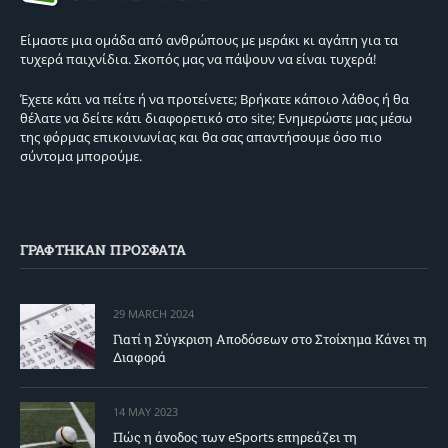
Είμαστε μια ομάδα από ανθρώπους με μεράκι κι αγάπη για τα
τυχερά παιχνίδια. Σκοπός μας να πάψουν να είναι τυχερά!
Έχετε κάτι να πείτε ή να προτείνετε; Βρήκατε κάποιο λάθος ή θα
θέλατε να δείτε κάτι διαφορετικό στο site; Ενημερώστε μας μέσω
της φόρμας επικοινωνίας και θα σας απαντήσουμε όσο πιο
σύντομα μπορούμε.
ΓΡΑΦΤΗΚΑΝ ΠΡΟΣΦΑΤΑ
29 MARCH 2024
Γιατί η Σύγκριση Αποδόσεων στο Στοίχημα Κάνει τη
Διαφορά
14 MAY 2023
Πώς η άνοδος των eSports επηρεάζει τη