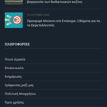
βιομηχανία των διαδικτυακών καζίνο;
14 OCTOBER 2020
Προσφορά Missions στο Στοίχημα: 3 Βήματα για να
τα Εκμεταλλευτείς
ΠΛΗΡΟΦΟΡΊΕΣ
Ποιοί είμαστε
Επικοινωνία
Ενημέρωση
Γράφοντας μαζί μας
Πολιτική Απορρήτου
Όροι χρήσης