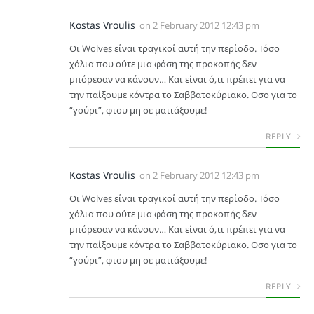
Kostas Vroulis
on
2 February 2012 12:43 pm
Οι Wolves είναι τραγικοί αυτή την περίοδο. Τόσο
χάλια που ούτε μια φάση της προκοπής δεν
μπόρεσαν να κάνουν… Και είναι ό,τι πρέπει για να
την παίξουμε κόντρα το Σαββατοκύριακο. Οσο για το
“γούρι”, φτου μη σε ματιάξουμε!
REPLY
Kostas Vroulis
on
2 February 2012 12:43 pm
Οι Wolves είναι τραγικοί αυτή την περίοδο. Τόσο
χάλια που ούτε μια φάση της προκοπής δεν
μπόρεσαν να κάνουν… Και είναι ό,τι πρέπει για να
την παίξουμε κόντρα το Σαββατοκύριακο. Οσο για το
“γούρι”, φτου μη σε ματιάξουμε!
REPLY