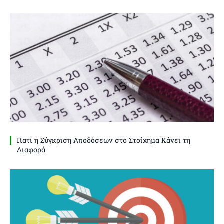
Γιατί η Σύγκριση Αποδόσεων στο Στοίχημα Κάνει τη
Διαφορά