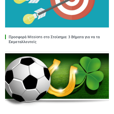
Προσφορά Missions στο Στοίχημα: 3 Βήματα για να τα
Εκμεταλλευτείς