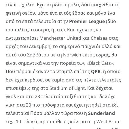
είναι… χάλια. Εχει κερδίσει μόλις δύο παιχνίδια τη
φετινή σεζόν, μόνο ένα εντός έδρας και μόνο ένα
από τα επτά τελευταία στην
Premier
League
(δυο
ισοπαλίες, τέσσερις ήττες). Και, έχοντας να
αντιμετωπίσει Manchester United και Chelsea στις
αρχές του Δεκέμβρη, το σημερινό παιχνίδι αλλά και
αυτό του Σαββάτου με τη Norwich εκτός έδρας, θα
είναι σημαντικά για την πορεία των «Black Cats».
Που πέρυσι έκαναν το νταμπλ επί της
QPR
, η οποία
δεν έχει κερδίσει σε καμία από τις πέντε τελευταίες
επισκέψεις της στο Stadium of Light. Και δέχεται
γκολ και στα 23 τελευταία ταξίδια της και δεν έχει
νίκη στα 20 πιο πρόσφατα και έχει ηττηθεί στα έξι
τελευταία! Πόσο μάλλον τώρα που η
Sunderland
είχε 10 τελικές προσπάθειες κόντρα στη West Brom