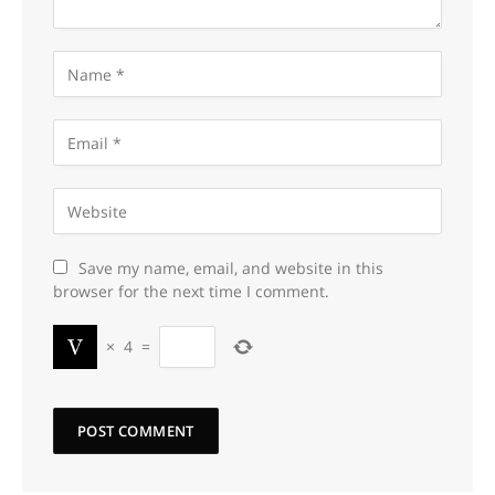
Save my name, email, and website in this
browser for the next time I comment.
×
4
=