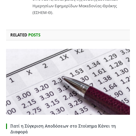
Ημερησίων Εφημερίδων Μακεδονίας-Θράκης
(ΕΣΗΕΜ-Θ).
RELATED
POSTS
Γιατί η Σύγκριση Αποδόσεων στο Στοίχημα Κάνει τη
Διαφορά