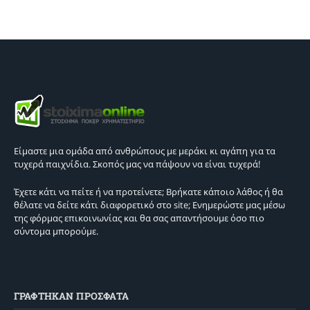
Είμαστε μια ομάδα από ανθρώπους με μεράκι κι αγάπη για τα
τυχερά παιχνίδια. Σκοπός μας να πάψουν να είναι τυχερά!
Έχετε κάτι να πείτε ή να προτείνετε; Βρήκατε κάποιο λάθος ή θα
θέλατε να δείτε κάτι διαφορετικό στο site; Ενημερώστε μας μέσω
της φόρμας επικοινωνίας και θα σας απαντήσουμε όσο πιο
σύντομα μπορούμε.
ΓΡΑΦΤΗΚΑΝ ΠΡΟΣΦΑΤΑ