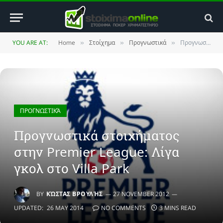
YOU ARE AT:
Home
Στοίχημα
Προγνωστικά
Προγνωστικά στοιχήματος στην Premier League: Λίγα γκολ στο Villa Park
»
»
»
ΠΡΟΓΝΩΣΤΙΚΆ
Προγνωστικά στοιχήματος
στην Premier League: Λίγα
γκολ στο Villa Park
BY
ΚΏΣΤΑΣ ΒΡΟΥΛΉΣ
27 NOVEMBER 2012
UPDATED:
26 MAY 2014
NO COMMENTS
3 MINS READ