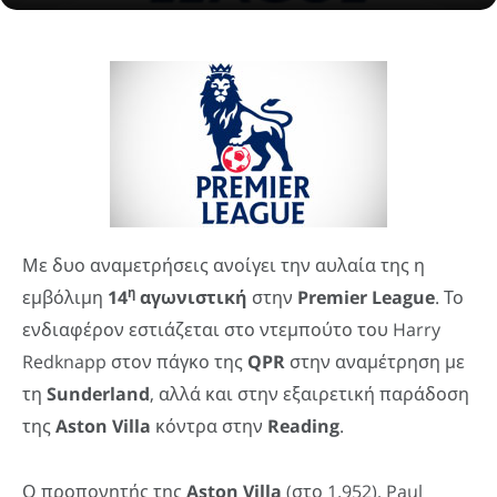
Με δυο αναμετρήσεις ανοίγει την αυλαία της η
η
εμβόλιμη
14
αγωνιστική
στην
Premier
League
. Το
ενδιαφέρον εστιάζεται στο ντεμπούτο του Harry
Redknapp στον πάγκο της
QPR
στην αναμέτρηση με
τη
Sunderland
, αλλά και στην εξαιρετική παράδοση
της
Aston
Villa
κόντρα στην
Reading
.
Ο προπονητής της
Aston
Villa
(στο 1.952), Paul