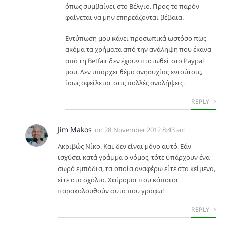
όπως συμβαίνει στο Βέλγιο. Προς το παρόν
φαίνεται να μην επηρεάζονται βέβαια.
Εντύπωση μου κάνει προσωπικά ωστόσο πως
ακόμα τα χρήματα από την ανάληψη που έκανα
από τη Betfair δεν έχουν πιστωθεί στο Paypal
μου. Δεν υπάρχει θέμα ανησυχίας εντούτοις,
ίσως οφείλεται στις πολλές αναλήψεις.
REPLY
Jim Makos
on
28 November 2012 8:43 am
Ακριβώς Νίκο. Και δεν είναι μόνο αυτό. Εάν
ισχύσει κατά γράμμα ο νόμος, τότε υπάρχουν ένα
σωρό εμπόδια, τα οποία αναφέρω είτε στα κείμενα,
είτε στα σχόλια. Χαίρομαι που κάποιοι
παρακολουθούν αυτά που γράφω!
REPLY