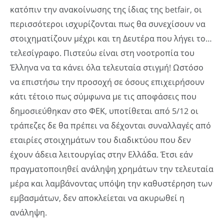
κατόπιν την ανακοίνωσης της ίδιας της betfair, οι
περισσότεροι ισχυρίζονται πως θα συνεχίσουν να
στοιχηματίζουν μέχρι και τη Δευτέρα που λήγει το…
τελεσίγραφο. Πιστεύω είναι στη νοοτροπία του
Έλληνα να τα κάνει όλα τελευταία στιγμή! Ωστόσο
να επιστήσω την προσοχή σε όσους επιχειρήσουν
κάτι τέτοιο πως σύμφωνα με τις αποφάσεις που
δημοσιεύθηκαν στο ΦΕΚ, υποτίθεται από 5/12 οι
τράπεζες δε θα πρέπει να δέχονται συναλλαγές από
εταιρίες στοιχημάτων του διαδικτύου που δεν
έχουν άδεια λειτουργίας στην Ελλάδα. Έτσι εάν
πραγματοποιηθεί ανάληψη χρημάτων την τελευταία
μέρα και λαμβάνοντας υπόψη την καθυστέρηση των
εμβασμάτων, δεν αποκλείεται να ακυρωθεί η
ανάληψη.