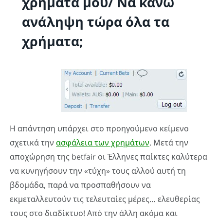
χρήματά μου/ Να κάνω
ανάληψη τώρα όλα τα
χρήματα;
Η απάντηση υπάρχει στο προηγούμενο κείμενο
σχετικά την
ασφάλεια των χρημάτων
. Μετά την
αποχώρηση της betfair οι Έλληνες παίκτες καλύτερα
να κυνηγήσουν την «τύχη» τους αλλού αυτή τη
βδομάδα, παρά να προσπαθήσουν να
εκμεταλλευτούν τις τελευταίες μέρες… ελευθερίας
τους στο διαδίκτυο! Από την άλλη ακόμα και