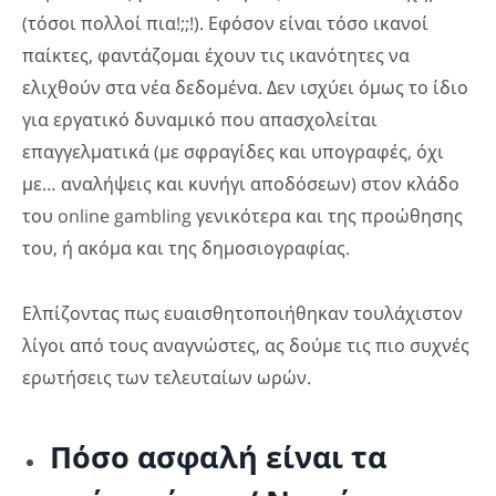
(τόσοι πολλοί πια!;;!). Εφόσον είναι τόσο ικανοί
παίκτες, φαντάζομαι έχουν τις ικανότητες να
ελιχθούν στα νέα δεδομένα. Δεν ισχύει όμως το ίδιο
για εργατικό δυναμικό που απασχολείται
επαγγελματικά (με σφραγίδες και υπογραφές, όχι
με… αναλήψεις και κυνήγι αποδόσεων) στον κλάδο
του online gambling γενικότερα και της προώθησης
του, ή ακόμα και της δημοσιογραφίας.
Ελπίζοντας πως ευαισθητοποιήθηκαν τουλάχιστον
λίγοι από τους αναγνώστες, ας δούμε τις πιο συχνές
ερωτήσεις των τελευταίων ωρών.
Πόσο ασφαλή είναι τα