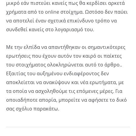
μικρό εάν πιστεύει κανείς πως θα κερδίσει αρκετά
χρήματα από το online στοίχημα. Ωστόσο δεν παύει
να αποτελεί έναν σχετικά επικίνδυνο τρόπο να
συνδεθεί κανείς στο λογαριασμό του.
Με την ελπίδα να απαντήθηκαν οι σημαντικότερες
ερωτήσεις που έχουν αυτόν τον καιρό οι παίκτες
του στοιχήματος ολοκληρώνεται αυτό το άρθρο..
Εξαιτίας του αυξημένου ενδιαφέροντος δεν
αποκλείεται να ανακύψουν και νέα ερωτήματα, με
τα οποία να ασχοληθούμε τις επόμενες μέρες. Για
οποιαδήποτε απορία, μπορείτε να αφήσετε το δικό
σας σχόλιο παρακάτω.