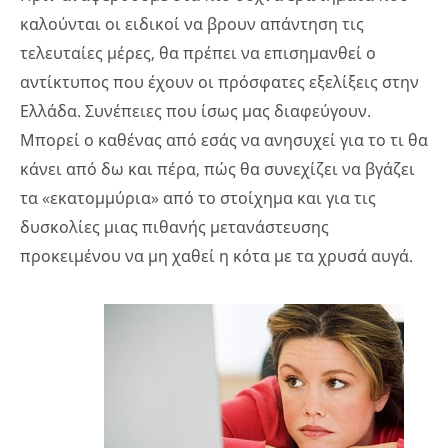
καλούνται οι ειδικοί να βρουν απάντηση τις
τελευταίες μέρες, θα πρέπει να επισημανθεί ο
αντίκτυπος που έχουν οι πρόσφατες εξελίξεις στην
Ελλάδα. Συνέπειες που ίσως μας διαφεύγουν.
Μπορεί ο καθένας από εσάς να ανησυχεί για το τι θα
κάνει από δω και πέρα, πώς θα συνεχίζει να βγάζει
τα «εκατομμύρια» από το στοίχημα και για τις
δυσκολίες μιας πιθανής μετανάστευσης
προκειμένου να μη χαθεί η κότα με τα χρυσά αυγά.