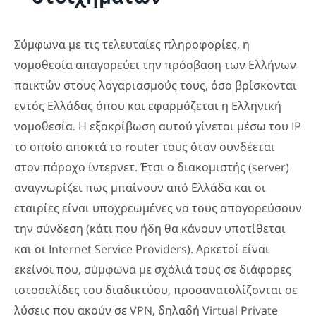
Σύμφωνα με τις τελευταίες πληροφορίες, η
νομοθεσία απαγορεύει την πρόσβαση των Ελλήνων
παικτών στους λογαριασμούς τους, όσο βρίσκονται
εντός Ελλάδας όπου και εφαρμόζεται η Ελληνική
νομοθεσία. Η εξακρίβωση αυτού γίνεται μέσω του IP
το οποίο αποκτά το router τους όταν συνδέεται
στον πάροχο ίντερνετ. Έτσι ο διακομιστής (server)
αναγνωρίζει πως μπαίνουν από Ελλάδα και οι
εταιρίες είναι υποχρεωμένες να τους απαγορεύσουν
την σύνδεση (κάτι που ήδη θα κάνουν υποτίθεται
και οι Internet Service Providers). Αρκετοί είναι
εκείνοι που, σύμφωνα με σχόλιά τους σε διάφορες
ιστοσελίδες του διαδικτύου, προσανατολίζονται σε
λύσεις που ακούν σε VPN, δηλαδή Virtual Private