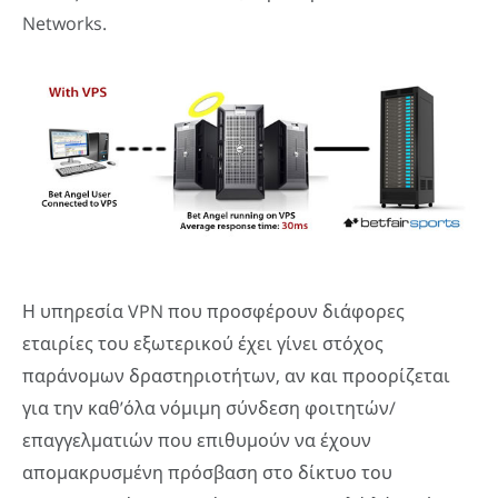
Networks.
Η υπηρεσία VPN που προσφέρουν διάφορες
εταιρίες του εξωτερικού έχει γίνει στόχος
παράνομων δραστηριοτήτων, αν και προορίζεται
για την καθ’όλα νόμιμη σύνδεση φοιτητών/
επαγγελματιών που επιθυμούν να έχουν
απομακρυσμένη πρόσβαση στο δίκτυο του