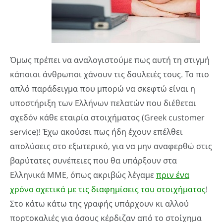
Όμως πρέπει να αναλογιστούμε πως αυτή τη στιγμή
κάποιοι άνθρωποι χάνουν τις δουλειές τους. Το πιο
απλό παράδειγμα που μπορώ να σκεφτώ είναι η
υποστήριξη των Ελλήνων πελατών που διέθεται
σχεδόν κάθε εταιρία στοιχήματος (Greek customer
service)! Έχω ακούσει πως ήδη έχουν επέλθει
απολύσεις στο εξωτερικό, για να μην αναφερθώ στις
βαρύτατες συνέπειες που θα υπάρξουν στα
Ελληνικά ΜΜΕ, όπως ακριβώς λέγαμε
πριν ένα
χρόνο σχετικά με τις διαφημίσεις του στοιχήματος
!
Στο κάτω κάτω της γραφής υπάρχουν κι αλλού
πορτοκαλιές για όσους κέρδιζαν από το στοίχημα