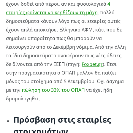
έχουν δοθεί από πέρσι, αν και φυσιολογικά
4
εταιρίες φαίνεται να κερδίζουν τη μάχη
, πολλά
δημοσιεύματα κάνουν λόγο πως οι εταιρίες αυτές
έχουν απλά αποκτήσει Ελληνικό ΑΦΜ, κάτι που δε
σημαίνει απαραίτητα πως θα μπορούν να
λειτουργούν από το Δεκέμβρη νόμιμα. Από την άλλη
τα ίδια δημοσιεύματα αναφέρουν πως νέες άδειες
δε δίνονται από την ΕΕΕΠ (πηγή:
Foxbet.gr
). Έτσι
στην πραγματικότητα ο ΟΠΑΠ μάλλον θα παίζει
μόνος του στοίχημα από 5 Δεκεμβρίου! Όχι άσχημα
με την
πώληση του 33% του ΟΠΑΠ
να έχει ήδη
δρομολογηθεί.
Πρόσβαση στις εταιρίες
στοιχημάτων