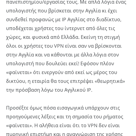
πανεπιστημίου/εργασίας τους. Με απλά λόγια ένας
υπολογιστής που βρίσκεται στην Αγγλία κι έχει
συνδεθεί προφανώς με IP Αγγλίας στο διαδίκτυο,
υποδέχεται χρήστες του ίντερνετ από όλες τις
χώρες, και φυσικά από Ελλάδα. Εκείνη τη στιγμή
όλοι οι χρήστες του VPN είναι σαν να βρίσκονται
στην Αγγλία και να κάθονται με άλλα λόγια στον
υπολογιστή που δουλεύει εκεί! Εφόσον πλέον
«φαίνεται» ότι ενεργούν από εκεί ως μέρος του
δικτύου, η εταιρία θα τους επιτρέψει «θεωρητικά»
την πρόσβαση λόγω του Αγγλικού IP.
Προσέξτε όμως πόσα εισαγωγικά υπάρχουν στις
προηγούμενες λέξεις και τη σημασία του ρήματος
«φαίνεται». Η αλήθεια είναι ότι το VPN δεν είναι
πυρηνική επιστήμη και η αναγνώριση της χρήσης