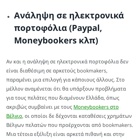
Ανάληψη σε ηλεκτρονικά
πορτοφόλια (Paypal,
Moneybookers κλπ)
Αν και η ανάληψη σε ηλεκτρονικά πορτοφόλια δεν
είναι διαθέσιμη σε αρκετούς bookmakers,
παραμένει μια επιλογή για κάποιους άλλους. Στο
μέλλον αναμένεται ότι θα υπάρξουν προβλήματα
για τους πελάτες που διαμένουν Ελλάδα, όπως
ακριβώς συμβαίνει με τους
Moneybookers στο
Βέλγιο
, οι οποίοι δε δέχονται καταθέσεις χρημάτων
Βέλγων πελατών που προέρχονται από bookmakers.
Μια τέτοια εξέλιξη είναι αρκετά πιθανή και στην