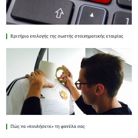
Κριτήρια επιλογής της σωστής στοιχηματικής εταιρίας
Πώς να «πουλήσετε» τη φανέλα σας