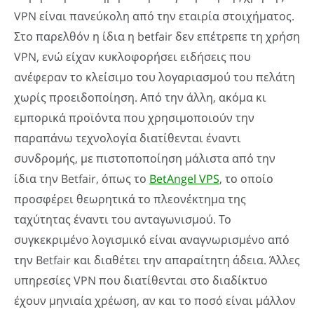
VPN είναι πανεύκολη από την εταιρία στοιχήματος.
Στο παρελθόν η ίδια η betfair δεν επέτρεπε τη χρήση
VPN, ενώ είχαν κυκλοφορήσει ειδήσεις που
ανέφεραν το κλείσιμο του λογαριασμού του πελάτη
χωρίς προειδοποίηση. Από την άλλη, ακόμα κι
εμπορικά προϊόντα που χρησιμοποιούν την
παραπάνω τεχνολογία διατίθενται έναντι
συνδρομής, με πιστοποποίηση μάλιστα από την
ίδια την Betfair, όπως το
BetAngel VPS
, το οποίο
προσφέρει θεωρητικά το πλεονέκτημα της
ταχύτητας έναντι του ανταγωνισμού. Το
συγκεκριμένο λογισμικό είναι αναγνωρισμένο από
την Betfair και διαθέτει την απαραίτητη άδεια. Άλλες
υπηρεσίες VPN που διατίθενται στο διαδίκτυο
έχουν μηνιαία χρέωση, αν και το ποσό είναι μάλλον