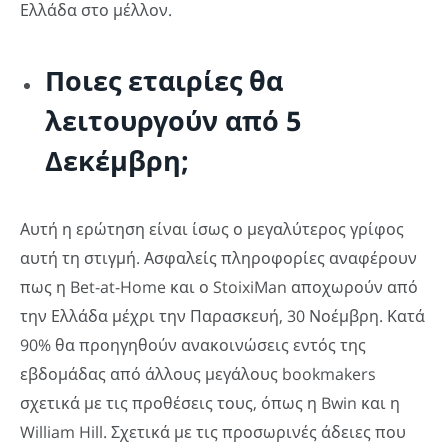
Ελλάδα στο μέλλον.
Ποιες εταιρίες θα
λειτουργούν από 5
Δεκέμβρη;
Αυτή η ερώτηση είναι ίσως ο μεγαλύτερος γρίφος
αυτή τη στιγμή. Ασφαλείς πληροφορίες αναφέρουν
πως η Bet-at-Home και ο StoixiMan αποχωρούν από
την Ελλάδα μέχρι την Παρασκευή, 30 Νοέμβρη. Κατά
90% θα προηγηθούν ανακοινώσεις εντός της
εβδομάδας από άλλους μεγάλους bookmakers
σχετικά με τις προθέσεις τους, όπως η Bwin και η
William Hill. Σχετικά με τις προσωρινές άδειες που