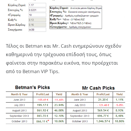
Τέλος οι Betman και Mr. Cash ενημερώνουν σχεδόν
καθημερινά την τρέχουσα επίδοσή τους, όπως
φαίνεται στην παρακάτω εικόνα, που προέρχεται
από το Betman VIP Tips.