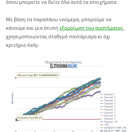
όπου μπορείτε να δείτε όλα αυτά τα στοιχήματα.
Με βάση τα παραπάνω νούμερα, μπορούμε να
κάνουμε και μια άτυπη
εξομοίωση του συστήματος
,
χρησιμοποιώντας σταθερό ποντάρισμα κι όχι
κριτήριο Kelly: