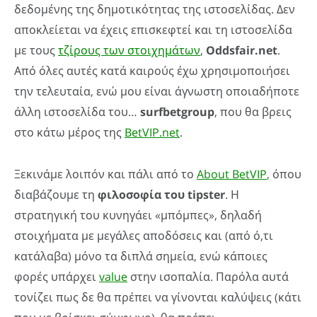
δεδομένης της δημοτικότητας της ιστοσελίδας. Δεν
αποκλείεται να έχεις επισκεφτεί και τη ιστοσελίδα
με τους
τζίρους των στοιχημάτων
,
Oddsfair.net
.
Από όλες αυτές κατά καιρούς έχω χρησιμοποιήσει
την τελευταία, ενώ μου είναι άγνωστη οποιαδήποτε
άλλη ιστοσελίδα του…
surfbetgroup
, που θα βρεις
στο κάτω μέρος της
BetVIP.net
.
Ξεκινάμε λοιπόν και πάλι από το
About BetVIP
, όπου
διαβάζουμε τη
φιλοσοφία του tipster
. Η
στρατηγική του κυνηγάει «μπόμπες», δηλαδή
στοιχήματα με μεγάλες αποδόσεις και (από ό,τι
κατάλαβα) μόνο τα διπλά σημεία, ενώ κάποιες
φορές υπάρχει
value
στην ισοπαλία. Παρόλα αυτά
τονίζει πως δε θα πρέπει να γίνονται καλύψεις (κάτι