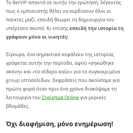
Το BetVIP απαντά σε αυτήν την ερώτηση, λέγοντας
πως ο εμπνευστής θέλει να κερδίσουν όλοι οι
παίκτες μαζί, επειδή θεωρεί τη δημιουργία τον
υπέρτατο σκοπό. Κι επίσης
επειδή την ιστορία τη
γράφουν μόνο οι νικητές
!
Σίγουρα, ένα σημαντικό κεφάλαιο της ιστορίας
γράφεται αυτήν την περίοδο, αφού «σηκώθηκε
σκόνη» και «το σίδερο καίει» για το συγκεκριμένο
group ιστοσελίδων. Εκφράσεις που ακούσαμε για
πρώτη φορά όταν πριν ένα χρόνο διακόψαμε τη
λειτουργία του
Στοίχημα Online
για μερικές
βδομάδες.
Όχι διαφήμιση, μόνο ενημέρωση!