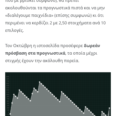
που με βρίσκει σύμφωνο), θα πρέπει
ακολουθούνται τα προγνωστικά πιστά και να μην
«διαλέγουμε παιχνίδια» (επίσης συμφωνώ) κι ότι
περιμένει να κερδίζει 2 με 2,50 στοιχήματα ανά 10
επιλογές.
Τον Οκτώβρη η ιστοσελίδα προσέφερε
δωρεάν
πρόσβαση στα προγνωστικά
, τα οποία μέχρι
στιγμής έχουν την ακόλουθη πορεία.