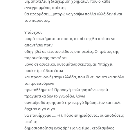
μη, αποτελεί η διαχείριση χρημάτων που ο κάθε
εγγεγραμμένος παίκτης
θα εφαρμόσει….μπορώ να γράψω πολλά αλλά δεν είναι
του παρόντος.
Υπάρχουν
μικρά ερωτήματα τα οποία, ο παίκτης θα πρέπει να
απαντήσει πριν
οδηγηθεί σε τέτοιου είδους υπηρεσίες. Ο πρώτος της
παρουσίασης, ποντάρει
μόνο σε ασιατικα, αυτομάτως σκέφτομαι: Υπάρχει
bookie (με άδεια έστω
και προσωρινή) στην Ελλάδα, που δίνει ασιατικα σε όλα
τα προτεινόμενα
πρωταθλήματα? Προσοχή ερώτηση κάνω αφού
πραγματικά δεν το γνωρίζω, λόγω
συνταξιοδότησης από την ενεργό δράση…(αν και πάλι
άρχισα σιγά σιγά
να επανέρχομαι… ;-) ). Πόσο επηρεάζονται οι αποδόσεις
μετά τη
δημοσιοποίηση ενός tip? Για να είμαι κερδισμένος