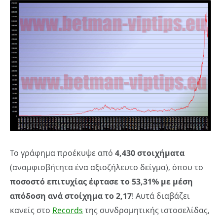
Το γράφημα προέκυψε από
4,430 στοιχήματα
(αναμφισβήτητα ένα αξιοζήλευτο δείγμα), όπου το
ποσοστό επιτυχίας έφτασε το 53,31% με μέση
απόδοση ανά στοίχημα το 2,17
! Αυτά διαβάζει
κανείς στο
Records
της συνδρομητικής ιστοσελίδας,