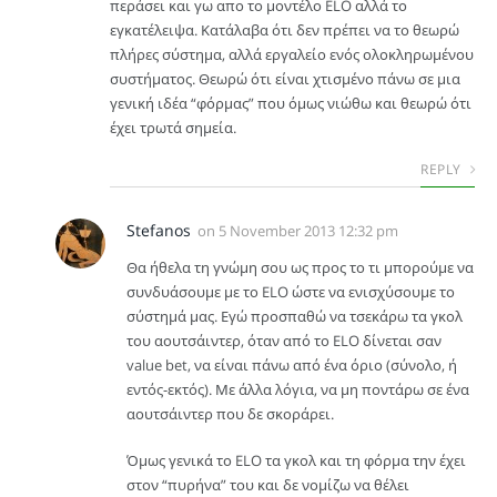
περάσει και γω απο το μοντέλο ELO αλλά το
εγκατέλειψα. Κατάλαβα ότι δεν πρέπει να το θεωρώ
πλήρες σύστημα, αλλά εργαλείο ενός ολοκληρωμένου
συστήματος. Θεωρώ ότι είναι χτισμένο πάνω σε μια
γενική ιδέα “φόρμας” που όμως νιώθω και θεωρώ ότι
έχει τρωτά σημεία.
REPLY
Stefanos
on
5 November 2013 12:32 pm
Θα ήθελα τη γνώμη σου ως προς το τι μπορούμε να
συνδυάσουμε με το ELO ώστε να ενισχύσουμε το
σύστημά μας. Εγώ προσπαθώ να τσεκάρω τα γκολ
του αουτσάιντερ, όταν από το ELO δίνεται σαν
value bet, να είναι πάνω από ένα όριο (σύνολο, ή
εντός-εκτός). Με άλλα λόγια, να μη ποντάρω σε ένα
αουτσάιντερ που δε σκοράρει.
Όμως γενικά το ELO τα γκολ και τη φόρμα την έχει
στον “πυρήνα” του και δε νομίζω να θέλει