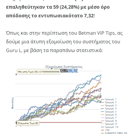
επαληθεύτηκαν τα 59 (24,28%) με μέσο όρο
απόδοσης το εντυπωσιακότατο 7,32
!
Όπως και στην περίπτωση του Betman VIP Tips, ας
δούμε μια άτυπη εξομοίωση του συστήματος του
Guru L, με βάση τα παραπάνω στατιστικά: