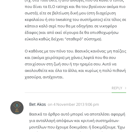
που δίνει τα ELO ratings και θα του βγαίνουν ακόμα πιο
σωστά), είτε σε βελτίωση δική μου (στη διαχείριση
κεφαλαίου ή στο tweaking του συστήματος) είτε τέλος σε
κάποιο καλό σερί που θα με οδηγήσει σε νικηφόρο
έδαφος (και από εκεί σίγουρα δε θα οπισθοχωρήσω
εύκολα καθώς δείχνει “σταθερό” σύστημα).
Ο καθένας με τον πόνο του. Βασικός κανόνας: μη παίζεις
και (ακόμα χειρότερα) μη χάνεις λεφτά που θα σου
στοιχίσουν στη ζωή σου ή την ηρεμία σου. Αυτό να
ακολουθείτε και όλα τα άλλα, και κυρίως η πολύ πιθανή
χασούρα, αντέχονται.
REPLY
Bet Akos
on
4 November 2013 9:06 pm
Βασικά το άρθρο αυτό μπορεί να αποτελέσει αφορμή
για ανταλλαγή απόψεων και κριτική συστημάτων-
μοντέλων που έχουμε δοκιμάσει ή δοκιμάζουμε. ‘Εχω