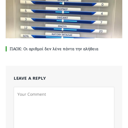
ΠΑΟΚ: Οι αριθμοί δεν λένε πάντα την αλήθεια
LEAVE A REPLY