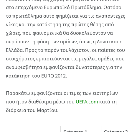
στο επερχόμενο Ευρωπαϊκό Πρωτάθλημα. Ωστόσο
το πρωτάθλημα αυτό φημίζεται για τις αναπάντεχες
νίκες και την κατάκτηση της πρώτης θέσης από
χώρες, που φαινομενικά θα δυσκολεύονταν να
περάσουν τη φάση των ομίλων, όπως η Δανία και η
Ελλάδα. Προς το παρόν τουλάχιστον, οι παίκτες του
στοιχήματος εμπιστεύονται τις μεγάλες ομάδες που
αναμφισβήτητα εμφανίζονται δυνατότερες για την
κατάκτηση του EURO 2012.
Παρακάτω εμφανίζονται οι τιμές των εισιτηρίων
που ήταν διαθέσιμα μέσω του
UEFA.com
κατά τη
διάρκεια του Μαρτίου.
Category 1
Category 2