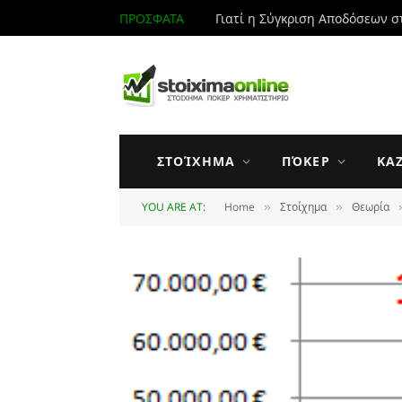
ΠΡΟΣΦΑΤΑ
Γιατί η Σύγκριση Αποδόσεων σ
ΣΤΟΊΧΗΜΑ
ΠΌΚΕΡ
ΚΑ
YOU ARE AT:
Home
Στοίχημα
Θεωρία
»
»