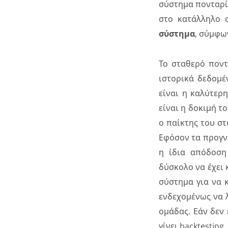
σύστημα πονταρίσ
στο κατάλληλο 
σύστημα
, σύμφω
Το σταθερό ποντ
ιστορικά δεδομέ
είναι η καλύτερ
είναι η δοκιμή τ
ο παίκτης του στ
Εφόσον τα προγνω
η ίδια απόδοση
δύσκολο να έχει 
σύστημα για να 
ενδεχομένως να 
ομάδας. Εάν δεν 
γίνει backtesting.