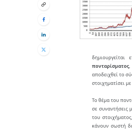
δημιουργείται 
πονταρίσματος
,
αποδειχθεί το σύ
στοιχηματίσει μ
Το θέμα του ποντ
σε συναντήσεις 
του στοιχήματος
κάνουν σωστή δι