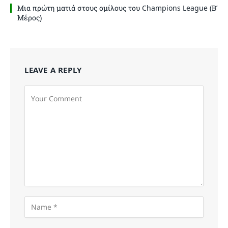
Μια πρώτη ματιά στους ομίλους του Champions League (Β’
Μέρος)
LEAVE A REPLY