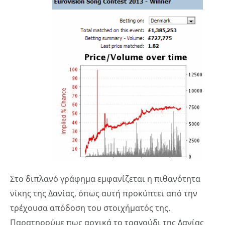
Στο διπλανό γράφημα εμφανίζεται η πιθανότητα
νίκης της Δανίας, όπως αυτή προκύπτει από την
τρέχουσα απόδοση του στοιχήματός της.
Παρατηρούμε πως αρχικά το τραγούδι της Δανίας