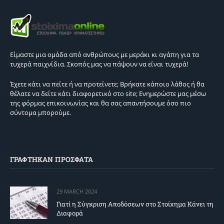
Είμαστε μια ομάδα από ανθρώπους με μεράκι κι αγάπη για τα
τυχερά παιχνίδια. Σκοπός μας να πάψουν να είναι τυχερά!
Έχετε κάτι να πείτε ή να προτείνετε; Βρήκατε κάποιο λάθος ή θα
θέλατε να δείτε κάτι διαφορετικό στο site; Ενημερώστε μας μέσω
της φόρμας επικοινωνίας και θα σας απαντήσουμε όσο πιο
σύντομα μπορούμε.
ΓΡΑΦΤΗΚΑΝ ΠΡΟΣΦΑΤΑ
29 MARCH 2024
Γιατί η Σύγκριση Αποδόσεων στο Στοίχημα Κάνει τη
Διαφορά