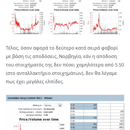
Τέλος, όσον αφορά το δεύτερο κατά σειρά φαβορί
με βάση τις αποδόσεις, Νορβηγία, εάν η απόδοση
του στοιχήματός της δεν πέσει χαμηλότερα από 5.50
(στο ανταλλακτήριο στοιχημάτων), δεν θα λέγαμε
πως έχει μεγάλες ελπίδες.