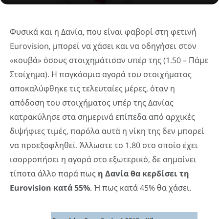
Φυσικά και η Δανία, που είναι φαβορί στη φετινή
Eurovision, μπορεί να χάσει και να οδηγήσει στον
«κουβά» όσους στοιχημάτισαν υπέρ της (1.50 – Πάμε
Στοίχημα). Η παγκόσμια αγορά του στοιχήματος
αποκαλύφθηκε τις τελευταίες μέρες, όταν η
απόδοση του στοιχήματος υπέρ της Δανίας
κατρακύλησε στα σημερινά επίπεδα από αρχικές
διψήφιες τιμές, παρόλα αυτά η νίκη της δεν μπορεί
να προεξοφληθεί. Άλλωστε το 1.80 στο οποίο έχει
ισορροπήσει η αγορά στο εξωτερικό, δε σημαίνει
τίποτα άλλο παρά πως
η Δανία θα κερδίσει τη
Eurovision κατά 55%
. Ή πως κατά 45% θα χάσει.