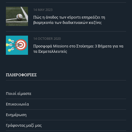
14 MAY 2023
Πώς η άνοδος των eSports επηρεάζει τη
βιομηχανία των διαδικτυακών καζίνο;
14 OCTOBER 2020
Προσφορά Missions στο Στοίχημα: 3 Βήματα για να
τα Εκμεταλλευτείς
ΠΛΗΡΟΦΟΡΊΕΣ
Ποιοί είμαστε
Επικοινωνία
Ενημέρωση
Γράφοντας μαζί μας