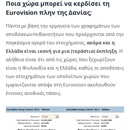
Ποια χώρα μπορεί να κερδίσει τη
Eurovision πλην της Δανίας;
Πάντα με βάση την ερμηνεία των γραφημάτων των
αποδόσεων/πιθανοτήτων που προέρχονται από την
παγκόσμια αγορά του στοιχήματος,
ακόμα και η
Ελλάδα είναι ικανή για μια (τεράστια) έκπληξη
. Η
αλήθεια είναι ότι από τις χώρες που ξεχωρίζουν
είναι η Φινλανδία και η Ελλάδα, καθώς οι αποδόσεις
των στοιχημάτων των υπολοίπων χωρών που
εμφανίζονται απόψε στη Eurovision ακολουθούν
έντονες ανοδικές τάσεις.