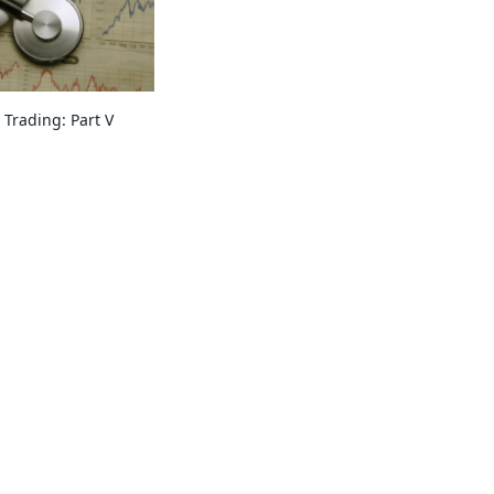
Trading: Part V