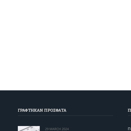
ΓΡΑΦΤΗΚΑΝ ΠΡΟΣΦΑΤΑ
Π
Π
29 MARCH 2024