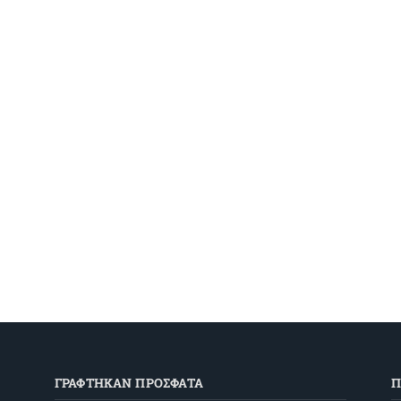
ΓΡΑΦΤΗΚΑΝ ΠΡΟΣΦΑΤΑ
Π