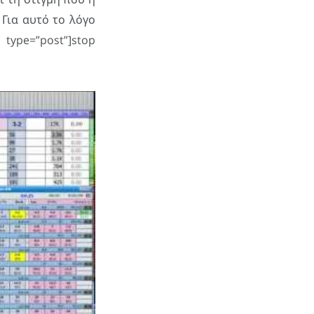
Για αυτό το λόγο
type=”post”]stop