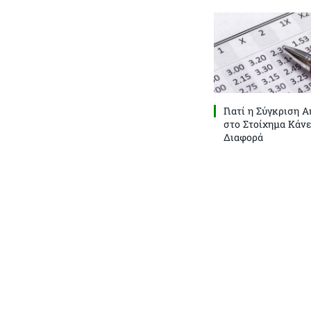
Γιατί η Σύγκριση 
στο Στοίχημα Κάνε
Διαφορά