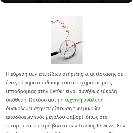
Η εύρεση των επιπέδων στήριξης κι αντίστασης σε
ένα γράφημα απόδοσης του στοιχήματος μιας
ιπποδρομίας στην Betfair είναι συνήθως εύκολη
υπόθεση. Ωστόσο αυτή η
τεχνική ανάλυση
δυσκολεύει στην περίπτωση των μικρών
αποδόσεων ενός μεγάλου φαβορί, όπως στο
τέταρτο κατά σειρά βίντεο των Trading Reviews. Εάν