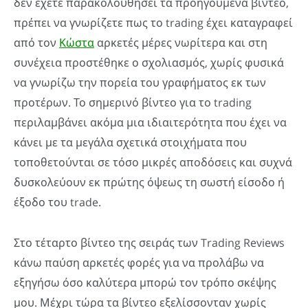
δεν έχετε παρακολουθήσει τα προηγούμενα βίντεο,
πρέπει να γνωρίζετε πως το trading έχει καταγραφεί
από τον
Κώστα
αρκετές μέρες νωρίτερα και στη
συνέχεια προστέθηκε ο σχολιασμός, χωρίς φυσικά
να γνωρίζω την πορεία του γραφήματος εκ των
προτέρων. Το σημερινό βίντεο για το trading
περιλαμβάνει ακόμα μια ιδιαιτερότητα που έχει να
κάνει με τα μεγάλα σχετικά στοιχήματα που
τοποθετούνται σε τόσο μικρές αποδόσεις και συχνά
δυσκολεύουν εκ πρώτης όψεως τη σωστή είσοδο ή
έξοδο του trade.
Στο τέταρτο βίντεο της σειράς των Trading Reviews
κάνω παύση αρκετές φορές για να προλάβω να
εξηγήσω όσο καλύτερα μπορώ τον τρόπο σκέψης
μου. Μέχρι τώρα τα βίντεο εξελίσσονταν χωρίς