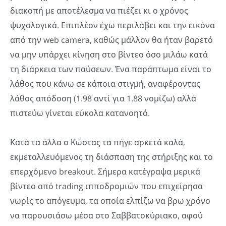
διακοπή με αποτέλεσμα να πιέζει κι ο χρόνος
ψυχολογικά. Επιπλέον έχω περιλάβει και την εικόνα
από την web camera, καθώς μάλλον θα ήταν βαρετό
να μην υπάρχει κίνηση στο βίντεο όσο μιλάω κατά
τη διάρκεια των παύσεων. Ένα παράπτωμα είναι το
λάθος που κάνω σε κάποια στιγμή, αναφέροντας
λάθος απόδοση (1.98 αντί για 1.88 νομίζω) αλλά
πιστεύω γίνεται εύκολα κατανοητό.
Κατά τα άλλα ο Κώστας τα πήγε αρκετά καλά,
εκμεταλλευόμενος τη διάσπαση της στήριξης και το
επερχόμενο breakout. Σήμερα κατέγραψα μερικά
βίντεο από trading ιπποδρομιών που επιχείρησα
νωρίς το απόγευμα, τα οποία ελπίζω να βρω χρόνο
να παρουσιάσω μέσα στο Σαββατοκύριακο, αφού