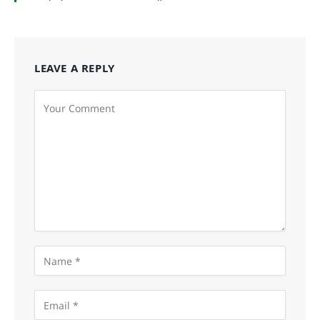
LEAVE A REPLY