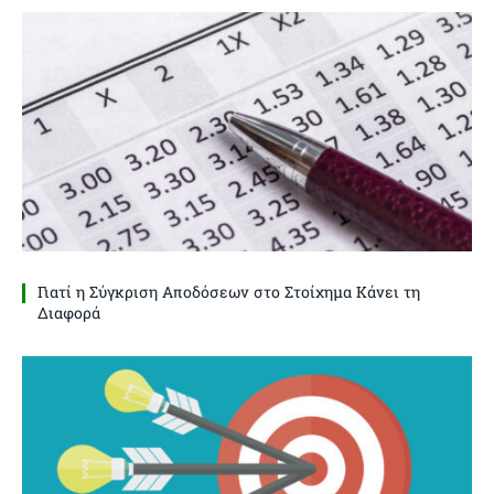
Γιατί η Σύγκριση Αποδόσεων στο Στοίχημα Κάνει τη
Διαφορά