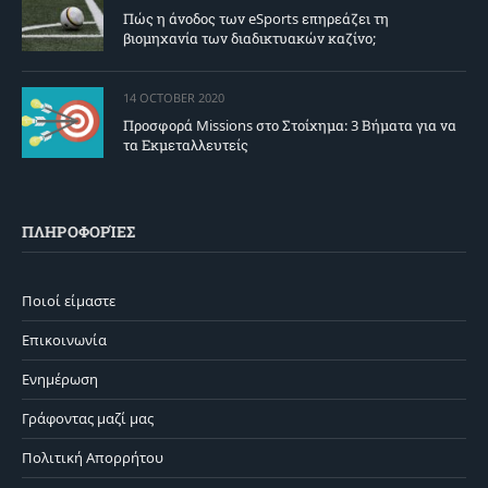
Πώς η άνοδος των eSports επηρεάζει τη
βιομηχανία των διαδικτυακών καζίνο;
14 OCTOBER 2020
Προσφορά Missions στο Στοίχημα: 3 Βήματα για να
τα Εκμεταλλευτείς
ΠΛΗΡΟΦΟΡΊΕΣ
Ποιοί είμαστε
Επικοινωνία
Ενημέρωση
Γράφοντας μαζί μας
Πολιτική Απορρήτου