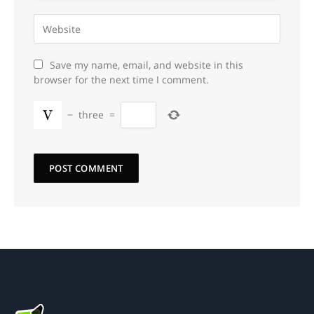
Save my name, email, and website in this
browser for the next time I comment.
−
three
=