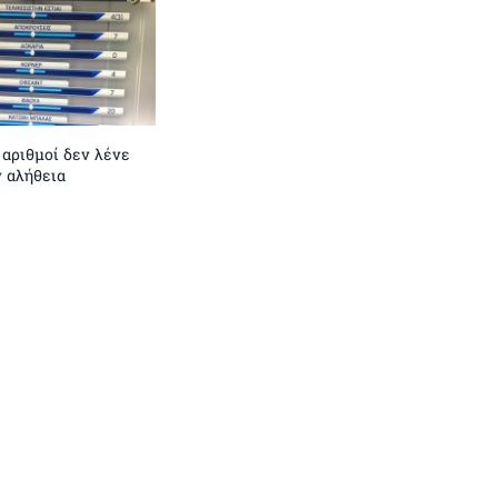
 αριθμοί δεν λένε
ν αλήθεια