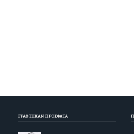
ΓΡΑΦΤΗΚΑΝ ΠΡΟΣΦΑΤΑ
Π