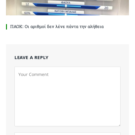
ΠΑΟΚ: Οι αριθμοί δεν λένε πάντα την αλήθεια
LEAVE A REPLY