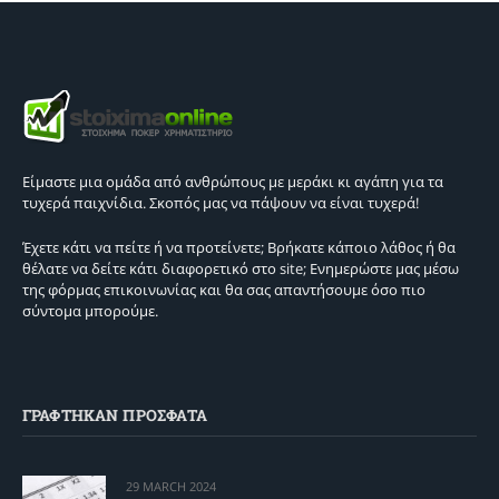
Είμαστε μια ομάδα από ανθρώπους με μεράκι κι αγάπη για τα
τυχερά παιχνίδια. Σκοπός μας να πάψουν να είναι τυχερά!
Έχετε κάτι να πείτε ή να προτείνετε; Βρήκατε κάποιο λάθος ή θα
θέλατε να δείτε κάτι διαφορετικό στο site; Ενημερώστε μας μέσω
της φόρμας επικοινωνίας και θα σας απαντήσουμε όσο πιο
σύντομα μπορούμε.
ΓΡΑΦΤΗΚΑΝ ΠΡΟΣΦΑΤΑ
29 MARCH 2024