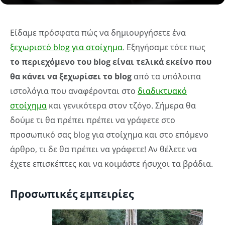
Είδαμε πρόσφατα πώς να δημιουργήσετε ένα
ξεχωριστό blog για στοίχημα
. Εξηγήσαμε τότε πως
το περιεχόμενο του blog είναι τελικά εκείνο που
θα κάνει να ξεχωρίσει το blog
από τα υπόλοιπα
ιστολόγια που αναφέρονται στο
διαδικτυακό
στοίχημα
και γενικότερα στον τζόγο. Σήμερα θα
δούμε τι θα πρέπει πρέπει να γράφετε στο
προσωπικό σας blog για στοίχημα και στο επόμενο
άρθρο, τι δε θα πρέπει να γράφετε! Αν θέλετε να
έχετε επισκέπτες και να κοιμάστε ήσυχοι τα βράδια.
Προσωπικές εμπειρίες