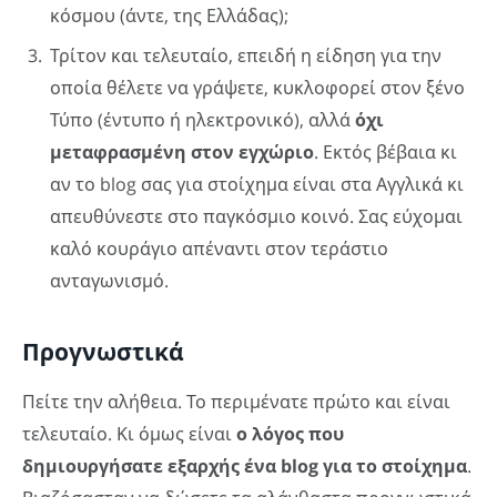
κόσμου (άντε, της Ελλάδας);
Τρίτον και τελευταίο, επειδή η είδηση για την
οποία θέλετε να γράψετε, κυκλοφορεί στον ξένο
Τύπο (έντυπο ή ηλεκτρονικό), αλλά
όχι
μεταφρασμένη στον εγχώριο
. Εκτός βέβαια κι
αν το blog σας για στοίχημα είναι στα Αγγλικά κι
απευθύνεστε στο παγκόσμιο κοινό. Σας εύχομαι
καλό κουράγιο απέναντι στον τεράστιο
ανταγωνισμό.
Προγνωστικά
Πείτε την αλήθεια. Το περιμένατε πρώτο και είναι
τελευταίο. Κι όμως είναι
ο λόγος που
δημιουργήσατε εξαρχής ένα blog για το στοίχημα
.