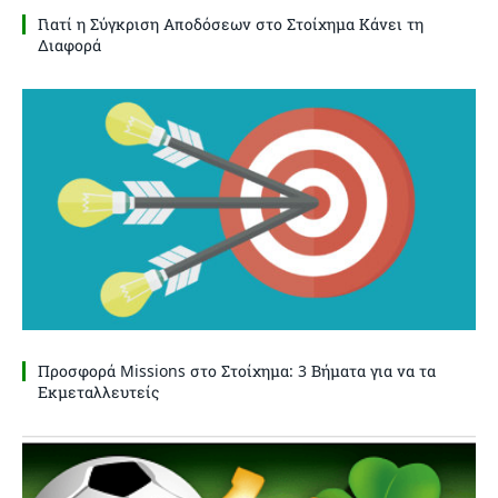
Γιατί η Σύγκριση Αποδόσεων στο Στοίχημα Κάνει τη
Διαφορά
Προσφορά Missions στο Στοίχημα: 3 Βήματα για να τα
Εκμεταλλευτείς