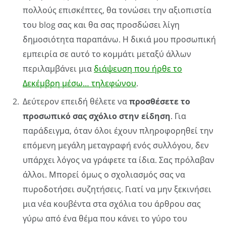
πολλούς επισκέπτες, θα τονώσει την αξιοπιστία
του blog σας και θα σας προσδώσει λίγη
δημοσιότητα παραπάνω. Η δικιά μου προσωπική
εμπειρία σε αυτό το κομμάτι μεταξύ άλλων
περιλαμβάνει μια
διάψευση που ήρθε το
Δεκέμβρη μέσω… τηλεφώνου
.
Δεύτερον επειδή θέλετε να
προσθέσετε το
προσωπικό σας σχόλιο στην είδηση
. Για
παράδειγμα, όταν όλοι έχουν πληροφορηθεί την
επόμενη μεγάλη μεταγραφή ενός συλλόγου, δεν
υπάρχει λόγος να γράφετε τα ίδια. Σας πρόλαβαν
άλλοι. Μπορεί όμως ο σχολιασμός σας να
πυροδοτήσει συζητήσεις. Γιατί να μην ξεκινήσει
μια νέα κουβέντα στα σχόλια του άρθρου σας
γύρω από ένα θέμα που κάνει το γύρο του