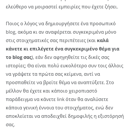
ελεύθερο να μοιραστεί εμπειρίες που έχετε ζήσει.
Ποιος ο λόγος να δημιουργήσετε ένα προσωπικό
blog, ακόμα κι αν αναφέρεται συγκεκριμένα μόνο
στις στοιχηματικές σας περιπέτειες (και
καλά
κάνετε κι επιλέγετε ένα συγκεκριμένο θέμα για
το blog σας
), εάν δεν αφηγηθείτε τις δικές σας
ιστορίες; Θα είναι πολύ ευκολότερο συν τοις άλλοις
να γράψετε τα πρώτα σας κείμενα, αντί να
προσπαθείτε να βρείτε θέμα να αναπτύξετε. Στο
μέλλον θα έχετε και κάποιο χειροπιαστό
παράδειγμα να κάνετε link όταν θα αναλύσετε
κάποια γενική έννοια του στοιχήματος, ενώ δεν
αποκλείεται να αποδειχθεί δημοφιλής η εξιστόρησή
σας.