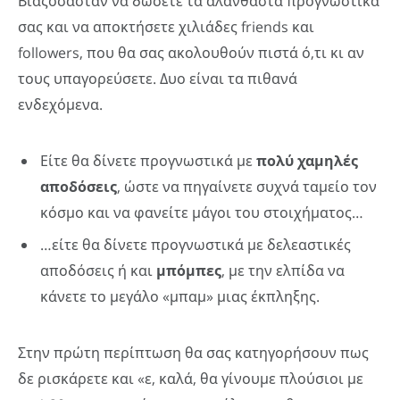
Βιαζόσασταν να δώσετε τα αλάνθαστα προγνωστικά
σας και να αποκτήσετε χιλιάδες friends και
followers, που θα σας ακολουθούν πιστά ό,τι κι αν
τους υπαγορεύσετε. Δυο είναι τα πιθανά
ενδεχόμενα.
Είτε θα δίνετε προγνωστικά με
πολύ χαμηλές
αποδόσεις
, ώστε να πηγαίνετε συχνά ταμείο τον
κόσμο και να φανείτε μάγοι του στοιχήματος…
…είτε θα δίνετε προγνωστικά με δελεαστικές
αποδόσεις ή και
μπόμπες
, με την ελπίδα να
κάνετε το μεγάλο «μπαμ» μιας έκπληξης.
Στην πρώτη περίπτωση θα σας κατηγορήσουν πως
δε ρισκάρετε και «ε, καλά, θα γίνουμε πλούσιοι με