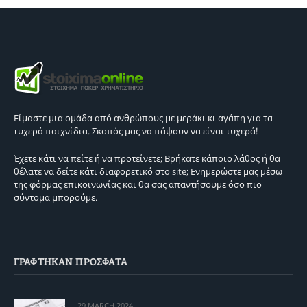
Είμαστε μια ομάδα από ανθρώπους με μεράκι κι αγάπη για τα
τυχερά παιχνίδια. Σκοπός μας να πάψουν να είναι τυχερά!
Έχετε κάτι να πείτε ή να προτείνετε; Βρήκατε κάποιο λάθος ή θα
θέλατε να δείτε κάτι διαφορετικό στο site; Ενημερώστε μας μέσω
της φόρμας επικοινωνίας και θα σας απαντήσουμε όσο πιο
σύντομα μπορούμε.
ΓΡΑΦΤΗΚΑΝ ΠΡΟΣΦΑΤΑ
29 MARCH 2024