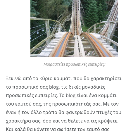
Μοιραστείτε προσωπικές εμπειρίες!
Ξεκινώ από το κύριο κομμάτι που θα χαρακτηρίσει
το προσωπικό σας blog, τις δικές μοναδικές
προσωπικές εμπειρίες. Το blog είναι ένα κομμάτι
του εαυτού σας, της προσωπικότητάς σας. Με τον
έναν ή τον άλλο τρόπο θα φανερωθούν πτυχές του
χαρακτήρα σας, όσο και να θέλετε να τις κρύψετε.
Και καλά θα κάνετε να αφήσετε τον εαυτό σας