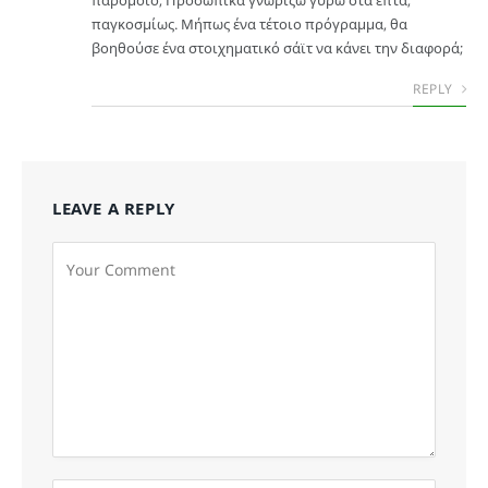
παγκοσμίως. Μήπως ένα τέτοιο πρόγραμμα, θα
βοηθούσε ένα στοιχηματικό σάϊτ να κάνει την διαφορά;
REPLY
LEAVE A REPLY