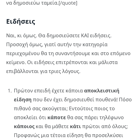
να δημοσιεύω ταμεία.[/quote]
Ειδήσεις
Ναι, κι όμως. Θα δημοσιεύσετε ΚΑΙ ειδήσεις.
Προσοχή όμως, γιατί αυτήν την κατηγορία
περιεχομένου θα τη συναντήσουμε και στο επόμενο
κείμενο. Οι ειδήσεις επιτρέπονται και μάλιστα
επιβάλλονται για τριες λόγους.
Πρώτον επειδή έχετε κάποια
αποκλειστική
είδηση
που δεν έχει δημοσιευθεί πουθενά! Πόσο
πιθανό σας ακούγεται; Εντούτοις ποιος το
αποκλείει ότι
κάποτε
θα σας πάρει τηλέφωνο
κάποιος
και θα μάθετε
κάτι
πρώτοι από όλους;
Προφανώς μια τέτοια είδηση θα προσελκύσει