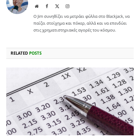
Website
Facebook
X
Instagram
(Twitter)
Ο Jim συνηθίζει να μετράει φύλλα στο Blackjack, να
παίζει στοίχημα και πόκερ, αλλά και να επενδύει
στις χρηματιστηριακές αγορές του κόσμου.
RELATED
POSTS