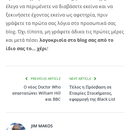
έλεγα να περιμένετε να διαβάσετε εκείνα και να
ξεκινήσετε έχοντας εκείνα ως αφετηρία, πριν
γράψετε τα πρώτα σας λόγια στο προσωπικά σας
blog. Όχι τίποτα, μη γράφετε άδικα τις πρώτες μέρες
και μετά πέσει
λογοκρισία στο blog σας από το
ίδιο σας το… χέρι
!
PREVIOUS ARTICLE
NEXT ARTICLE
Ο νέος Doctor Who
Τέλος η Πρόσβαση σε
αναστατώνει William Hill
Εταιρίες Στοιχήματος,
και BBC
εφαρμογή της Black List
JIM MAKOS