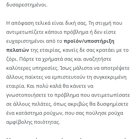
δυσαρεστημένοι.
Η απόφαση τελικά είναι δική σας. Τη στιγμή που
αντιμετωπίζετε κάποιο πρόβλημα ή δεν είστε
ευχαριστημένοι από το
προϊόν/υποστήριξη
πελατών
της εταιρίας, κανείς δε σας κρατάει με το
ζόρι. Πάρτε τα χρήματά σας και αναζητήστε
καλύτερες υπηρεσίες. Ίσως μάλιστα να αποτρέψετε
άλλους παίκτες να εμπιστευτούν τη συγκεκριμένη
εταιρία. Και πολύ καλά θα κάνετε να
γνωστοποιήσετε το πρόβλημα που αντιμετωπίσατε
σε άλλους πελάτες, όπως ακριβώς θα δυσφημίσετε
ένα κατάστημα ρούχων, που σας πούλησε ρούχα
αμφίβολης ποιότητας.