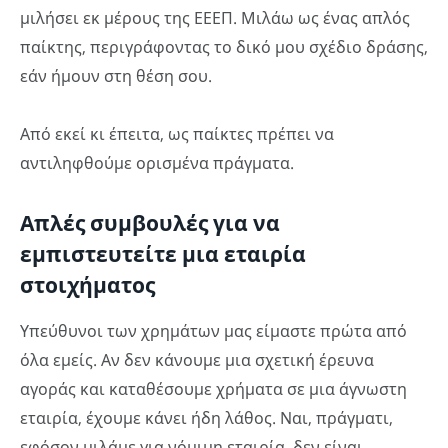
μιλήσει εκ μέρους της ΕΕΕΠ. Μιλάω ως ένας απλός
παίκτης, περιγράφοντας το δικό μου σχέδιο δράσης,
εάν ήμουν στη θέση σου.
Από εκεί κι έπειτα, ως παίκτες πρέπει να
αντιληφθούμε ορισμένα πράγματα.
Απλές συμβουλές για να
εμπιστευτείτε μια εταιρία
στοιχήματος
Υπεύθυνοι των χρημάτων μας είμαστε πρώτα από
όλα εμείς. Αν δεν κάνουμε μια σχετική έρευνα
αγοράς και καταθέσουμε χρήματα σε μια άγνωστη
εταιρία, έχουμε κάνει ήδη λάθος. Ναι, πράγματι,
εφόσον μιλάμε για νόμιμη εταιρία, δεν είναι