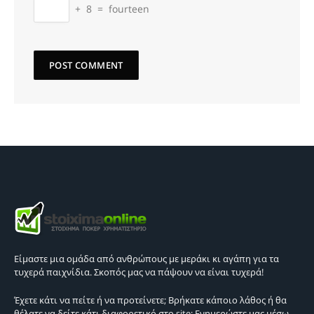
+
8
=
fourteen
Είμαστε μια ομάδα από ανθρώπους με μεράκι κι αγάπη για τα
τυχερά παιχνίδια. Σκοπός μας να πάψουν να είναι τυχερά!
Έχετε κάτι να πείτε ή να προτείνετε; Βρήκατε κάποιο λάθος ή θα
θέλατε να δείτε κάτι διαφορετικό στο site; Ενημερώστε μας μέσω