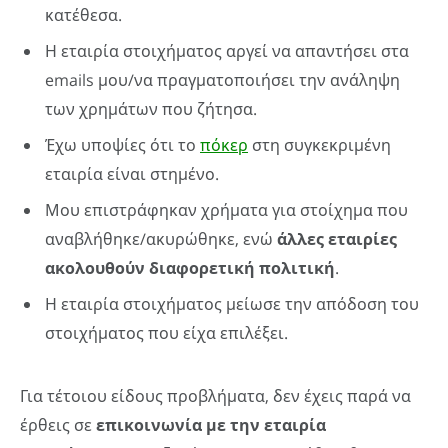
κατέθεσα.
Η εταιρία στοιχήματος αργεί να απαντήσει στα
emails μου/να πραγματοποιήσει την ανάληψη
των χρημάτων που ζήτησα.
Έχω υποψίες ότι το
πόκερ
στη συγκεκριμένη
εταιρία είναι στημένο.
Μου επιστράφηκαν χρήματα για στοίχημα που
αναβλήθηκε/ακυρώθηκε, ενώ
άλλες εταιρίες
ακολουθούν διαφορετική πολιτική
.
Η εταιρία στοιχήματος μείωσε την απόδοση του
στοιχήματος που είχα επιλέξει.
Για τέτοιου είδους προβλήματα, δεν έχεις παρά να
έρθεις σε
επικοινωνία με την εταιρία