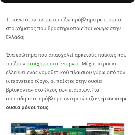
Τι κάνω όταν αντιμετωπίζω πρόβλημα με εταιρία
στοιχήματος που δραστηριοποιείται
νόμιμα
στην
Ελλάδα;
Ένα ερώτημα που απασχολεί αρκετούς παίκτες που
παίζουν
στοίχημα στο ίντερνετ
. Μέχρι πέρσι κι
ελλείψει ενός νομοθετικού πλαισίου γύρω από τον
ιντερνετικό τζόγο, οι παίκτες στην ουσία
βρίσκονταν στο έλεος των εταιριών. Για
οποιοδήποτε πρόβλημα αντιμετώπιζαν,
ήταν στην
ουσία μόνοι τους
.