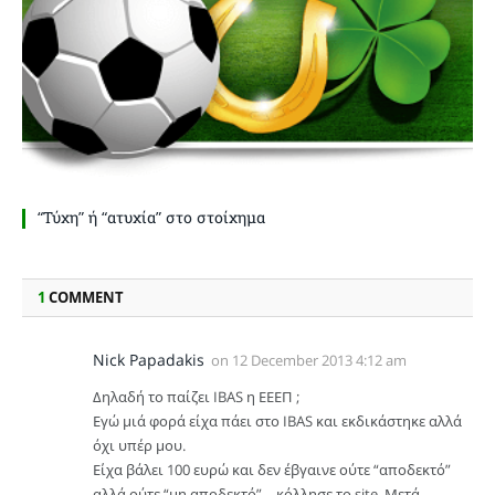
“Τύχη” ή “ατυχία” στο στοίχημα
1
COMMENT
Nick Papadakis
on
12 December 2013 4:12 am
Δηλαδή το παίζει IBAS η ΕΕΕΠ ;
Εγώ μιά φορά είχα πάει στο IBAS και εκδικάστηκε αλλά
όχι υπέρ μου.
Είχα βάλει 100 ευρώ και δεν έβγαινε ούτε “αποδεκτό”
αλλά ούτε “μη αποδεκτό” – κόλλησε το site. Μετά