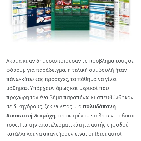
Ακόμα κι αν δημοσιοποιούσαν το πρόβλημά τους σε
φόρουμ για παράδειγμα, η τελική συμβουλή ήταν
πάνω-κάτω «ας πρόσεχες, το πάθημα να γίνει
μάθημα». Υπάρχουν όμως και μερικοί που
προχώρησαν ένα βήμα παραπάνω κι απευθύνθηκαν
σε δικηγόρους, ξεκινώντας μια
πολυδάπανη
δικαστική διαμάχη
, προκειμένου να βρουν το δίκιο
τους. Για την αποτελεσματικότητα αυτής της οδού
κατάλληλοι να απαντήσουν είναι οι ίδιοι αυτοί