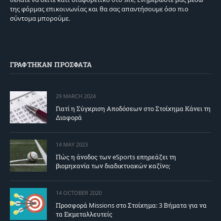
της φόρμας επικοινωνίας και θα σας απαντήσουμε όσο πιο
σύντομα μπορούμε.
ΓΡΑΦΤΗΚΑΝ ΠΡΟΣΦΑΤΑ
29 MARCH 2024
Γιατί η Σύγκριση Αποδόσεων στο Στοίχημα Κάνει τη
Διαφορά
14 MAY 2023
Πώς η άνοδος των eSports επηρεάζει τη
βιομηχανία των διαδικτυακών καζίνο;
14 OCTOBER 2020
Προσφορά Missions στο Στοίχημα: 3 Βήματα για να
τα Εκμεταλλευτείς