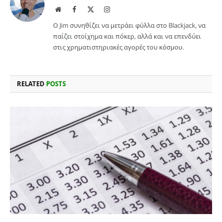
Website
Facebook
X
Instagram
(Twitter)
Ο Jim συνηθίζει να μετράει φύλλα στο Blackjack, να
παίζει στοίχημα και πόκερ, αλλά και να επενδύει
στις χρηματιστηριακές αγορές του κόσμου.
RELATED
POSTS