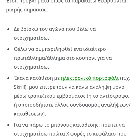
Έτσι, προβλήματα όπως τα παρακάτω θεωρούνται
μικρής σημασίας:
Δε βρίσκω τον αγώνα που θέλω να
στοιχηματίσω.
Θέλω να συμπεριληφθεί ένα ιδιαίτερο
πρωτάθλημα/άθλημα στο κουπόνι για να
στοιχηματίσω.
Έκανα κατάθεση με
ηλεκτρονικό πορτοφόλι
(π.χ.
Skrill), μου επιτρέπουν να κάνω ανάληψη μόνο
μέσω τραπεζικού εμβάσματος (ή το αντίστροφο,
ή οποιοσδήποτε άλλος συνδυασμός αναλήψεων/
καταθέσεων).
Για να πάρω το μπόνους κατάθεσης, πρέπει να
στοιχηματίσω πρώτα Χ φορές το κεφάλαιο που