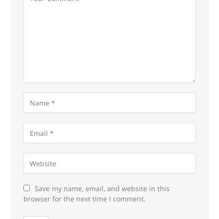
Save my name, email, and website in this
browser for the next time I comment.